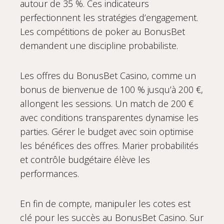
autour de 35 %. Ces indicateurs
perfectionnent les stratégies d’engagement.
Les compétitions de poker au BonusBet
demandent une discipline probabiliste.
Les offres du BonusBet Casino, comme un
bonus de bienvenue de 100 % jusqu’à 200 €,
allongent les sessions. Un match de 200 €
avec conditions transparentes dynamise les
parties. Gérer le budget avec soin optimise
les bénéfices des offres. Marier probabilités
et contrôle budgétaire élève les
performances.
En fin de compte, manipuler les cotes est
clé pour les succès au BonusBet Casino. Sur