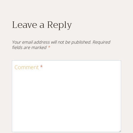
Leave a Reply
Your email address will not be published.
Required
fields are marked
*
Comment
*