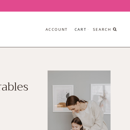
ACCOUNT
CART
SEARCH
rables