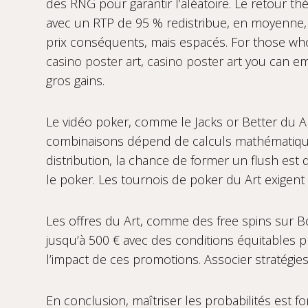
des RNG pour garantir l’aléatoire. Le retour t
avec un RTP de 95 % redistribue, en moyenne, 9
prix conséquents, mais espacés. For those wh
casino poster art
,
casino poster art
you can ema
gros gains.
Le vidéo poker, comme le Jacks or Better du Art
combinaisons dépend de calculs mathématique
distribution, la chance de former un flush est 
le poker. Les tournois de poker du Art exigen
Les offres du Art, comme des free spins sur 
jusqu’à 500 € avec des conditions équitables p
l’impact de ces promotions. Associer stratégies
En conclusion, maîtriser les probabilités est f