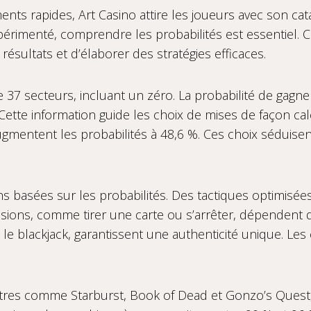
ents rapides, Art Casino attire les joueurs avec son ca
périmenté, comprendre les probabilités est essentiel. C
résultats et d’élaborer des stratégies efficaces.
37 secteurs, incluant un zéro. La probabilité de gagne
 Cette information guide les choix de mises de façon cal
gmentent les probabilités à 48,6 %. Ces choix séduisen
s basées sur les probabilités. Des tactiques optimisées 
isions, comme tirer une carte ou s’arrêter, dépendent 
 le blackjack, garantissent une authenticité unique. Les
itres comme Starburst, Book of Dead et Gonzo’s Quest, 