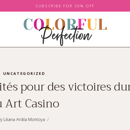
SUBSCRIBE FOR 20% OFF
UNCATEGORIZED
ités pour des victoires du
u Art Casino
By
Liliana Ardila Montoya