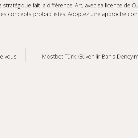
stratégique fait la différence. Art, avec sa licence de C
r des concepts probabilistes. Adoptez une approche con
ue vous
Mostbet Türk: Güvenilir Bahis Deneyimi