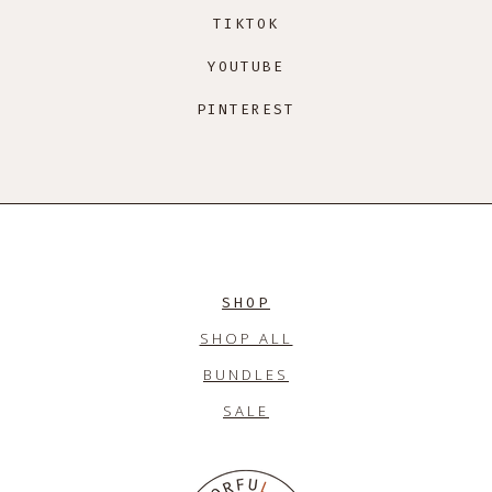
TIKTOK
YOUTUBE
PINTEREST
SHOP
SHOP ALL
BUNDLES
SALE