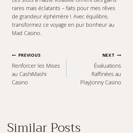
rares mais éclatants – faits pour mes rêves
de grandeur éphémère !. Avec équilibre,
transformez ce voyage en pur bonheur au
Mad Casino..
Post
PREVIOUS
NEXT
Renforcer les Mises
Évaluations
navigation
au CashiMashi
Raffinées au
Casino
PlayJonny Casino
Similar Posts