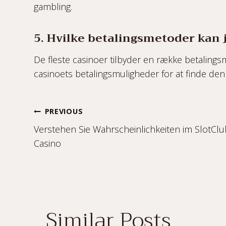
gambling.
5. Hvilke betalingsmetoder kan 
De fleste casinoer tilbyder en række betalings
casinoets betalingsmuligheder for at finde den
Post
PREVIOUS
Verstehen Sie Wahrscheinlichkeiten im SlotClu
navigation
Casino
Similar Posts