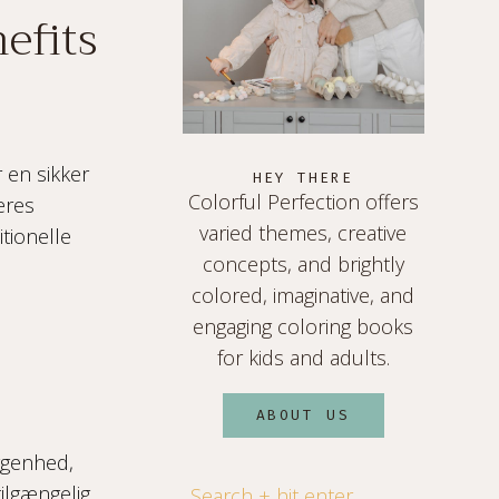
efits
 en sikker
HEY THERE
Colorful Perfection offers
eres
varied themes, creative
tionelle
concepts, and brightly
colored, imaginative, and
engaging coloring books
for kids and adults.
ABOUT US
iggenhed,
Search
tilgængelig