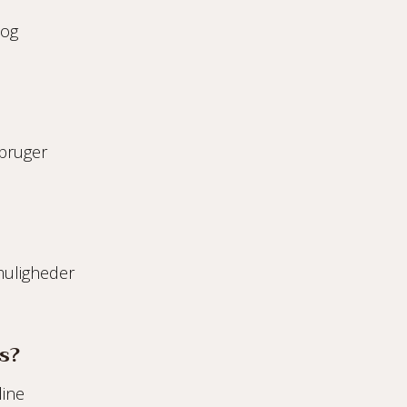
 og
 bruger
 muligheder
s?
line