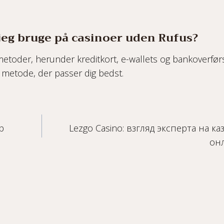
jeg bruge på casinoer uden Rufus?
metoder, herunder kreditkort, e-wallets og bankoverførs
 metode, der passer dig bedst.
b
Lezgo Casino: взгляд эксперта на к
он