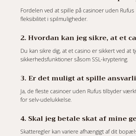
Fordelen ved at spille på casinoer uden Rufus
fleksibilitet i spilmuligheder.
2. Hvordan kan jeg sikre, at et 
Du kan sikre dig, at et casino er sikkert ved at
sikkerhedsfunktioner såsom SSL-kryptering.
3. Er det muligt at spille ansvar
Ja, de fleste casinoer uden Rufus tilbyder vær
for selv-udelukkelse.
4. Skal jeg betale skat af mine 
Skatteregler kan variere afhængigt af dit bopæls