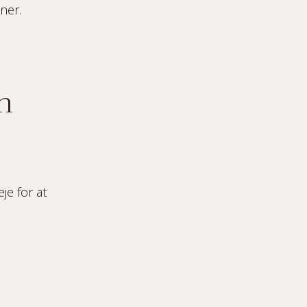
ner.
n
je for at