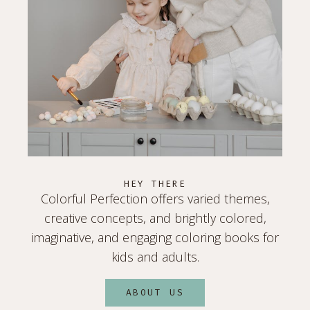
HEY THERE
Colorful Perfection offers varied themes,
creative concepts, and brightly colored,
imaginative, and engaging coloring books for
kids and adults.
ABOUT US