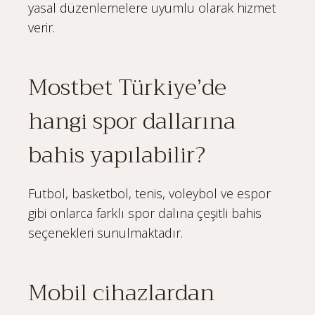
yasal düzenlemelere uyumlu olarak hizmet
verir.
Mostbet Türkiye’de
hangi spor dallarına
bahis yapılabilir?
Futbol, basketbol, tenis, voleybol ve espor
gibi onlarca farklı spor dalına çeşitli bahis
seçenekleri sunulmaktadır.
Mobil cihazlardan