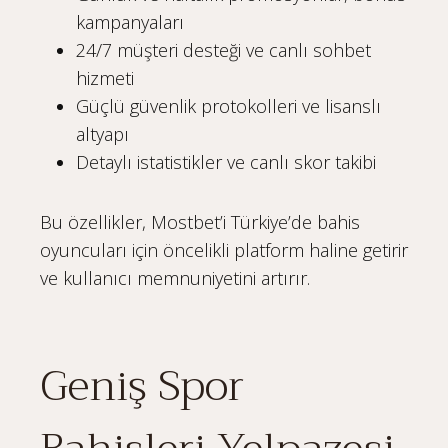
kampanyaları
24/7 müşteri desteği ve canlı sohbet
hizmeti
Güçlü güvenlik protokolleri ve lisanslı
altyapı
Detaylı istatistikler ve canlı skor takibi
Bu özellikler, Mostbet’i Türkiye’de bahis
oyuncuları için öncelikli platform haline getirir
ve kullanıcı memnuniyetini artırır.
Geniş Spor