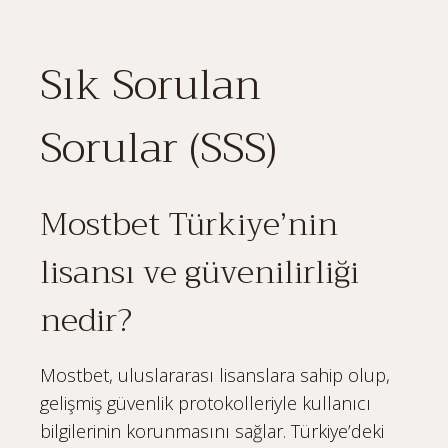
Sık Sorulan
Sorular (SSS)
Mostbet Türkiye’nin
lisansı ve güvenilirliği
nedir?
Mostbet, uluslararası lisanslara sahip olup,
gelişmiş güvenlik protokolleriyle kullanıcı
bilgilerinin korunmasını sağlar. Türkiye’deki