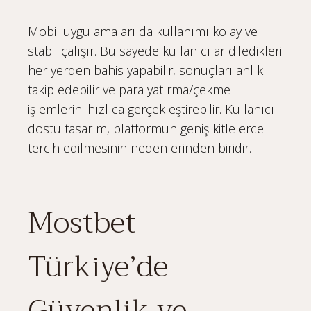
Mobil uygulamaları da kullanımı kolay ve
stabil çalışır. Bu sayede kullanıcılar diledikleri
her yerden bahis yapabilir, sonuçları anlık
takip edebilir ve para yatırma/çekme
işlemlerini hızlıca gerçekleştirebilir. Kullanıcı
dostu tasarım, platformun geniş kitlelerce
tercih edilmesinin nedenlerinden biridir.
Mostbet
Türkiye’de
Güvenlik ve