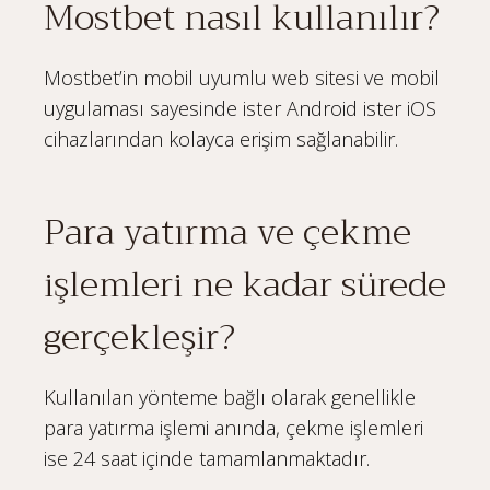
Mostbet nasıl kullanılır?
Mostbet’in mobil uyumlu web sitesi ve mobil
uygulaması sayesinde ister Android ister iOS
cihazlarından kolayca erişim sağlanabilir.
Para yatırma ve çekme
işlemleri ne kadar sürede
gerçekleşir?
Kullanılan yönteme bağlı olarak genellikle
para yatırma işlemi anında, çekme işlemleri
ise 24 saat içinde tamamlanmaktadır.