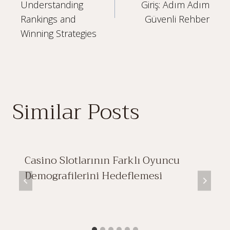
Understanding
Giriş: Adım Adım
Rankings and
Güvenli Rehber
Winning Strategies
Similar Posts
Casino Slotlarının Farklı Oyuncu
Demografilerini Hedeflemesi