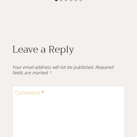
Leave a Reply
Your email address will not be published.
Required
fields are marked
*
Comment
*