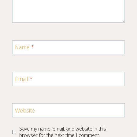
Name
*
Email
*
Website
Save my name, email, and website in this
browser for the next time I comment.