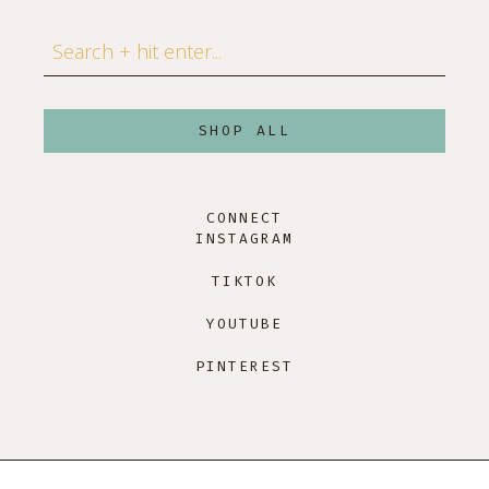
Search
SHOP ALL
CONNECT
INSTAGRAM
TIKTOK
YOUTUBE
PINTEREST