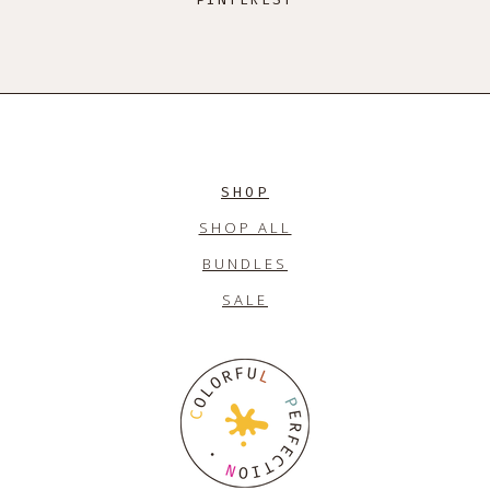
SHOP
SHOP ALL
BUNDLES
SALE