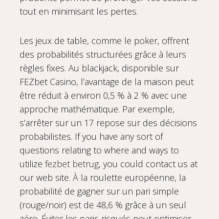
tout en minimisant les pertes.
Les jeux de table, comme le poker, offrent
des probabilités structurées grâce à leurs
règles fixes. Au blackjack, disponible sur
FEZbet Casino, l’avantage de la maison peut
être réduit à environ 0,5 % à 2 % avec une
approche mathématique. Par exemple,
s’arrêter sur un 17 repose sur des décisions
probabilistes. If you have any sort of
questions relating to where and ways to
utilize
fezbet betrug
, you could contact us at
our web site. À la roulette européenne, la
probabilité de gagner sur un pari simple
(rouge/noir) est de 48,6 % grâce à un seul
zéro. Éviter les paris risqués peut optimiser