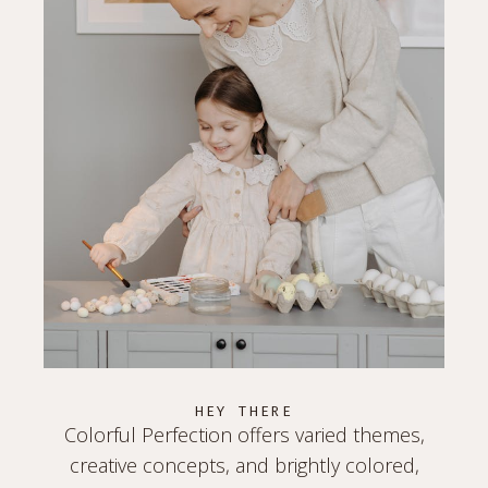
HEY THERE
Colorful Perfection offers varied themes,
creative concepts, and brightly colored,