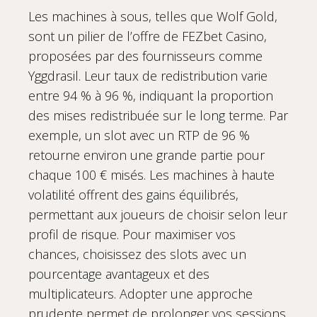
Les machines à sous, telles que Wolf Gold,
sont un pilier de l’offre de FEZbet Casino,
proposées par des fournisseurs comme
Yggdrasil. Leur taux de redistribution varie
entre 94 % à 96 %, indiquant la proportion
des mises redistribuée sur le long terme. Par
exemple, un slot avec un RTP de 96 %
retourne environ une grande partie pour
chaque 100 € misés. Les machines à haute
volatilité offrent des gains équilibrés,
permettant aux joueurs de choisir selon leur
profil de risque. Pour maximiser vos
chances, choisissez des slots avec un
pourcentage avantageux et des
multiplicateurs. Adopter une approche
prudente permet de prolonger vos sessions