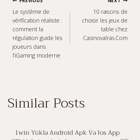
Post
PREVIOUS
NEXT
Le système de
10 raisons de
navigation
vérification réaliste :
choisir les jeux de
comment la
table chez
régulation guide les
Casinovalras.Com
joueurs dans
l’iGaming moderne
Similar Posts
1win Yüklə Android Apk Və Ios App