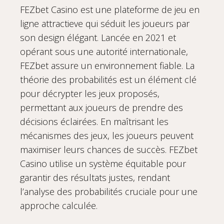
FEZbet Casino est une plateforme de jeu en
ligne attractieve qui séduit les joueurs par
son design élégant. Lancée en 2021 et
opérant sous une autorité internationale,
FEZbet assure un environnement fiable. La
théorie des probabilités est un élément clé
pour décrypter les jeux proposés,
permettant aux joueurs de prendre des
décisions éclairées. En maîtrisant les
mécanismes des jeux, les joueurs peuvent
maximiser leurs chances de succès. FEZbet
Casino utilise un système équitable pour
garantir des résultats justes, rendant
l’analyse des probabilités cruciale pour une
approche calculée.