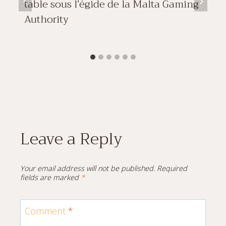
table sous l’égide de la Malta Gaming
Authority
Leave a Reply
Your email address will not be published.
Required
fields are marked
*
Comment
*