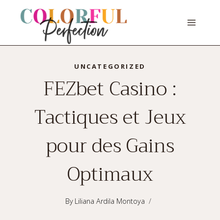
Skip
to
content
UNCATEGORIZED
FEZbet Casino :
Tactiques et Jeux
pour des Gains
Optimaux
By
Liliana Ardila Montoya