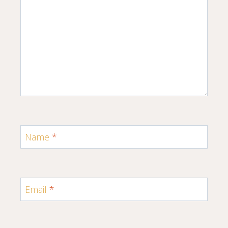
Name
*
Email
*