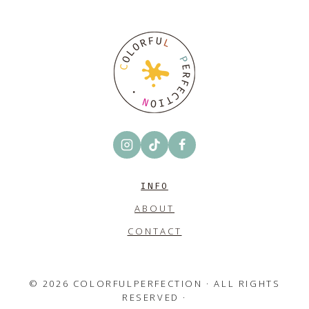
INFO
ABOUT
CONTACT
© 2026 COLORFULPERFECTION · ALL RIGHTS
RESERVED ·