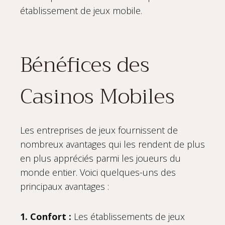
établissement de jeux mobile.
Bénéfices des
Casinos Mobiles
Les entreprises de jeux fournissent de
nombreux avantages qui les rendent de plus
en plus appréciés parmi les joueurs du
monde entier. Voici quelques-uns des
principaux avantages :
1. Confort :
Les établissements de jeux