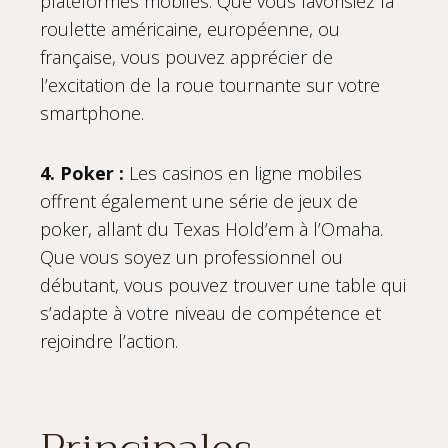
plateformes mobiles. Que vous favorisiez la
roulette américaine, européenne, ou
française, vous pouvez apprécier de
l’excitation de la roue tournante sur votre
smartphone.
4. Poker :
Les casinos en ligne mobiles
offrent également une série de jeux de
poker, allant du Texas Hold’em à l’Omaha.
Que vous soyez un professionnel ou
débutant, vous pouvez trouver une table qui
s’adapte à votre niveau de compétence et
rejoindre l’action.