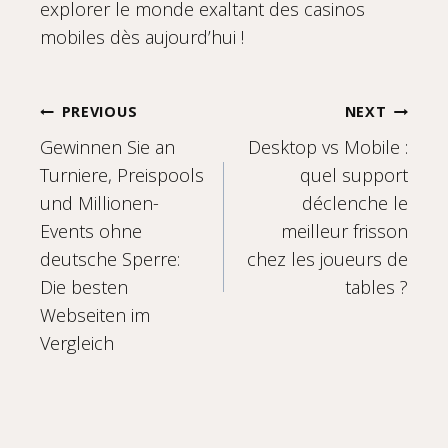
explorer le monde exaltant des casinos
mobiles dès aujourd’hui !
Post
PREVIOUS
NEXT
Gewinnen Sie an
Desktop vs Mobile :
navigation
Turniere, Preispools
quel support
und Millionen-
déclenche le
Events ohne
meilleur frisson
deutsche Sperre:
chez les joueurs de
Die besten
tables ?
Webseiten im
Vergleich