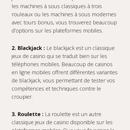
les machines à sous classiques à trois
rouleaux ou les machines à sous modernes
avec tours bonus, vous trouverez beaucoup
d’options sur les plateformes mobiles.
2. Blackjack :
Le blackjack est un classique
jeux de casino qui se traduit bien sur les
téléphones mobiles. Beaucoup de casinos
en ligne mobiles offrent différentes variantes
de blackjack, vous permettant de tester vos
compétences et techniques contre le
croupier.
3. Roulette :
La roulette est un autre
classique jeux de casino disponible sur les