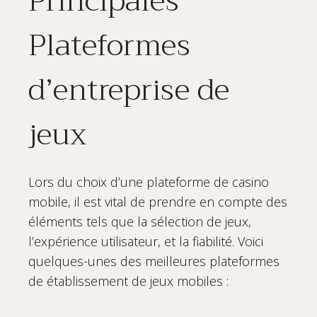
Principales
Plateformes
d’entreprise de
jeux
Lors du choix d’une plateforme de casino
mobile, il est vital de prendre en compte des
éléments tels que la sélection de jeux,
l’expérience utilisateur, et la fiabilité. Voici
quelques-unes des meilleures plateformes
de établissement de jeux mobiles :