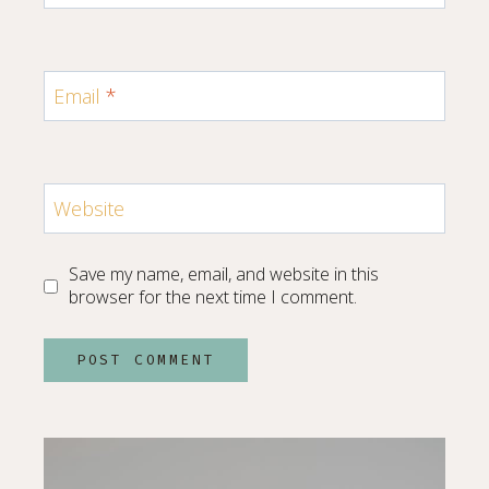
Email
*
Website
Save my name, email, and website in this
browser for the next time I comment.