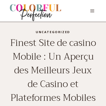
Skip
to
content
UNCATEGORIZED
Finest Site de casino
Mobile : Un Aperçu
des Meilleurs Jeux
de Casino et
Plateformes Mobiles