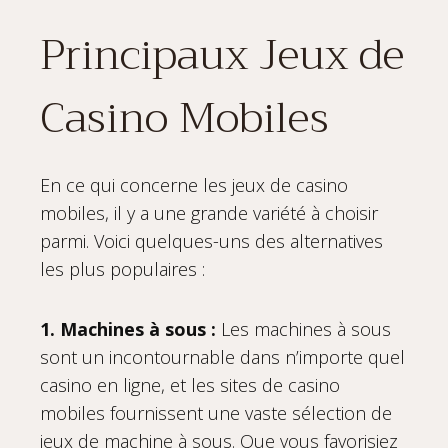
Principaux Jeux de
Casino Mobiles
En ce qui concerne les jeux de casino
mobiles, il y a une grande variété à choisir
parmi. Voici quelques-uns des alternatives
les plus populaires :
1. Machines à sous :
Les machines à sous
sont un incontournable dans n’importe quel
casino en ligne, et les sites de casino
mobiles fournissent une vaste sélection de
jeux de machine à sous. Que vous favorisiez