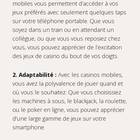
mobiles vous permettent d’accéder à vos
jeux préférés avec seulement quelques taps
sur votre téléphone portable. Que vous
soyez dans un train ou en attendant un
collègue, ou que vous vous reposiez chez
vous, vous pouvez apprécier de l’excitation
des jeux de casino du bout de vos doigts.
2. Adaptabilité :
Avec les casinos mobiles,
vous avez la polyvalence de jouer quand et
où vous le souhaitez. Que vous choisissiez
les machines à sous, le blackjack, la roulette,
ou le poker en ligne, vous pouvez apprécier
d’une large gamme de jeux sur votre
smartphone.