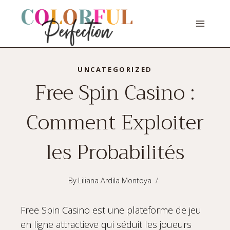
Skip
to
content
UNCATEGORIZED
Free Spin Casino :
Comment Exploiter
les Probabilités
By
Liliana Ardila Montoya
Free Spin Casino est une plateforme de jeu
en ligne attractieve qui séduit les joueurs