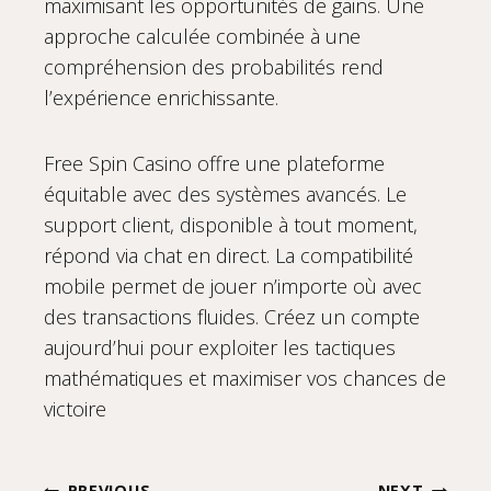
maximisant les opportunités de gains. Une
approche calculée combinée à une
compréhension des probabilités rend
l’expérience enrichissante.
Free Spin Casino offre une plateforme
équitable avec des systèmes avancés. Le
support client, disponible à tout moment,
répond via chat en direct. La compatibilité
mobile permet de jouer n’importe où avec
des transactions fluides. Créez un compte
aujourd’hui pour exploiter les tactiques
mathématiques et maximiser vos chances de
victoire
PREVIOUS
NEXT