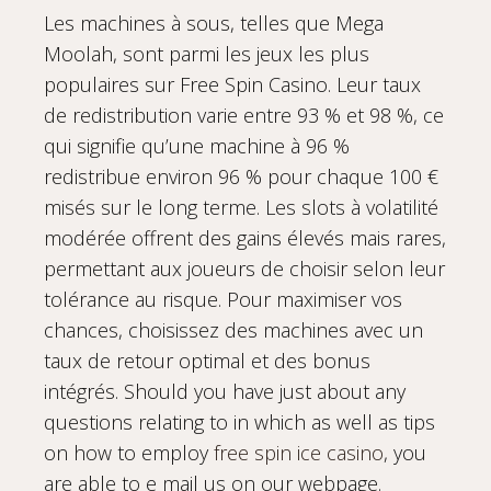
Les machines à sous, telles que Mega
Moolah, sont parmi les jeux les plus
populaires sur Free Spin Casino. Leur taux
de redistribution varie entre 93 % et 98 %, ce
qui signifie qu’une machine à 96 %
redistribue environ 96 % pour chaque 100 €
misés sur le long terme. Les slots à volatilité
modérée offrent des gains élevés mais rares,
permettant aux joueurs de choisir selon leur
tolérance au risque. Pour maximiser vos
chances, choisissez des machines avec un
taux de retour optimal et des bonus
intégrés. Should you have just about any
questions relating to in which as well as tips
on how to employ
free spin ice casino
, you
are able to e mail us on our webpage.