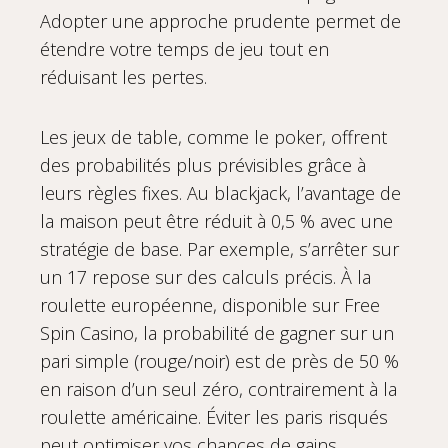
Adopter une approche prudente permet de
étendre votre temps de jeu tout en
réduisant les pertes.
Les jeux de table, comme le poker, offrent
des probabilités plus prévisibles grâce à
leurs règles fixes. Au blackjack, l’avantage de
la maison peut être réduit à 0,5 % avec une
stratégie de base. Par exemple, s’arrêter sur
un 17 repose sur des calculs précis. À la
roulette européenne, disponible sur Free
Spin Casino, la probabilité de gagner sur un
pari simple (rouge/noir) est de près de 50 %
en raison d’un seul zéro, contrairement à la
roulette américaine. Éviter les paris risqués
peut optimiser vos chances de gains