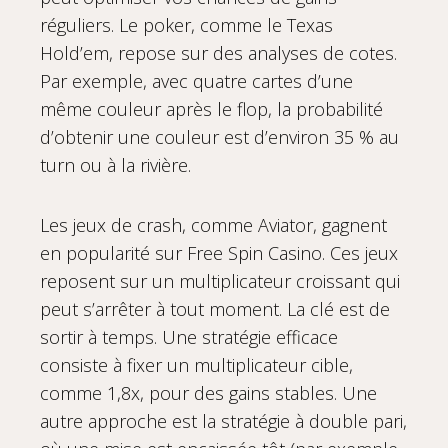
réguliers. Le poker, comme le Texas
Hold’em, repose sur des analyses de cotes.
Par exemple, avec quatre cartes d’une
même couleur après le flop, la probabilité
d’obtenir une couleur est d’environ 35 % au
turn ou à la rivière.
Les jeux de crash, comme Aviator, gagnent
en popularité sur Free Spin Casino. Ces jeux
reposent sur un multiplicateur croissant qui
peut s’arrêter à tout moment. La clé est de
sortir à temps. Une stratégie efficace
consiste à fixer un multiplicateur cible,
comme 1,8x, pour des gains stables. Une
autre approche est la stratégie à double pari,