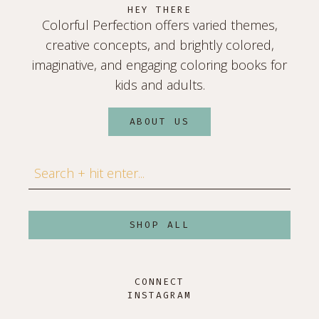
HEY THERE
Colorful Perfection offers varied themes,
creative concepts, and brightly colored,
imaginative, and engaging coloring books for
kids and adults.
ABOUT US
Search
SHOP ALL
CONNECT
INSTAGRAM