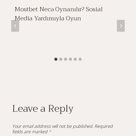
Mostbet Necə Oynanılır? Sosial
Media Yardımıyla Oyun
Leave a Reply
Your email address will not be published.
Required
fields are marked
*