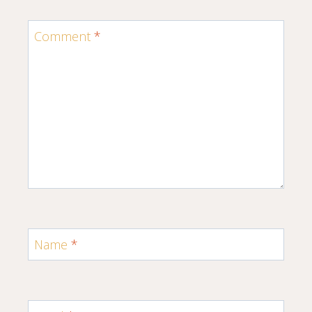
Comment
*
Name
*