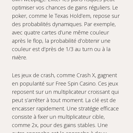
optimiser vos chances de gains réguliers. Le
poker, comme le Texas Hold’em, repose sur
des probabilités dynamiques. Par exemple,
avec quatre cartes d’une même couleur
après le flop, la probabilité d’obtenir une
couleur est d’près de 1/3 au turn ou à la
rivière.
Les jeux de crash, comme Crash X, gagnent
en popularité sur Free Spin Casino. Ces jeux
reposent sur un multiplicateur croissant qui
peut s’arrêter à tout moment. La clé est de
encaisser rapidement. Une stratégie efficace
consiste à fixer un multiplicateur cible,
comme 2x, pour des gains stables. Une