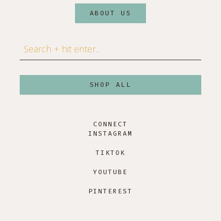
ABOUT US
Search
SHOP ALL
CONNECT
INSTAGRAM
TIKTOK
YOUTUBE
PINTEREST