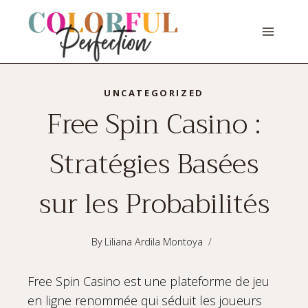
Skip
to
content
UNCATEGORIZED
Free Spin Casino :
Stratégies Basées
sur les Probabilités
By
Liliana Ardila Montoya
Free Spin Casino est une plateforme de jeu
en ligne renommée qui séduit les joueurs