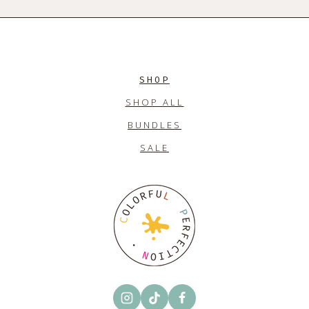
SHOP
SHOP ALL
BUNDLES
SALE