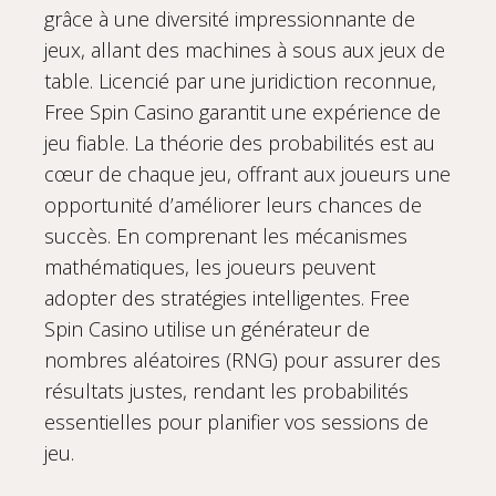
grâce à une diversité impressionnante de
jeux, allant des machines à sous aux jeux de
table. Licencié par une juridiction reconnue,
Free Spin Casino garantit une expérience de
jeu fiable. La théorie des probabilités est au
cœur de chaque jeu, offrant aux joueurs une
opportunité d’améliorer leurs chances de
succès. En comprenant les mécanismes
mathématiques, les joueurs peuvent
adopter des stratégies intelligentes. Free
Spin Casino utilise un générateur de
nombres aléatoires (RNG) pour assurer des
résultats justes, rendant les probabilités
essentielles pour planifier vos sessions de
jeu.