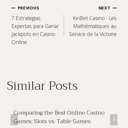
Post
PREVIOUS
NEXT
7 Estrategias
KinBet Casino : Les
navigation
Expertas para Ganar
Mathématiques au
Jackpots en Casino
Service de la Victoire
Online
Similar Posts
Comparing the Best Online Casino
Games: Slots vs. Table Games