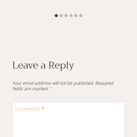
Leave a Reply
Your email address will not be published.
Required
fields are marked
*
Comment
*