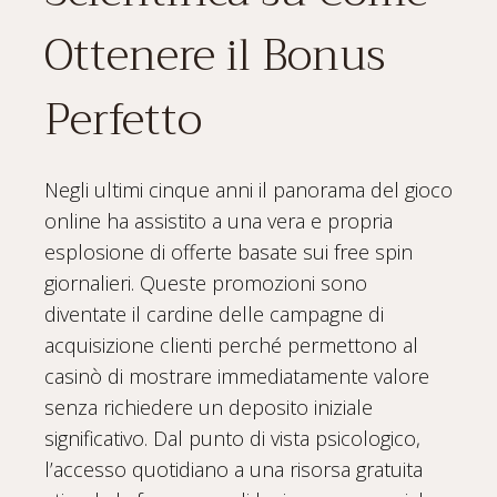
Ottenere il Bonus
Perfetto
Negli ultimi cinque anni il panorama del gioco
online ha assistito a una vera e propria
esplosione di offerte basate sui free spin
giornalieri. Queste promozioni sono
diventate il cardine delle campagne di
acquisizione clienti perché permettono al
casinò di mostrare immediatamente valore
senza richiedere un deposito iniziale
significativo. Dal punto di vista psicologico,
l’accesso quotidiano a una risorsa gratuita