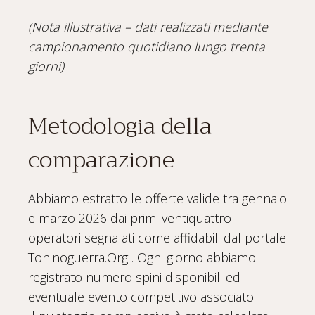
(Nota illustrativa – dati realizzati mediante
campionamento quotidiano lungo trenta
giorni)
Metodologia della
comparazione
Abbiamo estratto le offerte valide tra gennaio
e marzo 2026 dai primi ventiquattro
operatori segnalati come affidabili dal portale
Toninoguerra.Org . Ogni giorno abbiamo
registrato numero spini disponibili ed
eventuale evento competitivo associato.