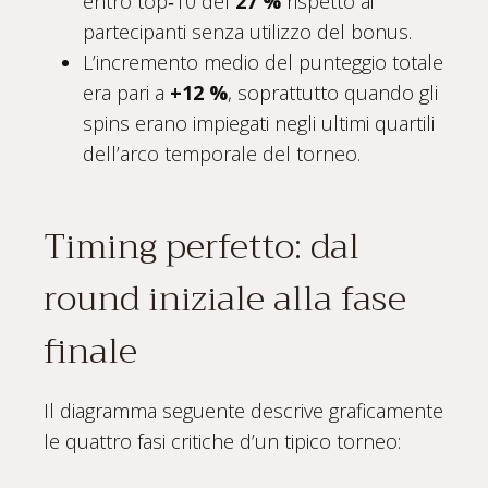
entro top‑10 del
27 %
rispetto ai
partecipanti senza utilizzo del bonus.
L’incremento medio del punteggio totale
era pari a
+12 %
, soprattutto quando gli
spins erano impiegati negli ultimi quartili
dell’arco temporale del torneo.
Timing perfetto: dal
round iniziale alla fase
finale
Il diagramma seguente descrive graficamente
le quattro fasi critiche d’un tipico torneo: