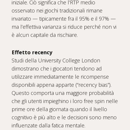
iniziale. Ciò significa che l’RTP medio
osservato nei giochi tradizionali rimane
invariato — tipicamente fra il 95% e il 97% —
ma l’effettiva varianza si riduce perché non vi
è alcun capitale da rischiare.
Effetto recency
Studi della University College London
dimostrano che i giocatori tendono ad
utilizzare immediatamente le ricompense
disponibili appena apparte (“recency bias”).
Questo comporta una maggiore probabilità
che gli utenti impieghino i loro free spin nelle
prime ore della giornata quando il livello
cognitivo è più alto e le decisioni sono meno
influenzate dalla fatica mentale.