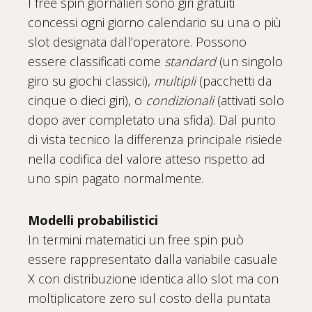
I free spin giornalieri sono giri gratuiti
concessi ogni giorno calendario su una o più
slot designata dall’operatore. Possono
essere classificati come
standard
(un singolo
giro su giochi classici),
multipli
(pacchetti da
cinque o dieci giri), o
condizionali
(attivati solo
dopo aver completato una sfida). Dal punto
di vista tecnico la differenza principale risiede
nella codifica del valore atteso rispetto ad
uno spin pagato normalmente.
Modelli probabilistici
In termini matematici un free spin può
essere rappresentato dalla variabile casuale
X con distribuzione identica allo slot ma con
moltiplicatore zero sul costo della puntata