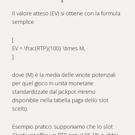
Il valore atteso (EV) si ottiene con la formula
semplice
[
EV = \frac{RTP}{100} \times M,
]
dove (M) è la media delle vincite potenziali
per quel gioco in unità monetarie
standardizzate dal jackpot minimo
disponibile nella tabella paga dello slot
scelto.
Esempio pratico: supponiamo che lo slot
Starburst
offra un RTP pari al 96,1% e abbia