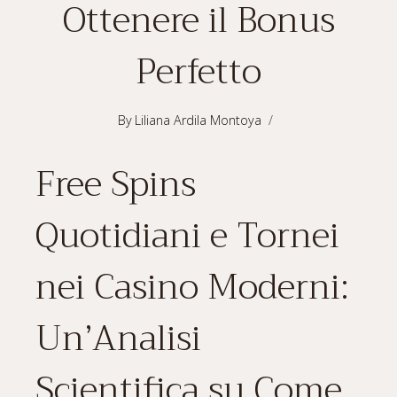
Ottenere il Bonus
Perfetto
By
Liliana Ardila Montoya
Free Spins
Quotidiani e Tornei
nei Casino Moderni:
Un’Analisi
Scientifica su Come