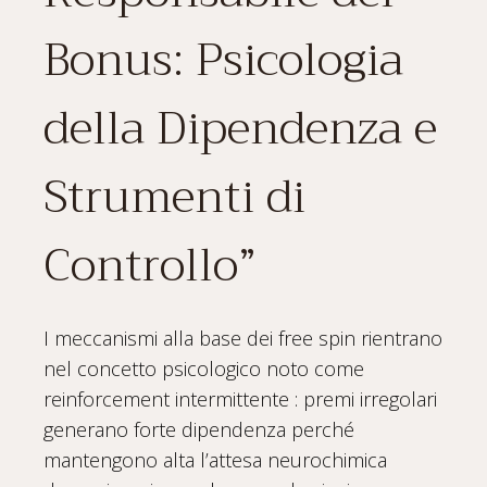
Bonus: Psicologia
della Dipendenza e
Strumenti di
Controllo”
I meccanismi alla base dei free spin rientrano
nel concetto psicologico noto come
reinforcement intermittente : premi irregolari
generano forte dipendenza perché
mantengono alta l’attesa neurochimica