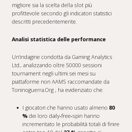
migliore sia la scelta della slot più
profittevole secondo gli indicatori statistici
descritti precedentemente.
Analisi statistica delle performance
Un’indagine condotta da Gaming Analytics
Ltd., analizzando oltre 50 000 sessioni
tournament negli ultimi sei mesi su
piattaforme non AAMS raccomandate da
Toninoguerra.Org , ha evidenziato che:
I giocatori che hanno usato almeno
80
%
dei loro daily‑free‑spin hanno
incrementato le probabilità totali di finire