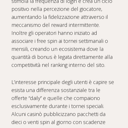
stimola la frequenza di login e crea un ciclo
positivo nella percezione del giocatore,
aumentando la fidelizzazione attraverso il
meccanismo del reward intermittente.
Inoltre gli operatori hanno iniziato ad
associare i free spin ai tornei settimanali o
mensili, creando un ecosistema dove la
quantità di bonus è legata direttamente alla
competitività nel ranking interno del sito.
L’interesse principale degli utenti è capire se
esista una differenza sostanziale tra le
offerte “daily” e quelle che compaiono
esclusivamente durante i tornei speciali.
Alcuni casinò pubblicizzano pacchetti da
dieci o venti spin al giorno con scadenze