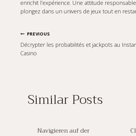
enrichit l’expérience. Une attitude responsab
plongez dans un univers de jeux tout en restan
Post
PREVIOUS
Décrypter les probabilités et jackpots au Insta
navigation
Casino
Similar Posts
t
Navigieren auf der
C