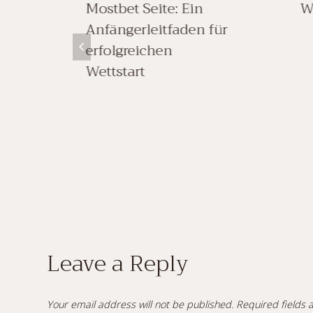
Mostbet Seite: Ein
W
Anfängerleitfaden für
erfolgreichen
Wettstart
Leave a Reply
Your email address will not be published.
Required fields