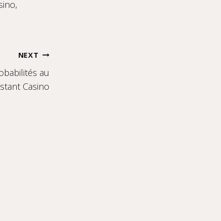
sino,
NEXT
obabilités au
nstant Casino
Fondamentaux des