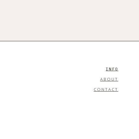
INFO
ABOUT
CONTACT