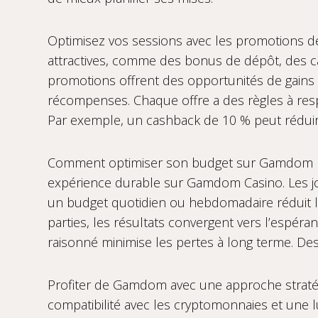
Optimisez vos sessions avec les promotions
attractives, comme des bonus de dépôt, des
promotions offrent des opportunités de gains
récompenses. Chaque offre a des règles à respe
Par exemple, un cashback de 10 % peut réduire
Comment optimiser son budget sur Gamdom Un
expérience durable sur Gamdom Casino. Les jou
un budget quotidien ou hebdomadaire réduit l
parties, les résultats convergent vers l’espé
raisonné minimise les pertes à long terme. Des 
Profiter de Gamdom avec une approche stratégi
compatibilité avec les cryptomonnaies et une 