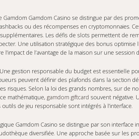
 de Gamdom Gamdom Casino se distingue par des prom
 cashbacks ou des récompenses en cryptomonnaies. Ce
 supplémentaires. Les défis de slots permettent de re
cter. Une utilisation stratégique des bonus optimise le
 l’impact de l’avantage de la maison sur une session 
e gestion responsable du budget est essentielle po
eurs peuvent définir des plafonds dans la section dédi
es risques. Selon la loi des grands nombres, sur de 
rance mathématique,
gamdom giftcard
souvent négative. 
outils de jeu responsable sont intégrés à l’interface.
que Gamdom Casino se distingue par son interface intu
ludothèque diversifiée. Une approche basée sur les pro