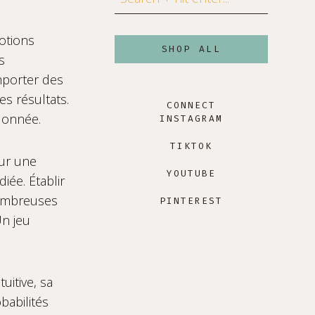
otions
SHOP ALL
s
mporter des
s résultats.
CONNECT
donnée.
INSTAGRAM
TIKTOK
ur une
YOUTUBE
ée. Établir
nombreuses
PINTEREST
Un jeu
itive, sa
babilités