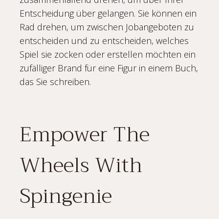
Entscheidung über gelangen. Sie können ein
Rad drehen, um zwischen Jobangeboten zu
entscheiden und zu entscheiden, welches
Spiel sie zocken oder erstellen möchten ein
zufälliger Brand für eine Figur in einem Buch,
das Sie schreiben.
Empower The
Wheels With
Spingenie