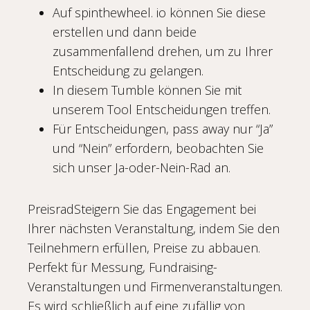
Auf spinthewheel. io können Sie diese
erstellen und dann beide
zusammenfallend drehen, um zu Ihrer
Entscheidung zu gelangen.
In diesem Tumble können Sie mit
unserem Tool Entscheidungen treffen.
Für Entscheidungen, pass away nur “Ja”
und “Nein” erfordern, beobachten Sie
sich unser Ja-oder-Nein-Rad an.
PreisradSteigern Sie das Engagement bei
Ihrer nächsten Veranstaltung, indem Sie den
Teilnehmern erfüllen, Preise zu abbauen.
Perfekt für Messung, Fundraising-
Veranstaltungen und Firmenveranstaltungen.
Es wird schließlich auf eine zufällig von