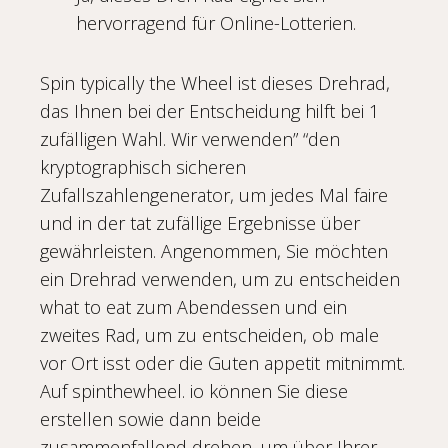
hervorragend für Online-Lotterien.
Spin typically the Wheel ist dieses Drehrad,
das Ihnen bei der Entscheidung hilft bei 1
zufälligen Wahl. Wir verwenden” “den
kryptographisch sicheren
Zufallszahlengenerator, um jedes Mal faire
und in der tat zufällige Ergebnisse über
gewährleisten. Angenommen, Sie möchten
ein Drehrad verwenden, um zu entscheiden
what to eat zum Abendessen und ein
zweites Rad, um zu entscheiden, ob male
vor Ort isst oder die Guten appetit mitnimmt.
Auf spinthewheel. io können Sie diese
erstellen sowie dann beide
zusammenfallend drehen, um über Ihrer