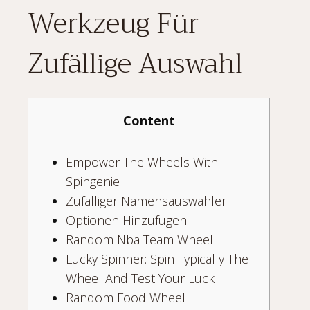
Werkzeug Für
Zufällige Auswahl
Content
Empower The Wheels With
Spingenie
Zufälliger Namensauswähler
Optionen Hinzufügen
Random Nba Team Wheel
Lucky Spinner: Spin Typically The
Wheel And Test Your Luck
Random Food Wheel