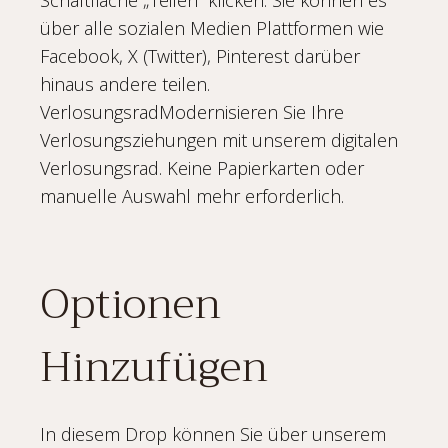
über alle sozialen Medien Plattformen wie
Facebook, X (Twitter), Pinterest darüber
hinaus andere teilen.
VerlosungsradModernisieren Sie Ihre
Verlosungsziehungen mit unserem digitalen
Verlosungsrad. Keine Papierkarten oder
manuelle Auswahl mehr erforderlich.
Optionen
Hinzufügen
In diesem Drop können Sie über unserem