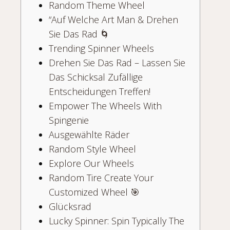
Random Theme Wheel
“Auf Welche Art Man & Drehen
Sie Das Rad 🌀
Trending Spinner Wheels
Drehen Sie Das Rad – Lassen Sie
Das Schicksal Zufällige
Entscheidungen Treffen!
Empower The Wheels With
Spingenie
Ausgewählte Räder
Random Style Wheel
Explore Our Wheels
Random Tire Create Your
Customized Wheel 🎯
Glücksrad
Lucky Spinner: Spin Typically The