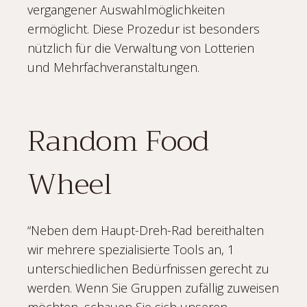
vergangener Auswahlmöglichkeiten
ermöglicht. Diese Prozedur ist besonders
nützlich für die Verwaltung von Lotterien
und Mehrfachveranstaltungen.
Random Food
Wheel
“Neben dem Haupt-Dreh-Rad bereithalten
wir mehrere spezialisierte Tools an, 1
unterschiedlichen Bedürfnissen gerecht zu
werden. Wenn Sie Gruppen zufällig zuweisen
möchten, schauen Sie sich unseren