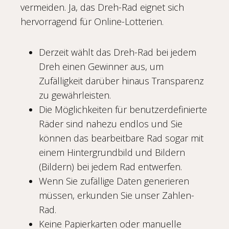
vermeiden. Ja, das Dreh-Rad eignet sich
hervorragend für Online-Lotterien.
Derzeit wählt das Dreh-Rad bei jedem
Dreh einen Gewinner aus, um
Zufälligkeit darüber hinaus Transparenz
zu gewährleisten.
Die Möglichkeiten für benutzerdefinierte
Räder sind nahezu endlos und Sie
können das bearbeitbare Rad sogar mit
einem Hintergrundbild und Bildern
(Bildern) bei jedem Rad entwerfen.
Wenn Sie zufällige Daten generieren
müssen, erkunden Sie unser Zahlen-
Rad.
Keine Papierkarten oder manuelle