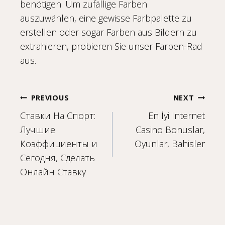
benötigen. Um zufällige Farben
auszuwählen, eine gewisse Farbpalette zu
erstellen oder sogar Farben aus Bildern zu
extrahieren, probieren Sie unser Farben-Rad
aus.
Post
PREVIOUS
NEXT
Ставки На Спорт:
En İyi Internet
navigation
Лучшие
Casino Bonuslar,
Коэффициенты и
Oyunlar, Bahisler
Сегодня, Сделать
Онлайн Ставку