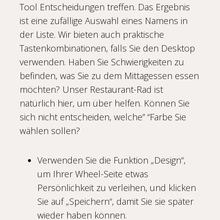
Tool Entscheidungen treffen. Das Ergebnis
ist eine zufällige Auswahl eines Namens in
der Liste. Wir bieten auch praktische
Tastenkombinationen, falls Sie den Desktop
verwenden. Haben Sie Schwierigkeiten zu
befinden, was Sie zu dem Mittagessen essen
möchten? Unser Restaurant-Rad ist
natürlich hier, um über helfen. Können Sie
sich nicht entscheiden, welche” “Farbe Sie
wählen sollen?
Verwenden Sie die Funktion „Design“,
um Ihrer Wheel-Seite etwas
Persönlichkeit zu verleihen, und klicken
Sie auf „Speichern“, damit Sie sie später
wieder haben können.