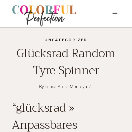
Skip
to
content
UNCATEGORIZED
Glücksrad Random
Tyre Spinner
By
Liliana Ardila Montoya
“glücksrad »
Anpassbares