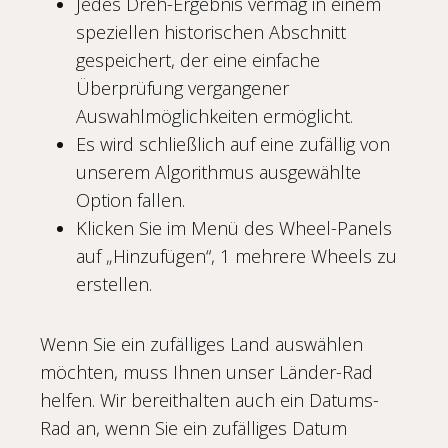
Jedes Dreh-Ergebnis vermag in einem
speziellen historischen Abschnitt
gespeichert, der eine einfache
Überprüfung vergangener
Auswahlmöglichkeiten ermöglicht.
Es wird schließlich auf eine zufällig von
unserem Algorithmus ausgewählte
Option fallen.
Klicken Sie im Menü des Wheel-Panels
auf „Hinzufügen“, 1 mehrere Wheels zu
erstellen.
Wenn Sie ein zufälliges Land auswählen
möchten, muss Ihnen unser Länder-Rad
helfen. Wir bereithalten auch ein Datums-
Rad an, wenn Sie ein zufälliges Datum