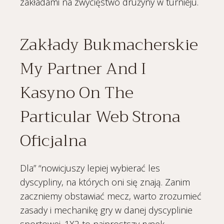
zakładami na zwycięstwo drużyny w turnieju.
Zakłady Bukmacherskie
My Partner And I
Kasyno On The
Particular Web Strona
Oficjalna
Dla” “nowicjuszy lepiej wybierać les
dyscypliny, na których oni się znają. Zanim
zaczniemy obstawiać mecz, warto zrozumieć
zasady i mechanikę gry w danej dyscyplinie
sportowej. 1X2 to najprostszy rynek