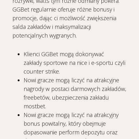
rozrywki, watts tym różne odmiany pokera.
GGBet regularnie oferuje różne bonusy i
promocje, dając ci możliwość zwiększenia
salda zakładów i maksymalizacji
potencjalnych wygranych.
Klienci GGBet mogą dokonywać
zakłady sportowe na nice i e-sportu czyli
counter strike.
Nowi gracze mogą liczyć na atrakcyjne
nagrody w postaci darmowych zakładów,
freebetów, ubezpieczenia zakładu
mostbet.
Nowi gracze mogą liczyć na atrakcyjny
bonus powitalny, który obejmuje
dopasowanie perform depozytu oraz