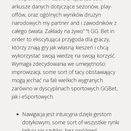
arkusze danych dotyczące sezonów, play-
offów, oraz ogólnych wyników drużyn
narodowych my partner and i zawodników z
całego świata. Zakłady na żywo” “t GG. Bet in
order to ekscytująca przygoda dla graczy,
którzy znają gry jak własną kieszeń i chcą
wykorzystać swoją wiedzę na swoją korzyść.
Wymaga zdecydowania we umiejętności
improwizacji, some sort of tacy obstawiający
mogą jechać na fali wielkich wygranych
zarówno w dyscyplinach sportowych GGBet,
jak i eSportowych.
Nawigacja jest intuicyjna dzięki gestom
dotykowym, some sort of wszystkie rynki
ładują się szybko, bez opóźnień.