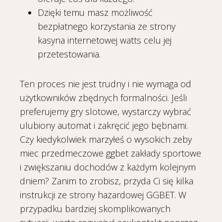
Dzięki temu masz możliwość
bezpłatnego korzystania ze strony
kasyna internetowej watts celu jej
przetestowania.
Ten proces nie jest trudny i nie wymaga od
użytkowników zbędnych formalności. Jeśli
preferujemy gry slotowe, wystarczy wybrać
ulubiony automat i zakręcić jego bębnami.
Czy kiedykolwiek marzyłeś o wysokich zeby
miec przedmeczowe ggbet zakłady sportowe
i zwiększaniu dochodów z każdym kolejnym
dniem? Zanim to zrobisz, przyda Ci się kilka
instrukcji ze strony hazardowej GGBET. W
przypadku bardziej skomplikowanych