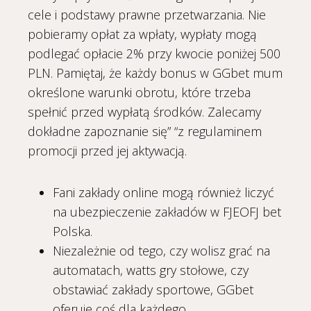
cele i podstawy prawne przetwarzania. Nie
pobieramy opłat za wpłaty, wypłaty mogą
podlegać opłacie 2% przy kwocie poniżej 500
PLN. Pamiętaj, że każdy bonus w GGbet mum
określone warunki obrotu, które trzeba
spełnić przed wypłatą środków. Zalecamy
dokładne zapoznanie się” “z regulaminem
promocji przed jej aktywacją.
Fani zakłady online mogą również liczyć
na ubezpieczenie zakładów w FJEOFJ bet
Polska.
Niezależnie od tego, czy wolisz grać na
automatach, watts gry stołowe, czy
obstawiać zakłady sportowe, GGbet
oferuje coś dla każdego.