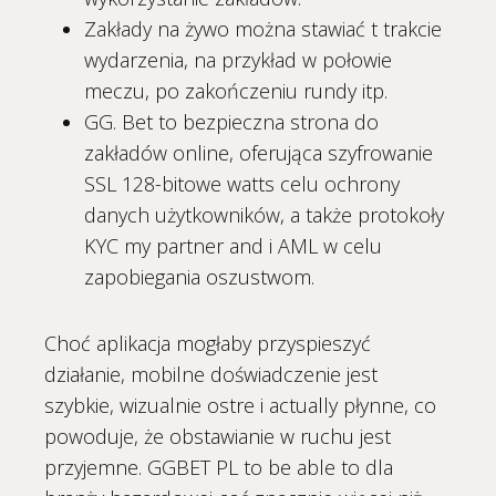
Zakłady na żywo można stawiać t trakcie
wydarzenia, na przykład w połowie
meczu, po zakończeniu rundy itp.
GG. Bet to bezpieczna strona do
zakładów online, oferująca szyfrowanie
SSL 128-bitowe watts celu ochrony
danych użytkowników, a także protokoły
KYC my partner and i AML w celu
zapobiegania oszustwom.
Choć aplikacja mogłaby przyspieszyć
działanie, mobilne doświadczenie jest
szybkie, wizualnie ostre i actually płynne, co
powoduje, że obstawianie w ruchu jest
przyjemne. GGBET PL to be able to dla