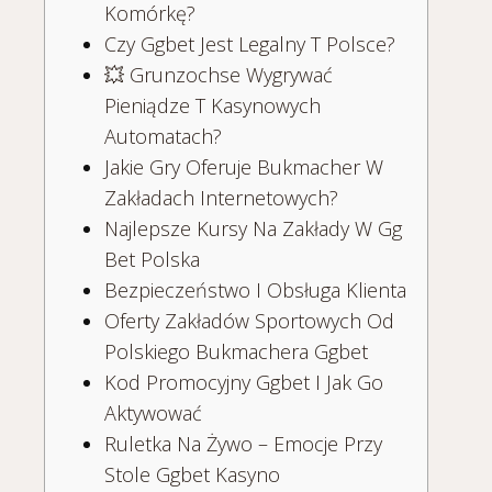
Komórkę?
Czy Ggbet Jest Legalny T Polsce?
💥 Grunzochse Wygrywać
Pieniądze T Kasynowych
Automatach?
Jakie Gry Oferuje Bukmacher W
Zakładach Internetowych?
Najlepsze Kursy Na Zakłady W Gg
Bet Polska
Bezpieczeństwo I Obsługa Klienta
Oferty Zakładów Sportowych Od
Polskiego Bukmachera Ggbet
Kod Promocyjny Ggbet I Jak Go
Aktywować
Ruletka Na Żywo – Emocje Przy
Stole Ggbet Kasyno