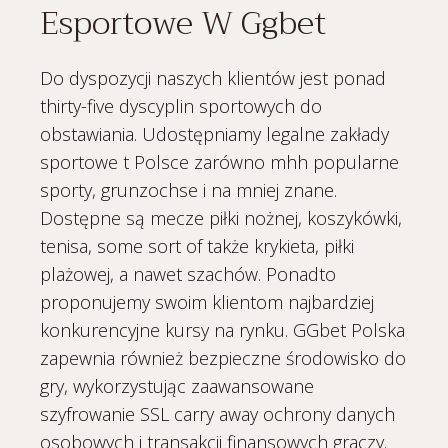
Esportowe W Ggbet
Do dyspozycji naszych klientów jest ponad
thirty-five dyscyplin sportowych do
obstawiania. Udostępniamy legalne zakłady
sportowe t Polsce zarówno mhh popularne
sporty, grunzochse i na mniej znane.
Dostępne są mecze piłki nożnej, koszykówki,
tenisa, some sort of także krykieta, piłki
plażowej, a nawet szachów. Ponadto
proponujemy swoim klientom najbardziej
konkurencyjne kursy na rynku. GGbet Polska
zapewnia również bezpieczne środowisko do
gry, wykorzystując zaawansowane
szyfrowanie SSL carry away ochrony danych
osobowych i transakcji finansowych graczy.