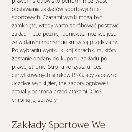
prawem środowisko perform możliwości
obstawiania zakładów sportowych i e-
sportowych. Czasami wyniki mogą być
zamknięte, wtedy warto spróbować postawić
zakład nieco później, ponieważ możliwe jest,
że w danym momencie kursy są przeliczane.
Po wybraniu wyniku kliknij sprachkurs, który
zostanie dodany do kuponu zakładu po
prawej stronie. Strona korzysta unces
certyfikowanych silników RNG, aby zapewnić
uczciwe wyniki gier, the zapory ogniowe i
actually ochrona przed atakami DDoS
chronią jej serwery.
Zakłady Sportowe We