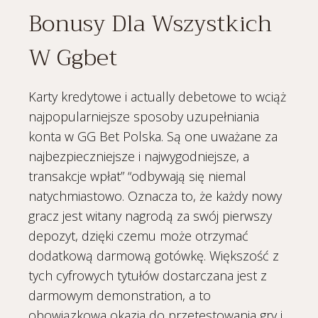
Bonusy Dla Wszystkich
W Ggbet
Karty kredytowe i actually debetowe to wciąż
najpopularniejsze sposoby uzupełniania
konta w GG Bet Polska. Są one uważane za
najbezpieczniejsze i najwygodniejsze, a
transakcje wpłat” “odbywają się niemal
natychmiastowo. Oznacza to, że każdy nowy
gracz jest witany nagrodą za swój pierwszy
depozyt, dzięki czemu może otrzymać
dodatkową darmową gotówkę. Większość z
tych cyfrowych tytułów dostarczana jest z
darmowym demonstration, a to
obowiązkowa okazja do przetestowania gry i