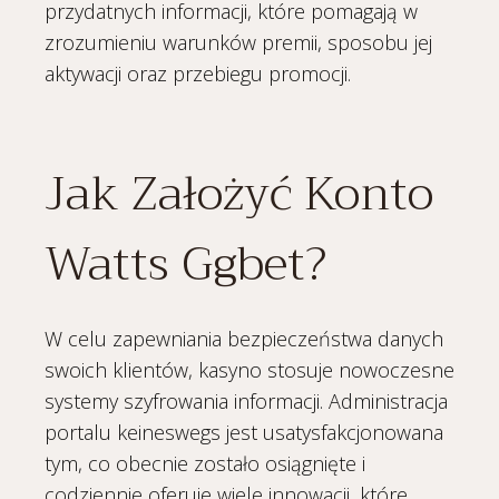
przydatnych informacji, które pomagają w
zrozumieniu warunków premii, sposobu jej
aktywacji oraz przebiegu promocji.
Jak Założyć Konto
Watts Ggbet?
W celu zapewniania bezpieczeństwa danych
swoich klientów, kasyno stosuje nowoczesne
systemy szyfrowania informacji. Administracja
portalu keineswegs jest usatysfakcjonowana
tym, co obecnie zostało osiągnięte i
codziennie oferuje wiele innowacji, które