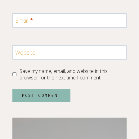
Email
*
Website
Save my name, email, and website in this
browser for the next time I comment.