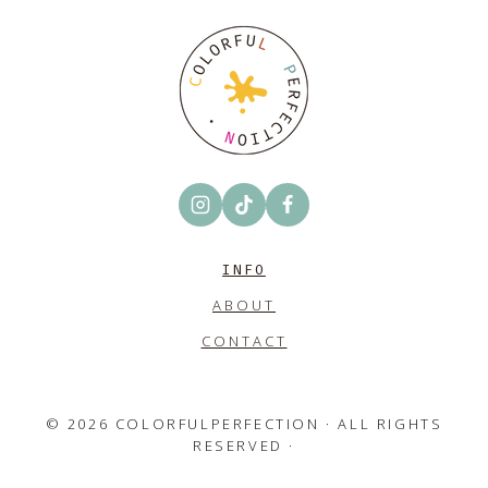
INFO
ABOUT
CONTACT
© 2026 COLORFULPERFECTION · ALL RIGHTS
RESERVED ·