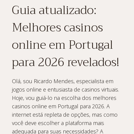
Guia atualizado:
Melhores casinos
online em Portugal
para 2026 revelados!
Olá, sou Ricardo Mendes, especialista em
jogos online e entusiasta de casinos virtuais.
Hoje, vou guiá-lo na escolha dos melhores
casinos online em Portugal para 2026. A
internet está repleta de opções, mas como
você deve escolher a plataforma mais
adequada para suas necessidades? A