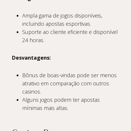
Ampla gama de jogos disponíveis,
incluindo apostas esportivas.
Suporte ao cliente eficiente e disponível
24 horas.
Desvantagens:
Bônus de boas-vindas pode ser menos
atrativo em comparação com outros
casinos.
Alguns jogos podem ter apostas
mínimas mais altas.