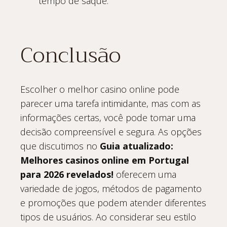
tempo de saque.
Conclusão
Escolher o melhor casino online pode
parecer uma tarefa intimidante, mas com as
informações certas, você pode tomar uma
decisão compreensível e segura. As opções
que discutimos no
Guia atualizado:
Melhores casinos online em Portugal
para 2026 revelados!
oferecem uma
variedade de jogos, métodos de pagamento
e promoções que podem atender diferentes
tipos de usuários. Ao considerar seu estilo