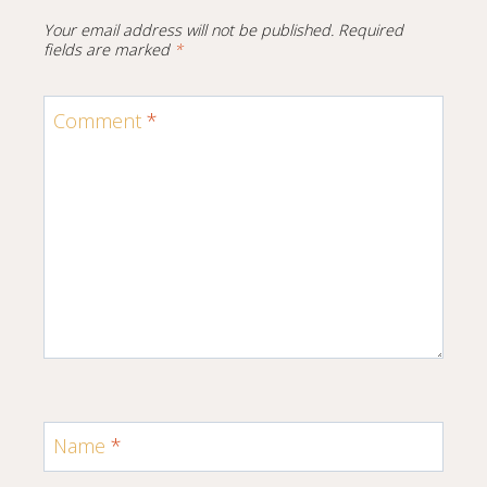
Your email address will not be published.
Required
fields are marked
*
Comment
*
Name
*