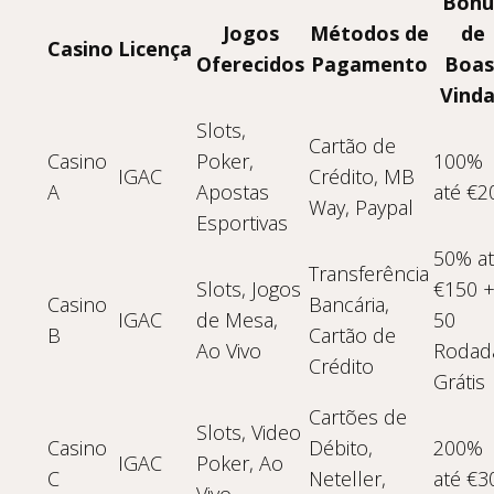
Bônu
Jogos
Métodos de
de
Casino
Licença
Oferecidos
Pagamento
Boas
Vind
Slots,
Cartão de
Casino
Poker,
100%
IGAC
Crédito, MB
A
Apostas
até €2
Way, Paypal
Esportivas
50% a
Transferência
Slots, Jogos
€150 
Casino
Bancária,
IGAC
de Mesa,
50
B
Cartão de
Ao Vivo
Rodad
Crédito
Grátis
Cartões de
Slots, Video
Casino
Débito,
200%
IGAC
Poker, Ao
C
Neteller,
até €3
Vivo