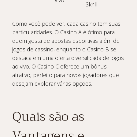
Skrill
Como você pode ver, cada casino tem suas
particularidades. O Casino A é ótimo para
quem gosta de apostas esportivas além de
jogos de cassino, enquanto o Casino B se
destaca em uma oferta diversificada de jogos
ao vivo. O Casino C oferece um bônus
atrativo, perfeito para novos jogadores que
desejam explorar várias opções.
Quais são as
Vantagens e