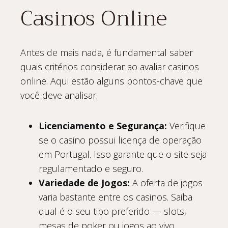
Casinos Online
Antes de mais nada, é fundamental saber
quais critérios considerar ao avaliar casinos
online. Aqui estão alguns pontos-chave que
você deve analisar:
Licenciamento e Segurança:
Verifique
se o casino possui licença de operação
em Portugal. Isso garante que o site seja
regulamentado e seguro.
Variedade de Jogos:
A oferta de jogos
varia bastante entre os casinos. Saiba
qual é o seu tipo preferido — slots,
mesas de poker ou jogos ao vivo.