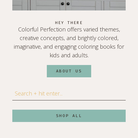
HEY THERE
Colorful Perfection offers varied themes,
creative concepts, and brightly colored,
imaginative, and engaging coloring books for
kids and adults.
ABOUT US
Search
SHOP ALL