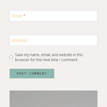
Email
*
Website
Save my name, email, and website in this
browser for the next time I comment.