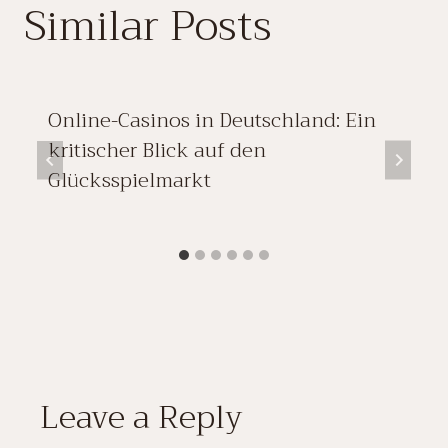
Similar Posts
Online-Casinos in Deutschland: Ein
kritischer Blick auf den
Glücksspielmarkt
Leave a Reply