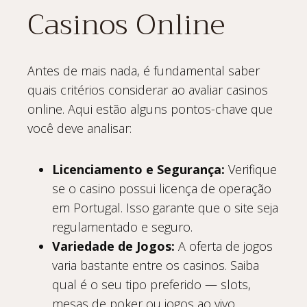
Casinos Online
Antes de mais nada, é fundamental saber
quais critérios considerar ao avaliar casinos
online. Aqui estão alguns pontos-chave que
você deve analisar:
Licenciamento e Segurança:
Verifique
se o casino possui licença de operação
em Portugal. Isso garante que o site seja
regulamentado e seguro.
Variedade de Jogos:
A oferta de jogos
varia bastante entre os casinos. Saiba
qual é o seu tipo preferido — slots,
mesas de poker ou jogos ao vivo.