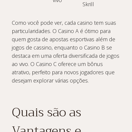
Skrill
Como você pode ver, cada casino tem suas
particularidades. O Casino A é ótimo para
quem gosta de apostas esportivas além de
jogos de cassino, enquanto o Casino B se
destaca em uma oferta diversificada de jogos
ao vivo. O Casino C oferece um bônus
atrativo, perfeito para novos jogadores que
desejam explorar várias opções.
Quais são as
Vantagens e