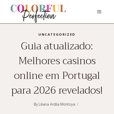
Skip
to
content
UNCATEGORIZED
Guia atualizado:
Melhores casinos
online em Portugal
para 2026 revelados!
By
Liliana Ardila Montoya