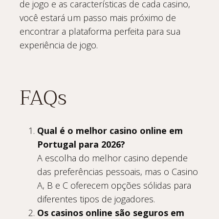
de jogo e as características de cada casino,
você estará um passo mais próximo de
encontrar a plataforma perfeita para sua
experiência de jogo.
FAQs
Qual é o melhor casino online em
Portugal para 2026?
A escolha do melhor casino depende
das preferências pessoais, mas o Casino
A, B e C oferecem opções sólidas para
diferentes tipos de jogadores.
Os casinos online são seguros em