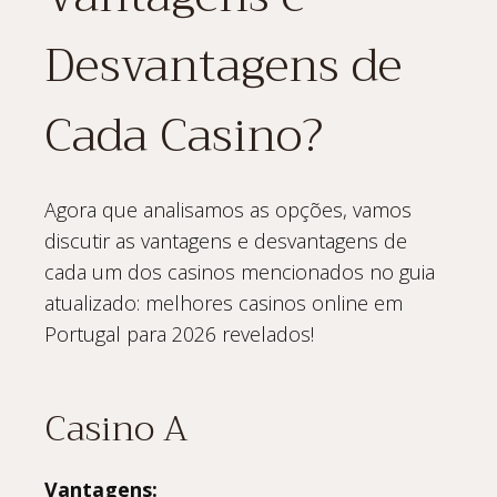
Desvantagens de
Cada Casino?
Agora que analisamos as opções, vamos
discutir as vantagens e desvantagens de
cada um dos casinos mencionados no guia
atualizado: melhores casinos online em
Portugal para 2026 revelados!
Casino A
Vantagens: