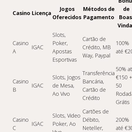
Bônu
Jogos
Métodos de
de
Casino
Licença
Oferecidos
Pagamento
Boas
Vind
Slots,
Cartão de
Casino
Poker,
100%
IGAC
Crédito, MB
A
Apostas
até €2
Way, Paypal
Esportivas
50% a
Transferência
Slots, Jogos
€150 
Casino
Bancária,
IGAC
de Mesa,
50
B
Cartão de
Ao Vivo
Rodad
Crédito
Grátis
Cartões de
Slots, Video
Casino
Débito,
200%
IGAC
Poker, Ao
C
Neteller,
até €3
Vivo