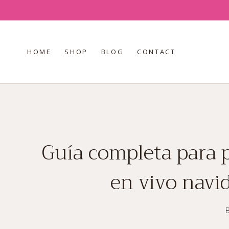
Skip
to
content
HOME
SHOP
BLOG
CONTACT
Guía completa para 
en vivo navi