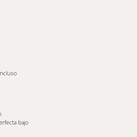
incluso
o
erfecta bajo