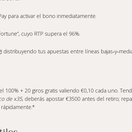
ay para activar el bono inmediatamente.
s Fortune”, cuyo RTP supera el 96%.
g
) distribuyendo tus apuestas entre líneas bajas‑y‑media
l 100% + 20 giros gratis valiendo €0,10 cada uno. Ten
ico de x35
, deberás apostar €3500 antes del retiro; repa
e rápidamente.*