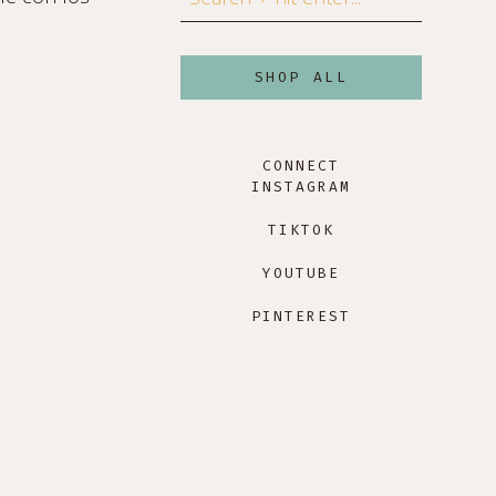
SHOP ALL
CONNECT
INSTAGRAM
TIKTOK
YOUTUBE
PINTEREST