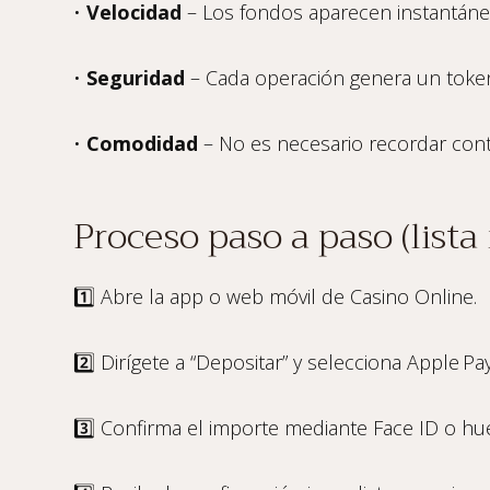
•
Velocidad
– Los fondos aparecen instantáne
•
Seguridad
– Cada operación genera un token
•
Comodidad
– No es necesario recordar contr
Proceso paso a paso (list
1️⃣ Abre la app o web móvil de Casino Online.
2️⃣ Dirígete a “Depositar” y selecciona Apple Pa
3️⃣ Confirma el importe mediante Face ID o huel