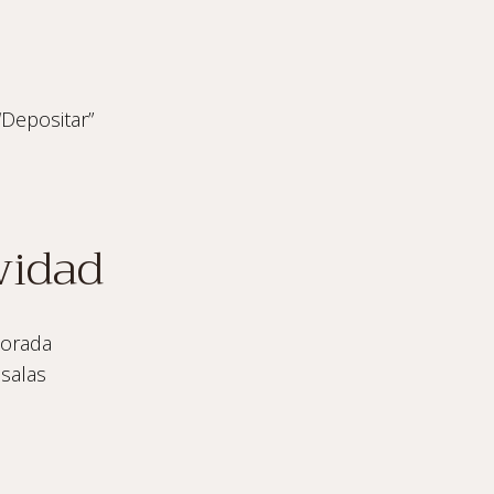
“Depositar”
vidad
porada
 salas