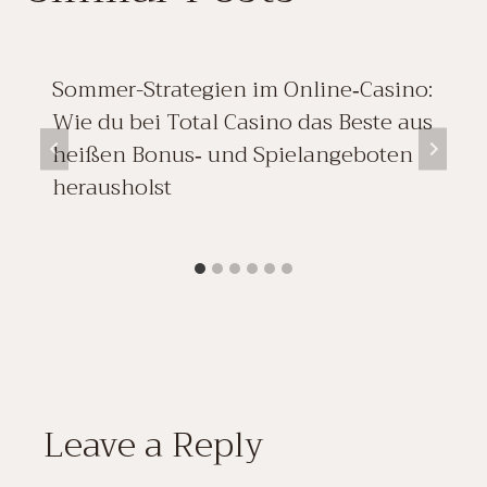
Sommer-Strategien im Online‑Casino:
Wie du bei Total Casino das Beste aus
heißen Bonus‑ und Spielangeboten
herausholst
Leave a Reply