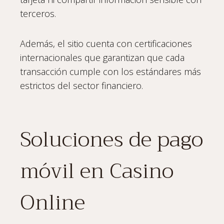
terceros.
Además, el sitio cuenta con certificaciones
internacionales que garantizan que cada
transacción cumple con los estándares más
estrictos del sector financiero.
Soluciones de pago
móvil en Casino
Online