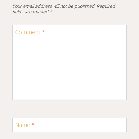
Your email address will not be published.
Required
fields are marked
*
Comment
*
Name
*