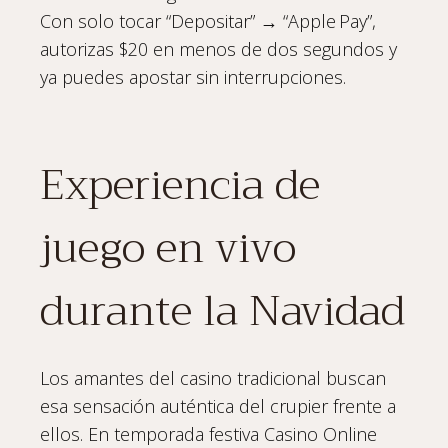
Con solo tocar “Depositar” → “Apple Pay”,
autorizas $20 en menos de dos segundos y
ya puedes apostar sin interrupciones.
Experiencia de
juego en vivo
durante la Navidad
Los amantes del casino tradicional buscan
esa sensación auténtica del crupier frente a
ellos. En temporada festiva Casino Online