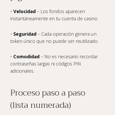
•
Velocidad
– Los fondos aparecen
instantáneamente en tu cuenta de casino.
•
Seguridad
– Cada operación genera un
token único que no puede ser reutilizado.
•
Comodidad
– No es necesario recordar
contraseñas largas ni códigos PIN
adicionales.
Proceso paso a paso
(lista numerada)