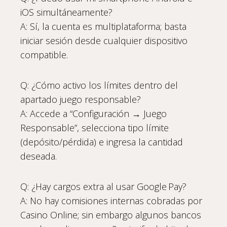
iOS simultáneamente?
A: Sí, la cuenta es multiplataforma; basta
iniciar sesión desde cualquier dispositivo
compatible.​
Q: ¿Cómo activo los límites dentro del
apartado juego responsable?
A: Accede a “Configuración → Juego
Responsable”, selecciona tipo límite
(depósito/pérdida) e ingresa la cantidad
deseada.​
Q: ¿Hay cargos extra al usar Google Pay?
A: No hay comisiones internas cobradas por
Casino Online; sin embargo algunos bancos