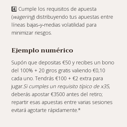
4️⃣ Cumple los requisitos de apuesta
(
wagering
) distribuyendo tus apuestas entre
líneas bajas‑y‑medias volatilidad para
minimizar riesgos.
Ejemplo numérico
Supón que depositas €50 y recibes un bono
del 100% + 20 giros gratis valiendo €0,10
cada uno. Tendrás €100 + €2 extra para
jugar.
Si cumples un requisito típico de x35
,
deberás apostar €3500 antes del retiro;
repartir esas apuestas entre varias sesiones
evitará agotarte rápidamente.*