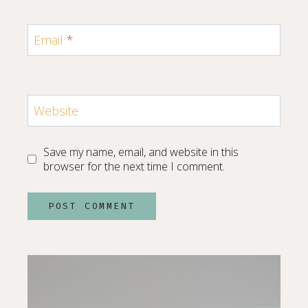
Email
*
Website
Save my name, email, and website in this
browser for the next time I comment.