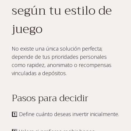
según tu estilo de
juego
No existe una única solución perfecta;
depende de tus prioridades personales
como rapidez, anonimato o recompensas
vinculadas a depósitos.
Pasos para decidir
1️⃣ Define cuánto deseas invertir inicialmente.