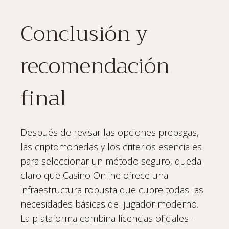
Conclusión y
recomendación
final
Después de revisar las opciones prepagas,
las criptomonedas y los criterios esenciales
para seleccionar un método seguro, queda
claro que Casino Online ofrece una
infraestructura robusta que cubre todas las
necesidades básicas del jugador moderno.
La plataforma combina licencias oficiales –