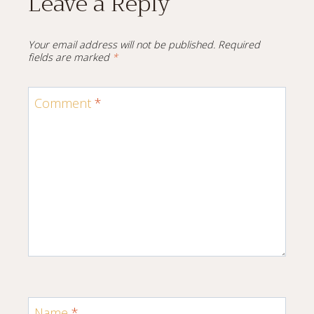
Leave a Reply
Your email address will not be published.
Required
fields are marked
*
Comment
*
Name
*