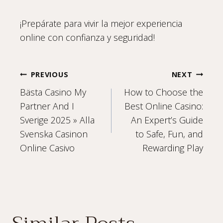
¡Prepárate para vivir la mejor experiencia
online con confianza y seguridad!
Post
PREVIOUS
NEXT
Bästa Casino My
How to Choose the
navigation
Partner And I
Best Online Casino:
Sverige 2025 » Alla
An Expert’s Guide
Svenska Casinon
to Safe, Fun, and
Online Casivo
Rewarding Play