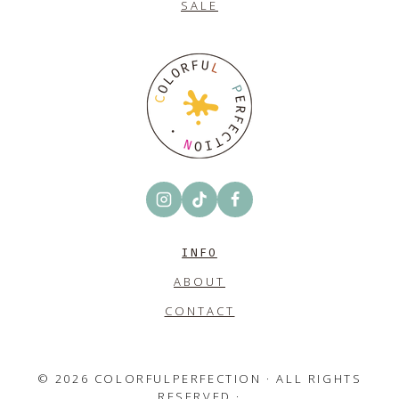
SALE
INFO
ABOUT
CONTACT
© 2026 COLORFULPERFECTION · ALL RIGHTS
RESERVED ·