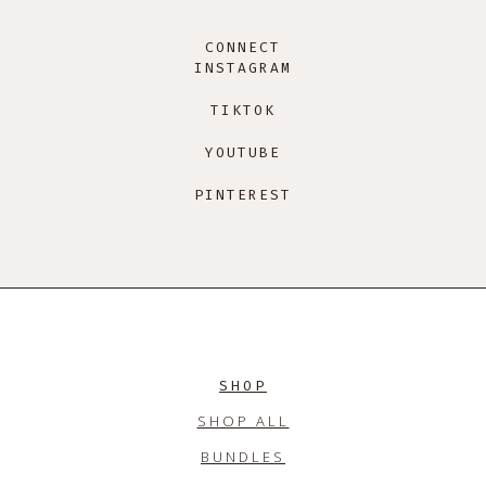
CONNECT
INSTAGRAM
TIKTOK
YOUTUBE
PINTEREST
SHOP
SHOP ALL
BUNDLES