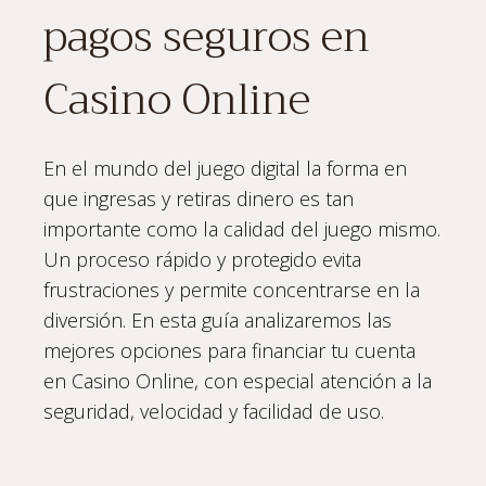
pagos seguros en
Casino Online
En el mundo del juego digital la forma en
que ingresas y retiras dinero es tan
importante como la calidad del juego mismo.
Un proceso rápido y protegido evita
frustraciones y permite concentrarse en la
diversión. En esta guía analizaremos las
mejores opciones para financiar tu cuenta
en Casino Online, con especial atención a la
seguridad, velocidad y facilidad de uso.