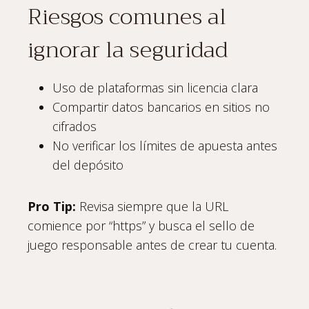
Riesgos comunes al
ignorar la seguridad
Uso de plataformas sin licencia clara
Compartir datos bancarios en sitios no
cifrados
No verificar los límites de apuesta antes
del depósito
Pro Tip:
Revisa siempre que la URL
comience por “https” y busca el sello de
juego responsable antes de crear tu cuenta.