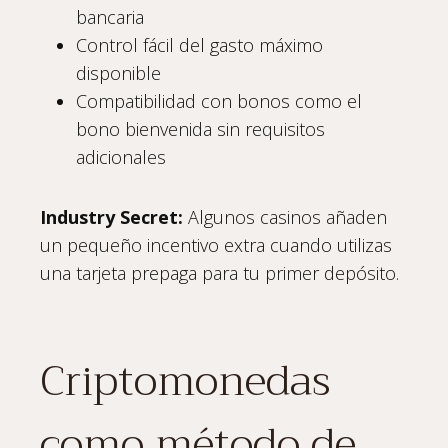
bancaria
Control fácil del gasto máximo
disponible
Compatibilidad con bonos como el
bono bienvenida sin requisitos
adicionales
Industry Secret:
Algunos casinos añaden
un pequeño incentivo extra cuando utilizas
una tarjeta prepaga para tu primer depósito.
Criptomonedas
como método de