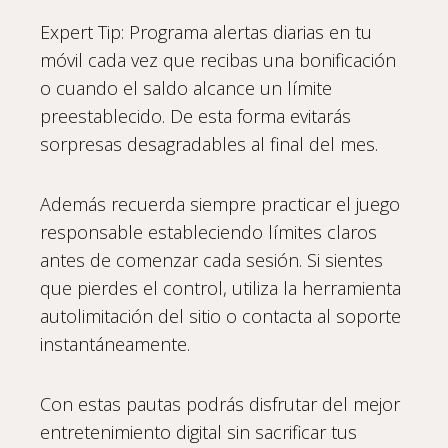
Expert Tip: Programa alertas diarias en tu
móvil cada vez que recibas una bonificación
o cuando el saldo alcance un límite
preestablecido. De esta forma evitarás
sorpresas desagradables al final del mes.
Además recuerda siempre practicar el juego
responsable estableciendo límites claros
antes de comenzar cada sesión. Si sientes
que pierdes el control, utiliza la herramienta
autolimitación del sitio o contacta al soporte
instantáneamente.
Con estas pautas podrás disfrutar del mejor
entretenimiento digital sin sacrificar tus