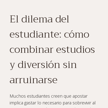
El dilema del
estudiante: cómo
combinar estudios
y diversión sin
arruinarse
Muchos estudiantes creen que apostar
implica gastar lo necesario para sobrevivir al