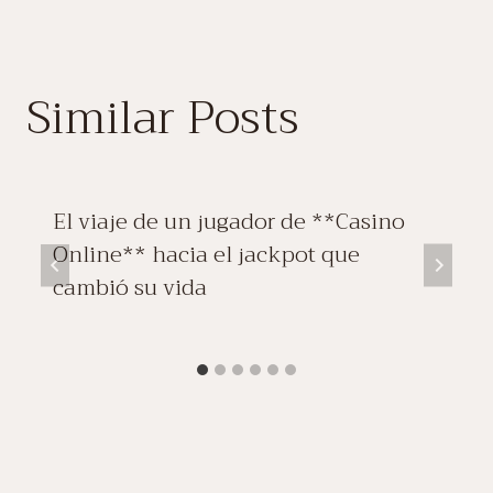
Similar Posts
El viaje de un jugador de **Casino
Online** hacia el jackpot que
cambió su vida