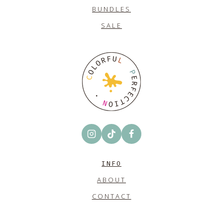
BUNDLES
SALE
INFO
ABOUT
CONTACT