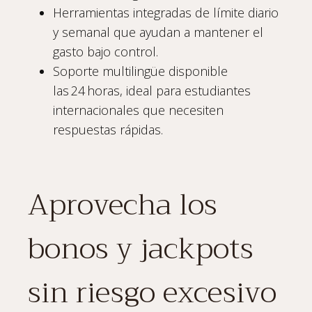
Herramientas integradas de límite diario
y semanal que ayudan a mantener el
gasto bajo control.
Soporte multilingüe disponible
las 24 horas, ideal para estudiantes
internacionales que necesiten
respuestas rápidas.
Aprovecha los
bonos y jackpots
sin riesgo excesivo