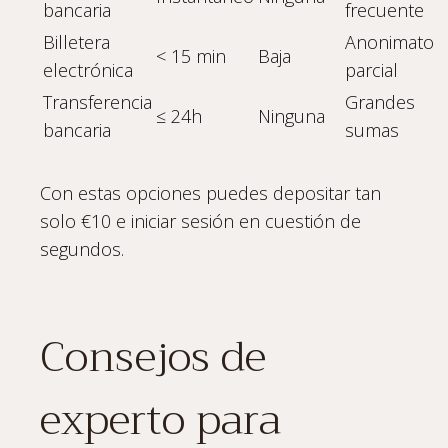
bancaria
frecuente
Billetera
Anonimato
< 15 min
Baja
electrónica
parcial
Transferencia
Grandes
≤ 24h
Ninguna
bancaria
sumas
Con estas opciones puedes depositar tan
solo €10 e iniciar sesión en cuestión de
segundos.
Consejos de
experto para