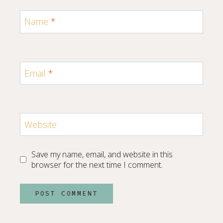
Name
*
Email
*
Website
Save my name, email, and website in this
browser for the next time I comment.