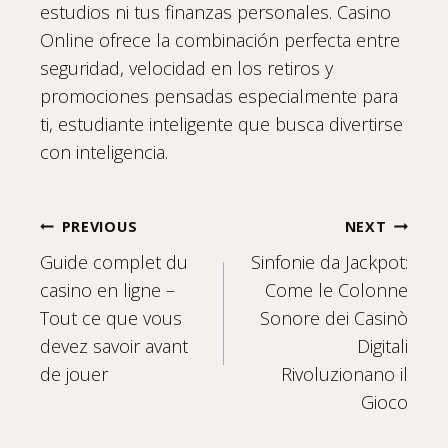
estudios ni tus finanzas personales. Casino
Online ofrece la combinación perfecta entre
seguridad, velocidad en los retiros y
promociones pensadas especialmente para
ti, estudiante inteligente que busca divertirse
con inteligencia.
Post
PREVIOUS
NEXT
Guide complet du
Sinfonie da Jackpot:
navigation
casino en ligne –
Come le Colonne
Tout ce que vous
Sonore dei Casinò
devez savoir avant
Digitali
de jouer
Rivoluzionano il
Gioco