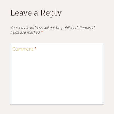
Leave a Reply
Your email address will not be published.
Required
fields are marked
*
Comment
*