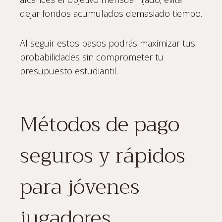
dejar fondos acumulados demasiado tiempo.
Al seguir estos pasos podrás maximizar tus
probabilidades sin comprometer tu
presupuesto estudiantil.
Métodos de pago
seguros y rápidos
para jóvenes
jugadores