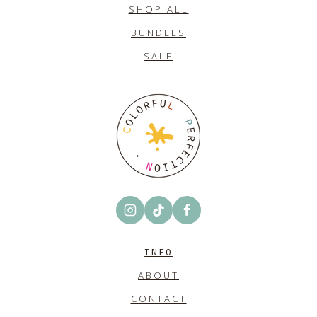
SHOP ALL
BUNDLES
SALE
INFO
ABOUT
CONTACT