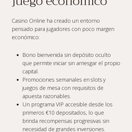
juego económico
Casino Online ha creado un entorno
pensado para jugadores con poco margen
económico:
Bono bienvenida sin depósito oculto
que permite iniciar sin arriesgar el propio
capital.
Promociones semanales en slots y
juegos de mesa con requisitos de
apuesta razonables.
Un programa VIP accesible desde los
primeros €10 depositados, lo que
brinda recompensas progresivas sin
necesidad de grandes inversiones.