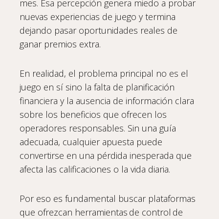
mes. Esa percepción genera miedo a probar
nuevas experiencias de juego y termina
dejando pasar oportunidades reales de
ganar premios extra.
En realidad, el problema principal no es el
juego en sí sino la falta de planificación
financiera y la ausencia de información clara
sobre los beneficios que ofrecen los
operadores responsables. Sin una guía
adecuada, cualquier apuesta puede
convertirse en una pérdida inesperada que
afecta las calificaciones o la vida diaria.
Por eso es fundamental buscar plataformas
que ofrezcan herramientas de control de