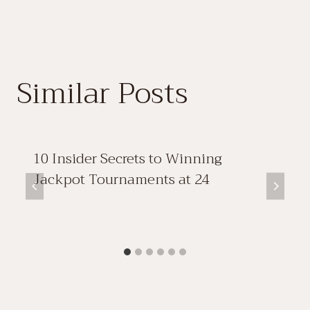
Similar Posts
10 Insider Secrets to Winning
Jackpot Tournaments at 24