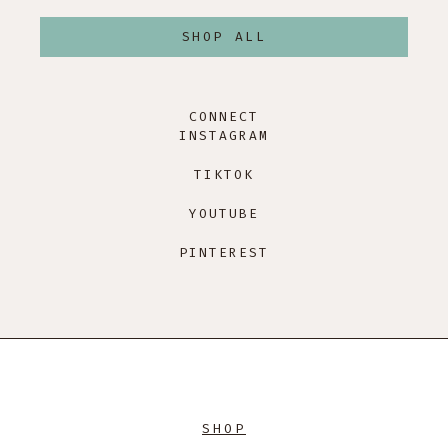
SHOP ALL
CONNECT
INSTAGRAM
TIKTOK
YOUTUBE
PINTEREST
SHOP