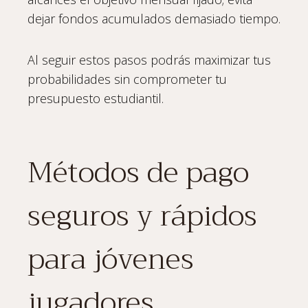
dejar fondos acumulados demasiado tiempo.
Al seguir estos pasos podrás maximizar tus
probabilidades sin comprometer tu
presupuesto estudiantil.
Métodos de pago
seguros y rápidos
para jóvenes
jugadores