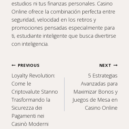
estudios ni tus finanzas personales. Casino
Online ofrece la combinación perfecta entre
seguridad, velocidad en los retiros y
promociones pensadas especialmente para
ti, estudiante inteligente que busca divertirse
con inteligencia.
Post
PREVIOUS
NEXT
Loyalty Revolution:
5 Estrategias
navigation
Come le
Avanzadas para
Criptovalute Stanno
Maximizar Bonos y
Trasformando la
Juegos de Mesa en
Sicurezza dei
Casino Online
Pagamenti nei
Casinò Moderni