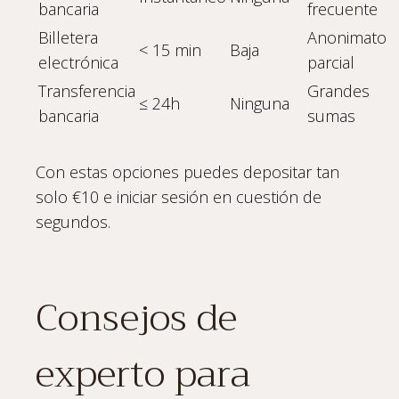
bancaria
frecuente
Billetera
Anonimato
< 15 min
Baja
electrónica
parcial
Transferencia
Grandes
≤ 24h
Ninguna
bancaria
sumas
Con estas opciones puedes depositar tan
solo €10 e iniciar sesión en cuestión de
segundos.
Consejos de
experto para