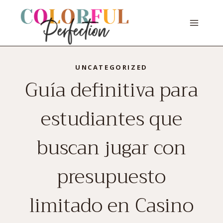
Skip
to
content
UNCATEGORIZED
Guía definitiva para
estudiantes que
buscan jugar con
presupuesto
limitado en Casino