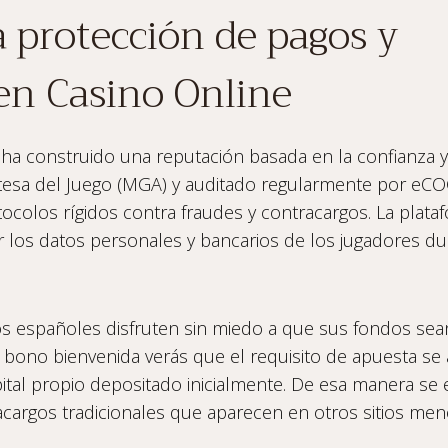
a protección de pagos y
 en Casino Online
ha construido una reputación basada en la confianza y
ltesa del Juego (MGA) y auditado regularmente por eCO
tocolos rígidos contra fraudes y contracargos. La plata
r los datos personales y bancarios de los jugadores d
ios españoles disfruten sin miedo a que sus fondos sea
l bono bienvenida verás que el requisito de apuesta se 
ital propio depositado inicialmente. De esa manera se e
acargos tradicionales que aparecen en otros sitios me