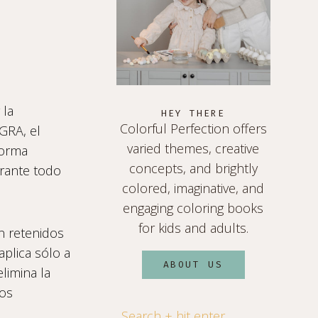
 la
HEY THERE
Colorful Perfection offers
GRA, el
varied themes, creative
forma
concepts, and brightly
urante todo
colored, imaginative, and
engaging coloring books
for kids and adults.
n retenidos
aplica sólo a
ABOUT US
limina la
nos
Search