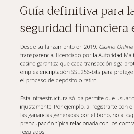
Guía definitiva para l
seguridad financiera
Desde su lanzamiento en 2019,
Casino Online
transparencia. Licenciado por la Autoridad Ma
casino garantiza que cada transacción siga pro
emplea encriptación SSL 256‑bits para protege
el proceso de depósito o retiro.
Esta infraestructura sólida permite que usuar
injustamente. Por ejemplo, al registrarte con e
las ganancias generadas por el bono, no al cap
preocupación típica relacionada con los contr
regulados.