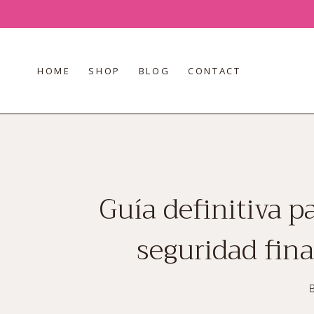
Skip
to
content
HOME
SHOP
BLOG
CONTACT
Guía definitiva p
seguridad fin