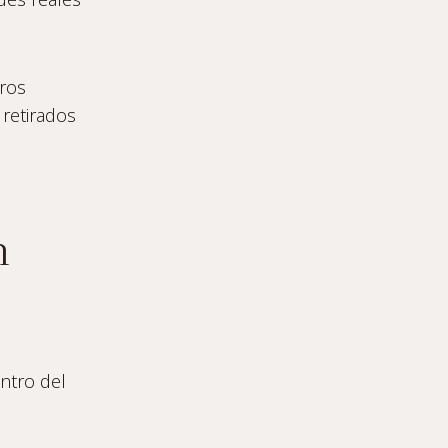
ros
retirados
n
ntro del