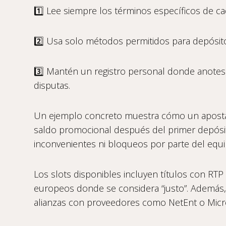
1️⃣ Lee siempre los términos específicos de ca
2️⃣ Usa solo métodos permitidos para depósitos
3️⃣ Mantén un registro personal donde anotes 
disputas.
Un ejemplo concreto muestra cómo un apostad
saldo promocional después del primer depósito;
inconvenientes ni bloqueos por parte del equi
Los slots disponibles incluyen títulos con RT
europeos donde se considera “justo”. Además
alianzas con proveedores como NetEnt o Micr