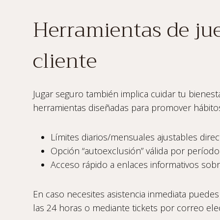
Herramientas de jue
cliente
Jugar seguro también implica cuidar tu bienest
herramientas diseñadas para promover hábitos
Límites diarios/mensuales ajustables direc
Opción “autoexclusión” válida por períod
Acceso rápido a enlaces informativos sob
En caso necesites asistencia inmediata puedes c
las 24 horas o mediante tickets por correo el