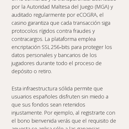
por la Autoridad Maltesa del Juego (MGA) y
auditado regularmente por eCOGRA, el
casino garantiza que cada transacción siga
protocolos rígidos contra fraudes y
contracargos. La plataforma emplea
encriptación SSL 256‑bits para proteger los
datos personales y bancarios de los
jugadores durante todo el proceso de
depósito o retiro.
Esta infraestructura sólida permite que
usuarios españoles disfruten sin miedo a
que sus fondos sean retenidos
injustamente. Por ejemplo, al registrarte con
el bono bienvenida verás que el requisito de
apuesta se aplica sólo a las ganancias