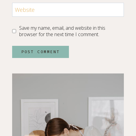
Website
Save my name, email, and website in this
browser for the next time I comment.