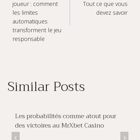
joueur : comment
Tout ce que vous
les limites
devez savoir
automatiques
transforment le jeu
responsable
Similar Posts
Les probabilités comme atout pour
des victoires au MrXbet Casino