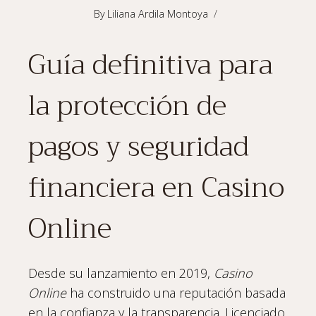
By
Liliana Ardila Montoya
Guía definitiva para
la protección de
pagos y seguridad
financiera en Casino
Online
Desde su lanzamiento en 2019,
Casino
Online
ha construido una reputación basada
en la confianza y la transparencia. Licenciado