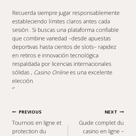
Recuerda siempre jugar responsablemente
estableciendo límites claros antes cada
sesión . Si buscas una plataforma confiable
que combine variedad –desde apuestas
deportivas hasta cientos de slots– rapidez
en retiros e innovación tecnológica
respaldada por licencias internacionales
sólidas ,
Casino Online
es una excelente
elección.
“`
Post
PREVIOUS
NEXT
Tournois en ligne et
Guide complet du
navigation
protection du
casino en ligne –