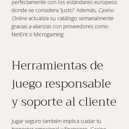
perfectamente con los estándares europeos
donde se considera “justo”. Además,
Casino
Online
actualiza su catálogo semanalmente
gracias a alianzas con proveedores como
NetEnt o Microgaming.
Herramientas de
juego responsable
y soporte al cliente
Jugar seguro también implica cuidar tu
bienestar emocional y financiero.
Casino