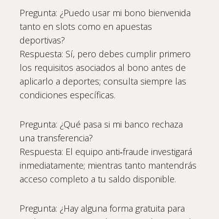
Pregunta: ¿Puedo usar mi bono bienvenida
tanto en slots como en apuestas
deportivas?
Respuesta: Sí, pero debes cumplir primero
los requisitos asociados al bono antes de
aplicarlo a deportes; consulta siempre las
condiciones específicas.
Pregunta: ¿Qué pasa si mi banco rechaza
una transferencia?
Respuesta: El equipo anti‑fraude investigará
inmediatamente; mientras tanto mantendrás
acceso completo a tu saldo disponible.
Pregunta: ¿Hay alguna forma gratuita para