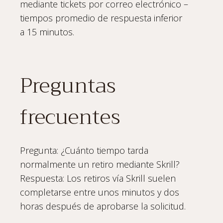
mediante tickets por correo electrónico –
tiempos promedio de respuesta inferior
a 15 minutos.
Preguntas
frecuentes
Pregunta: ¿Cuánto tiempo tarda
normalmente un retiro mediante Skrill?
Respuesta: Los retiros vía Skrill suelen
completarse entre unos minutos y dos
horas después de aprobarse la solicitud.