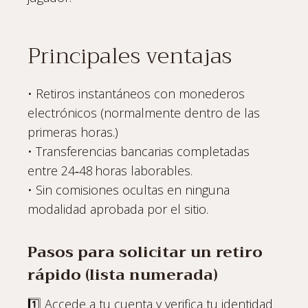
Principales ventajas
• Retiros instantáneos con monederos
electrónicos (normalmente dentro de las
primeras horas.)
• Transferencias bancarias completadas
entre 24‑48 horas laborables.​
• Sin comisiones ocultas en ninguna
modalidad aprobada por el sitio.
Pasos para solicitar un retiro
rápido (lista numerada)
1️⃣ Accede a tu cuenta y verifica tu identidad