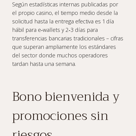
Según estadísticas internas publicadas por
el propio casino, el tiempo medio desde la
solicitud hasta la entrega efectiva es 1 día
hábil para e‑wallets y 2‑3 días para
transferencias bancarias tradicionales – cifras
que superan ampliamente los estándares
del sector donde muchos operadores
tardan hasta una semana.
Bono bienvenida y
promociones sin
riesgos