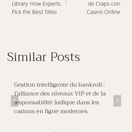
Library: How Experts
de Craps con
Pick the Best Titles
Casino Online
Similar Posts
Gestion intelligente du bankroll :
l’alliance des niveaux VIP et de la
responsabilité ludique dans les
casinos en ligne modernes