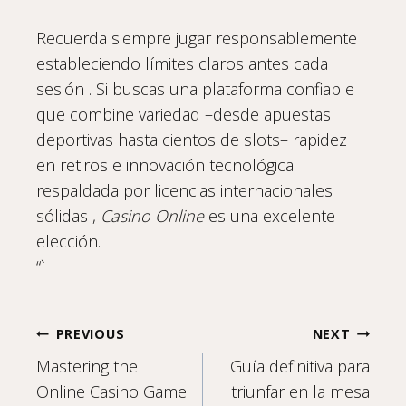
Recuerda siempre jugar responsablemente
estableciendo límites claros antes cada
sesión . Si buscas una plataforma confiable
que combine variedad –desde apuestas
deportivas hasta cientos de slots– rapidez
en retiros e innovación tecnológica
respaldada por licencias internacionales
sólidas ,
Casino Online
es una excelente
elección.
“`
Post
PREVIOUS
NEXT
Mastering the
Guía definitiva para
navigation
Online Casino Game
triunfar en la mesa