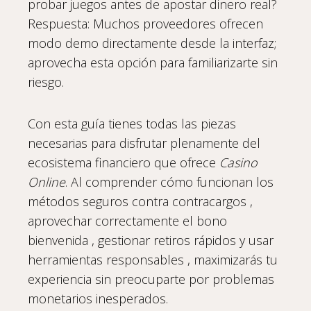
probar juegos antes de apostar dinero real?
Respuesta: Muchos proveedores ofrecen
modo demo directamente desde la interfaz;
aprovecha esta opción para familiarizarte sin
riesgo.
Con esta guía tienes todas las piezas
necesarias para disfrutar plenamente del
ecosistema financiero que ofrece
Casino
Online
. Al comprender cómo funcionan los
métodos seguros contra contracargos ,
aprovechar correctamente el bono
bienvenida , gestionar retiros rápidos y usar
herramientas responsables , maximizarás tu
experiencia sin preocuparte por problemas
monetarios inesperados.