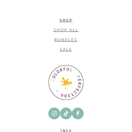
SHOP
SHOP ALL
BUNDLES
SALE
INFO