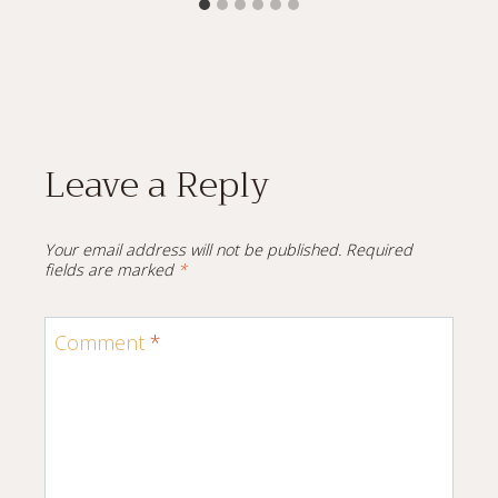
Leave a Reply
Your email address will not be published.
Required
fields are marked
*
Comment
*