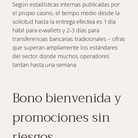
Según estadísticas internas publicadas por
el propio casino, el tiempo medio desde la
solicitud hasta la entrega efectiva es 1 día
hábil para e‑wallets y 2‑3 días para
transferencias bancarias tradicionales – cifras
que superan ampliamente los estándares
del sector donde muchos operadores
tardan hasta una semana.
Bono bienvenida y
promociones sin
riesgos