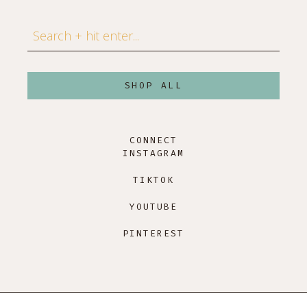
Search
SHOP ALL
CONNECT
INSTAGRAM
TIKTOK
YOUTUBE
PINTEREST