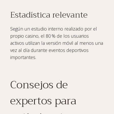
Estadística relevante
Según un estudio interno realizado por el
propio casino, el 80 % de los usuarios
activos utilizan la versión móvil al menos una
vez al día durante eventos deportivos
importantes.
Consejos de
expertos para