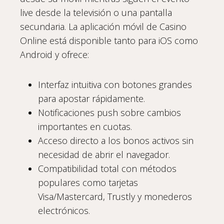
live desde la televisión o una pantalla
secundaria. La aplicación móvil de Casino
Online está disponible tanto para iOS como
Android y ofrece:
Interfaz intuitiva con botones grandes
para apostar rápidamente.
Notificaciones push sobre cambios
importantes en cuotas.
Acceso directo a los bonos activos sin
necesidad de abrir el navegador.
Compatibilidad total con métodos
populares como tarjetas
Visa/Mastercard, Trustly y monederos
electrónicos.