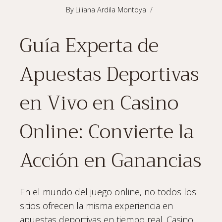
By
Liliana Ardila Montoya
Guía Experta de
Apuestas Deportivas
en Vivo en Casino
Online: Convierte la
Acción en Ganancias
En el mundo del juego online, no todos los
sitios ofrecen la misma experiencia en
apuestas deportivas en tiempo real. Casino