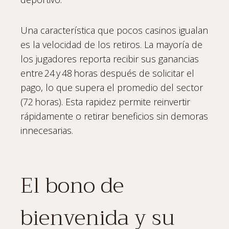
Una característica que pocos casinos igualan
es la velocidad de los retiros. La mayoría de
los jugadores reporta recibir sus ganancias
entre 24 y 48 horas después de solicitar el
pago, lo que supera el promedio del sector
(72 horas). Esta rapidez permite reinvertir
rápidamente o retirar beneficios sin demoras
innecesarias.
El bono de
bienvenida y su