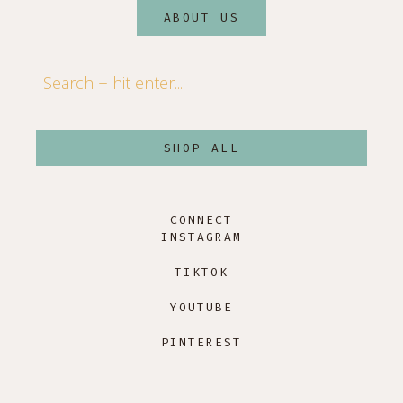
ABOUT US
Search
SHOP ALL
CONNECT
INSTAGRAM
TIKTOK
YOUTUBE
PINTEREST