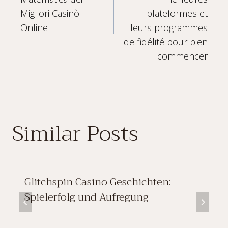
Migliori Casinò
plateformes et
Online
leurs programmes
de fidélité pour bien
commencer
Similar Posts
Glitchspin Casino Geschichten:
Spielerfolg und Aufregung