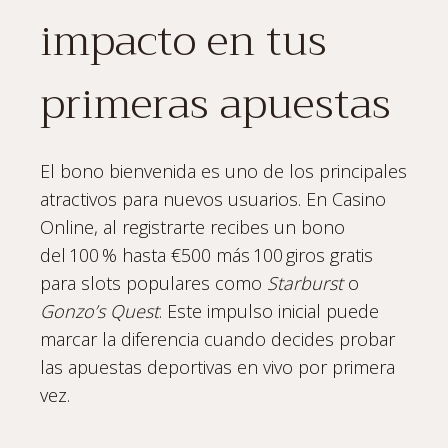
impacto en tus
primeras apuestas
El bono bienvenida es uno de los principales
atractivos para nuevos usuarios. En Casino
Online, al registrarte recibes un bono
del 100 % hasta €500 más 100 giros gratis
para slots populares como
Starburst
o
Gonzo’s Quest
. Este impulso inicial puede
marcar la diferencia cuando decides probar
las apuestas deportivas en vivo por primera
vez.