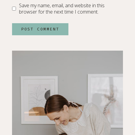
Save my name, email, and website in this
browser for the next time I comment.