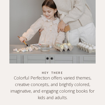
HEY THERE
Colorful Perfection offers varied themes,
creative concepts, and brightly colored,
imaginative, and engaging coloring books for
kids and adults.