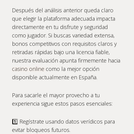
Después del análisis anterior queda claro
que elegir la plataforma adecuada impacta
directamente en tu disfrute y seguridad
como jugador.​ Si buscas variedad extensa,
bonos competitivos con requisitos claros y
retiradas rápidas bajo una licencia fiable,
nuestra evaluación apunta firmemente hacia
casino online
como la mejor opción
disponible actualmente en España.
Para sacarle el mayor provecho a tu
experiencia sigue estos pasos esenciales:
1️⃣ Regístrate usando datos verídicos para
evitar bloqueos futuros.