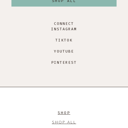
SHOP ALL
CONNECT
INSTAGRAM
TIKTOK
YOUTUBE
PINTEREST
SHOP
SHOP ALL