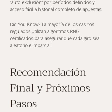
“auto‑exclusión” por períodos definidos y
acceso fácil a historial completo de apuestas.
Did You Know? La mayoría de los casinos
regulados utilizan algoritmos RNG
certificados para asegurar que cada giro sea
aleatorio e imparcial.
Recomendación
Final y Próximos
Pasos