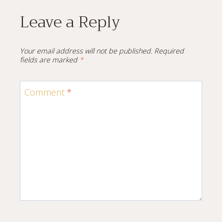
Leave a Reply
Your email address will not be published.
Required
fields are marked
*
Comment
*