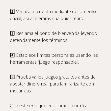
2️⃣ Verifica tu cuenta mediante documento
oficial; así acelerarás cualquier retiro.
3️⃣ Reclama el bono de bienvenida leyendo
detenidamente los términos.
4️⃣ Establece límites personales usando las
herramientas “juego responsable”.
5️⃣ Prueba varios juegos gratuitos antes de
apostar dinero real para familiarizarte con
mecánicas.
Con este enfoque equilibrado podrás