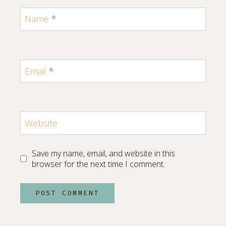
Name
*
Email
*
Website
Save my name, email, and website in this
browser for the next time I comment.