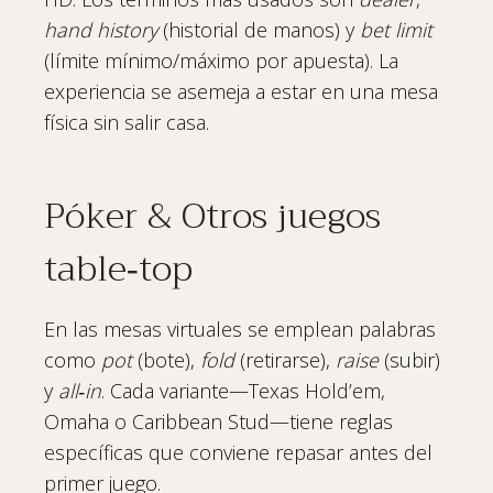
hand history
(historial de manos) y
bet limit
(límite mínimo/máximo por apuesta). La
experiencia se asemeja a estar en una mesa
física sin salir casa.
Póker & Otros juegos
table‑top
En las mesas virtuales se emplean palabras
como
pot
(bote),
fold
(retirarse),
raise
(subir)
y
all‑in
. Cada variante—Texas Hold’em,
Omaha o Caribbean Stud—tiene reglas
específicas que conviene repasar antes del
primer juego.