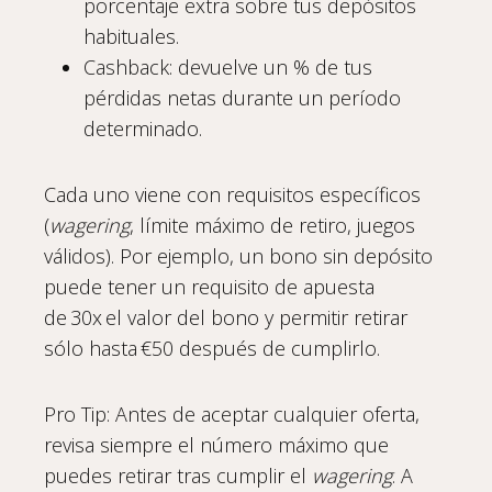
porcentaje extra sobre tus depósitos
habituales.
Cashback: devuelve un % de tus
pérdidas netas durante un período
determinado.
Cada uno viene con requisitos específicos
(
wagering
, límite máximo de retiro, juegos
válidos). Por ejemplo, un bono sin depósito
puede tener un requisito de apuesta
de 30x el valor del bono y permitir retirar
sólo hasta €50​ después de cumplirlo.
Pro Tip: Antes de aceptar cualquier oferta,
revisa siempre el número máximo que
puedes retirar tras cumplir el
wagering
. A