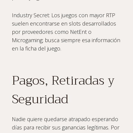
Industry Secret: Los juegos con mayor RTP
suelen encontrarse en slots desarrollados
por proveedores como NetEnt o
Microgaming; busca siempre esa información
en la ficha del juego.
Pagos, Retiradas y
Seguridad
Nadie quiere quedarse atrapado esperando
días para recibir sus ganancias legítimas. Por