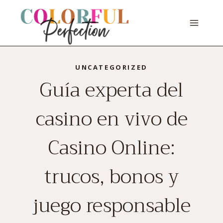
Skip
to
content
UNCATEGORIZED
Guía experta del
casino en vivo de
Casino Online:
trucos, bonos y
juego responsable