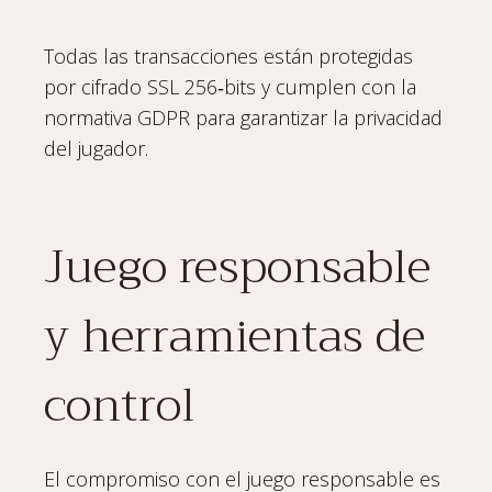
Todas las transacciones están protegidas
por cifrado SSL 256‑bits y cumplen con la
normativa GDPR para garantizar la privacidad
del jugador.
Juego responsable
y herramientas de
control
El compromiso con el juego responsable es