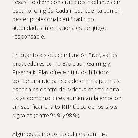
Texas Hold’em con crupieres hablantes en
español e inglés. Cada mesa cuenta con un
dealer profesional certificado por
autoridades internacionales del juego
responsable.
En cuanto a slots con función “live”, varios
proveedores como Evolution Gaming y
Pragmatic Play ofrecen títulos híbridos
donde una rueda física determina premios
especiales dentro del video‑slot tradicional.
Estas combinaciones aumentan la emoción
sin sacrificar el alto RTP típico de los slots
digitales (entre 94 % y 98 %).
Algunos ejemplos populares son “Live