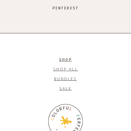
PINTEREST
SHOP
SHOP ALL
BUNDLES
SALE