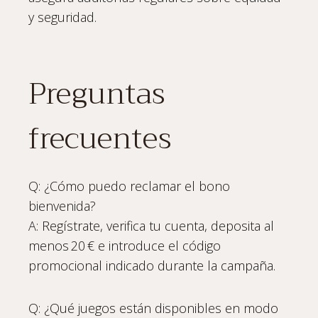
y seguridad.
Preguntas
frecuentes
Q: ¿Cómo puedo reclamar el bono
bienvenida?
A: Regístrate, verifica tu cuenta, deposita al
menos 20 € e introduce el código
promocional indicado durante la campaña.
Q: ¿Qué juegos están disponibles en modo