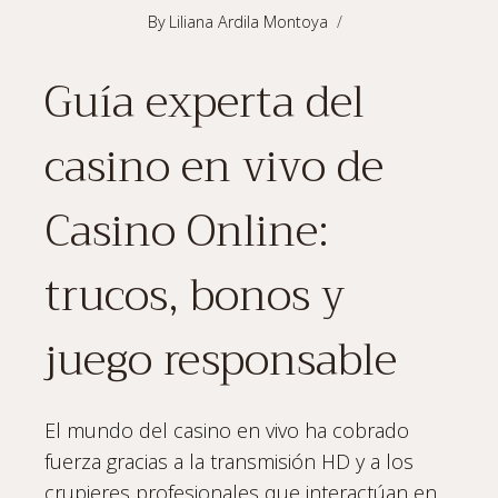
By
Liliana Ardila Montoya
Guía experta del
casino en vivo de
Casino Online:
trucos, bonos y
juego responsable
El mundo del casino en vivo ha cobrado
fuerza gracias a la transmisión HD y a los
crupieres profesionales que interactúan en