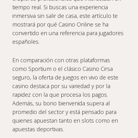
tiempo real. Si buscas una experiencia
inmersiva sin salir de casa, este artículo te
mostrará por qué Casino Online se ha
convertido en una referencia para jugadores
españoles.
En comparación con otras plataformas
como Sportium o el clásico Casino Cirsa
seguro, la oferta de juegos en vivo de este
casino destaca por su variedad y por la
rapidez con la que procesa los pagos.
Además, su bono bienvenida supera al
promedio del sector y está pensado para
quienes apuestan tanto en slots como en
apuestas deportivas.