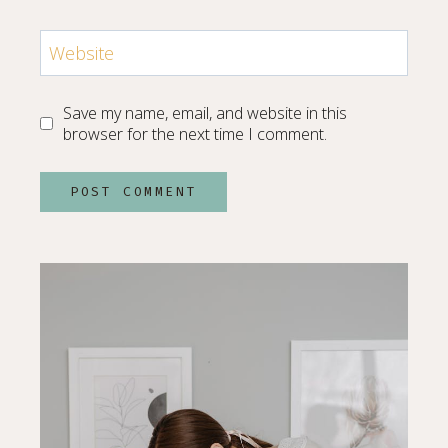
Website
Save my name, email, and website in this
browser for the next time I comment.