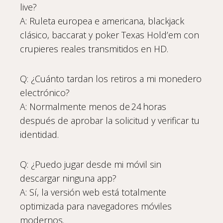
live?
A: Ruleta europea e americana, blackjack
clásico, baccarat y poker Texas Hold’em con
crupieres reales transmitidos en HD.
Q: ¿Cuánto tardan los retiros a mi monedero
electrónico?
A: Normalmente menos de 24 horas
después de aprobar la solicitud y verificar tu
identidad.
Q: ¿Puedo jugar desde mi móvil sin
descargar ninguna app?
A: Sí, la versión web está totalmente
optimizada para navegadores móviles
modernos.