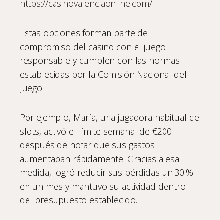
https://casinovalenciaonline.com/
.
Estas opciones forman parte del
compromiso del casino con el juego
responsable y cumplen con las normas
establecidas por la Comisión Nacional del
Juego.
Por ejemplo, María, una jugadora habitual de
slots, activó el límite semanal de €200
después de notar que sus gastos
aumentaban rápidamente. Gracias a esa
medida, logró reducir sus pérdidas un 30 %
en un mes y mantuvo su actividad dentro
del presupuesto establecido.