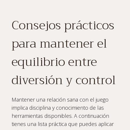
Consejos prácticos
para mantener el
equilibrio entre
diversión y control
Mantener una relación sana con el juego
implica disciplina y conocimiento de las
herramientas disponibles. A continuación
tienes una lista práctica que puedes aplicar