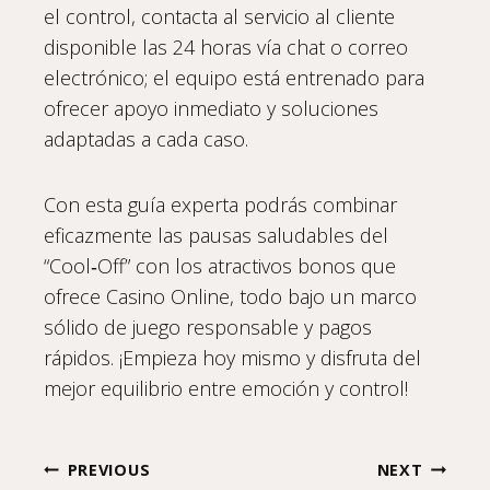
el control, contacta al servicio al cliente
disponible las 24 horas vía chat o correo
electrónico; el equipo está entrenado para
ofrecer apoyo inmediato y soluciones
adaptadas a cada caso.
Con esta guía experta podrás combinar
eficazmente las pausas saludables del
“Cool‑Off” con los atractivos bonos que
ofrece Casino Online, todo bajo un marco
sólido de juego responsable y pagos
rápidos. ¡Empieza hoy mismo y disfruta del
mejor equilibrio entre emoción y control!
Post
PREVIOUS
NEXT