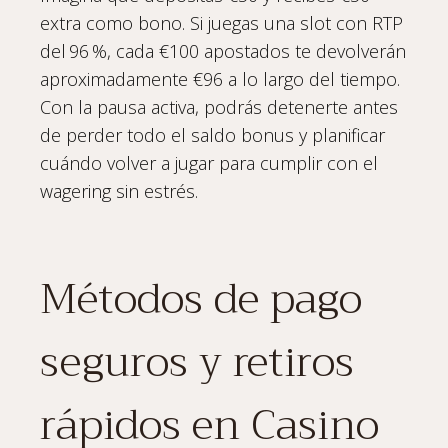
extra como bono. Si juegas una slot con RTP
del 96 %, cada €100 apostados te devolverán
aproximadamente €96 a lo largo del tiempo.
Con la pausa activa, podrás detenerte antes
de perder todo el saldo bonus y planificar
cuándo volver a jugar para cumplir con el
wagering sin estrés.
Métodos de pago
seguros y retiros
rápidos en Casino