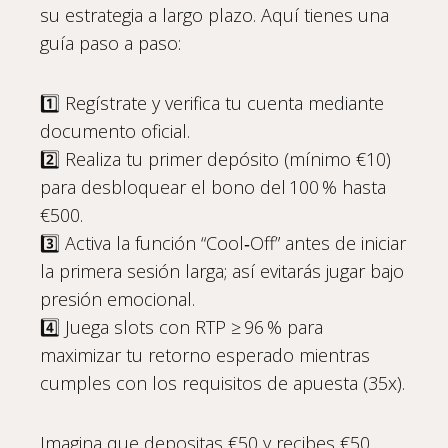
su estrategia a largo plazo. Aquí tienes una
guía paso a paso:
1️⃣ Regístrate y verifica tu cuenta mediante
documento oficial.
2️⃣ Realiza tu primer depósito (mínimo €10)
para desbloquear el bono del 100 % hasta
€500.
3️⃣ Activa la función “Cool‑Off” antes de iniciar
la primera sesión larga; así evitarás jugar bajo
presión emocional.
4️⃣ Juega slots con RTP ≥ 96 % para
maximizar tu retorno esperado mientras
cumples con los requisitos de apuesta (35x).
Imagina que depositas €50 y recibes €50