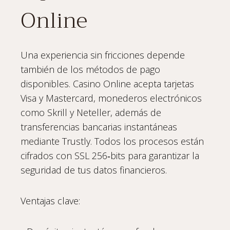
Online
Una experiencia sin fricciones depende
también de los métodos de pago
disponibles. Casino Online acepta tarjetas
Visa y Mastercard, monederos electrónicos
como Skrill y Neteller, además de
transferencias bancarias instantáneas
mediante Trustly. Todos los procesos están
cifrados con SSL 256‑bits para garantizar la
seguridad de tus datos financieros.
Ventajas clave: