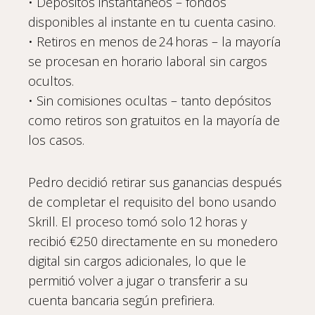
• Depósitos instantáneos – fondos
disponibles al instante en tu cuenta casino.
• Retiros en menos de 24 horas – la mayoría
se procesan en horario laboral sin cargos
ocultos.
• Sin comisiones ocultas – tanto depósitos
como retiros son gratuitos en la mayoría de
los casos.
Pedro decidió retirar sus ganancias después
de completar el requisito del bono usando
Skrill. El proceso tomó solo 12 horas y
recibió €250 directamente en su monedero
digital sin cargos adicionales, lo que le
permitió volver a jugar o transferir a su
cuenta bancaria según prefiriera.