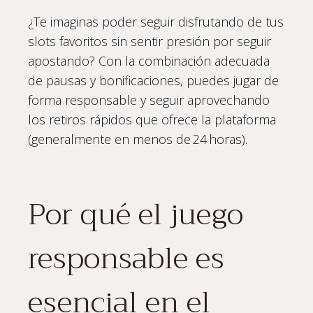
¿Te imaginas poder seguir disfrutando de tus
slots favoritos sin sentir presión por seguir
apostando? Con la combinación adecuada
de pausas y bonificaciones, puedes jugar de
forma responsable y seguir aprovechando
los retiros rápidos que ofrece la plataforma
(generalmente en menos de 24 horas).
Por qué el juego
responsable es
esencial en el