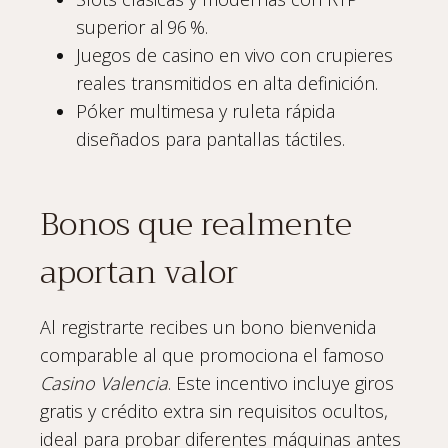
superior al 96 %.
Juegos de casino en vivo con crupieres
reales transmitidos en alta definición.
Póker multimesa y ruleta rápida
diseñados para pantallas táctiles.
Bonos que realmente
aportan valor
Al registrarte recibes un bono bienvenida
comparable al que promociona el famoso
Casino Valencia
. Este incentivo incluye giros
gratis y crédito extra sin requisitos ocultos,
ideal para probar diferentes máquinas antes