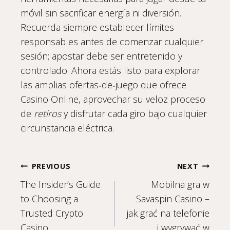
móvil sin sacrificar energía ni diversión.
Recuerda siempre establecer límites
responsables antes de comenzar cualquier
sesión; apostar debe ser entretenido y
controlado. Ahora estás listo para explorar
las amplias ofertas‑de‑juego que ofrece
Casino Online, aprovechar su veloz proceso
de
retiros
y disfrutar cada giro bajo cualquier
circunstancia eléctrica.
Post
PREVIOUS
NEXT
The Insider’s Guide
Mobilna gra w
navigation
to Choosing a
Savaspin Casino –
Trusted Crypto
jak grać na telefonie
Casino
i wygrywać w