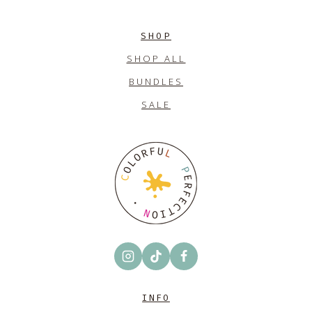
SHOP
SHOP ALL
BUNDLES
SALE
INFO