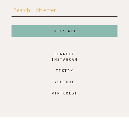
Search
SHOP ALL
CONNECT
INSTAGRAM
TIKTOK
YOUTUBE
PINTEREST