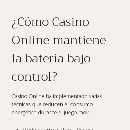
¿Cómo Casino
Online mantiene
la batería bajo
control?
Casino Online ha implementado varias
técnicas que reducen el consumo
energético durante el juego móvil:
Modo ahorro gráfico – Reduce