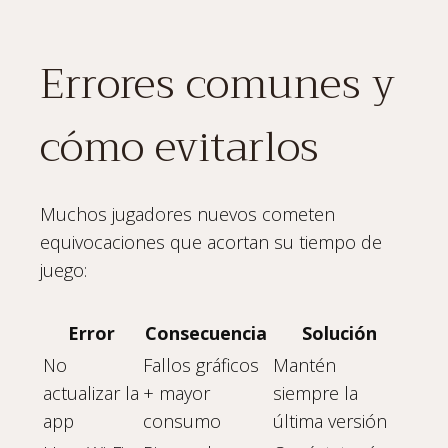
Errores comunes y
cómo evitarlos
Muchos jugadores nuevos cometen
equivocaciones que acortan su tiempo de
juego:
Error
Consecuencia
Solución
No
Fallos gráficos
Mantén
actualizar la
+ mayor
siempre la
app
consumo
última versión