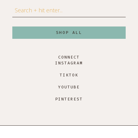
Search
SHOP ALL
CONNECT
INSTAGRAM
TIKTOK
YOUTUBE
PINTEREST