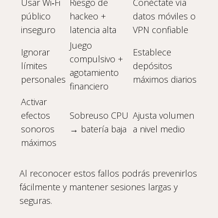
Usar Wi‑Fi
Riesgo de
Conéctate vía
público
hackeo +
datos móviles o
inseguro
latencia alta
VPN confiable
Juego
Ignorar
Establece
compulsivo +
límites
depósitos
agotamiento
personales
máximos diarios
financiero
Activar
efectos
Sobreuso CPU
Ajusta volumen
sonoros
→ batería baja
a nivel medio
máximos
Al reconocer estos fallos podrás prevenirlos
fácilmente y mantener sesiones largas y
seguras.