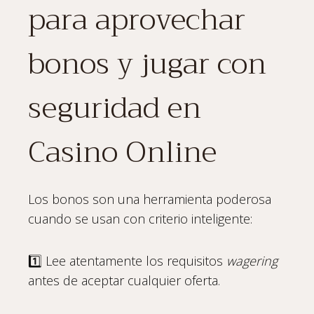
para aprovechar
bonos y jugar con
seguridad en
Casino Online
Los bonos son una herramienta poderosa
cuando se usan con criterio inteligente:
1️⃣ Lee atentamente los requisitos
wagering
antes de aceptar cualquier oferta.