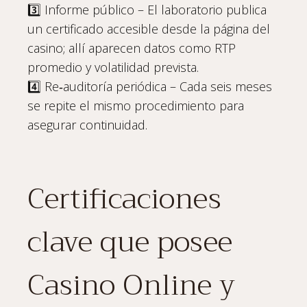
3️⃣ Informe público – El laboratorio publica
un certificado accesible desde la página del
casino; allí aparecen datos como RTP
promedio y volatilidad prevista.
4️⃣ Re‑auditoría periódica – Cada seis meses
se repite el mismo procedimiento para
asegurar continuidad.
Certificaciones
clave que posee
Casino Online y