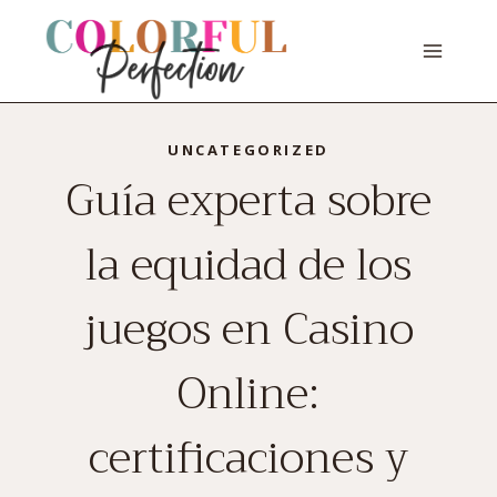
Skip
to
content
UNCATEGORIZED
Guía experta sobre
la equidad de los
juegos en Casino
Online:
certificaciones y