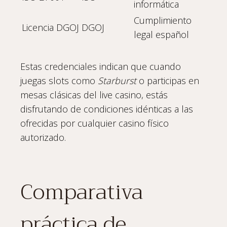
informática
Cumplimiento
Licencia DGOJ
DGOJ
legal español
Estas credenciales indican que cuando
juegas slots como
Starburst
o participas en
mesas clásicas del live casino, estás
disfrutando de condiciones idénticas a las
ofrecidas por cualquier casino físico
autorizado.
Comparativa
práctica de