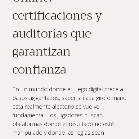
certificaciones y
auditorías que
garantizan
confianza
En un mundo donde el juego digital crece a
pasos agigantados, saber si cada giro o mano
está realmente aleatorio se vuelve
fundamental. Los jugadores buscan
plataformas donde el resultado no esté
manipulado y donde las reglas sean