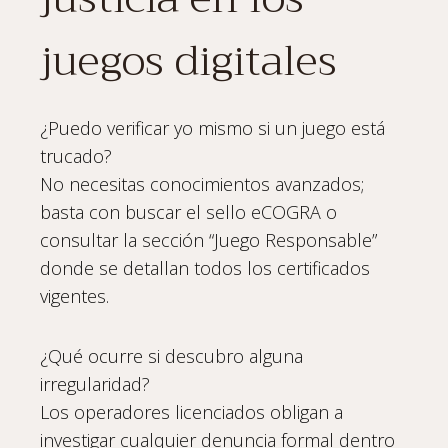
juegos digitales
¿Puedo verificar yo mismo si un juego está
trucado?
No necesitas conocimientos avanzados;
basta con buscar el sello eCOGRA o
consultar la sección “Juego Responsable”
donde se detallan todos los certificados
vigentes.
¿Qué ocurre si descubro alguna
irregularidad?
Los operadores licenciados obligan a
investigar cualquier denuncia formal dentro