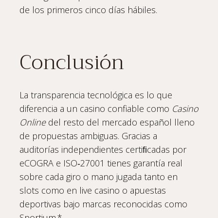
de los primeros cinco días hábiles.
Conclusión
La transparencia tecnológica es lo que
diferencia a un casino confiable como
Casino
Online
del resto del mercado español lleno
de propuestas ambiguas. Gracias a
auditorías independientes certiﬁcadas por
eCOGRA e ISO‑27001 tienes garantía real
sobre cada giro o mano jugada tanto en
slots como en live casino o apuestas
deportivas bajo marcas reconocidas como
Sportium.*