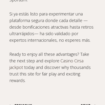
Si ya estás listo para experimentar una
plataforma segura donde cada detalle —
desde bonificaciones atractivas hasta retiros
ultrarrápidos— ha sido validado por
expertos internacionales, no esperes más.
Ready to enjoy all these advantages? Take
the next step and explore
Casino Cirsa
jackpot
today and discover why thousands
trust this site for fair play and exciting
rewards.