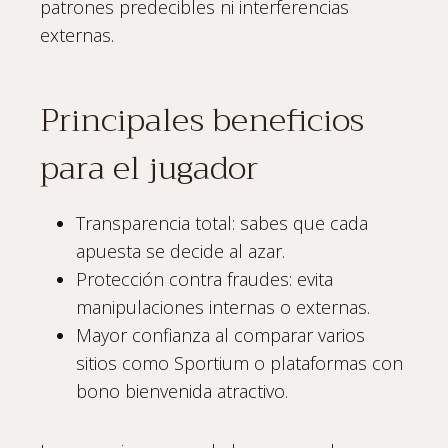
patrones predecibles ni interferencias
externas.
Principales beneficios
para el jugador
Transparencia total: sabes que cada
apuesta se decide al azar.
Protección contra fraudes: evita
manipulaciones internas o externas.
Mayor confianza al comparar varios
sitios como Sportium o plataformas con
bono bienvenida atractivo.