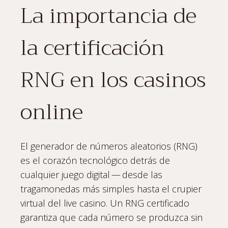
La importancia de
la certificación
RNG en los casinos
online
El generador de números aleatorios (RNG)
es el corazón tecnológico detrás de
cualquier juego digital — desde las
tragamonedas más simples hasta el crupier
virtual del live casino. Un RNG certificado
garantiza que cada número se produzca sin