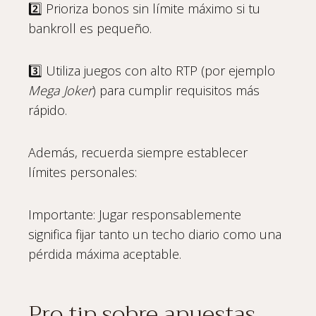
2️⃣ Prioriza bonos sin límite máximo si tu
bankroll es pequeño.
3️⃣ Utiliza juegos con alto RTP (por ejemplo
Mega Joker
) para cumplir requisitos más
rápido.
Además, recuerda siempre establecer
límites personales:
Importante: Jugar responsablemente
significa fijar tanto un techo diario como una
pérdida máxima aceptable.
Pro tip sobre apuestas