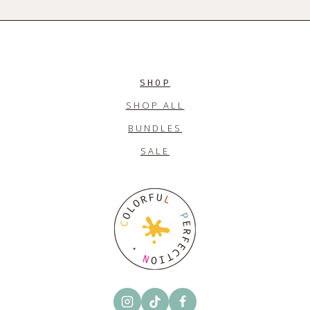
SHOP
SHOP ALL
BUNDLES
SALE