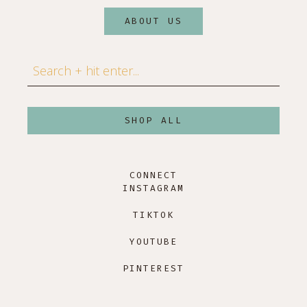
ABOUT US
Search
SHOP ALL
CONNECT
INSTAGRAM
TIKTOK
YOUTUBE
PINTEREST