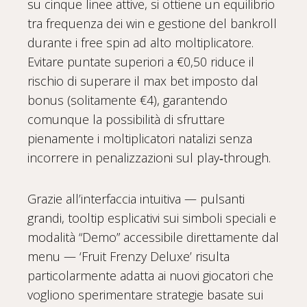
su cinque linee attive, si ottiene un equilibrio
tra frequenza dei win e gestione del bankroll
durante i free spin ad alto moltiplicatore.
Evitare puntate superiori a €0,50 riduce il
rischio di superare il max bet imposto dal
bonus (solitamente €4), garantendo
comunque la possibilità di sfruttare
pienamente i moltiplicatori natalizi senza
incorrere in penalizzazioni sul play‑through.
Grazie all’interfaccia intuitiva — pulsanti
grandi, tooltip esplicativi sui simboli speciali e
modalità “Demo” accessibile direttamente dal
menu — ‘Fruit Frenzy Deluxe’ risulta
particolarmente adatta ai nuovi giocatori che
vogliono sperimentare strategie basate sui