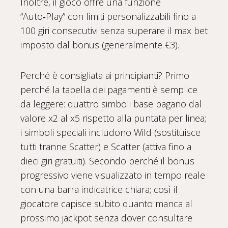
Inoltre, il gioco offre una funzione
“Auto‑Play” con limiti personalizzabili fino a
100 giri consecutivi senza superare il max bet
imposto dal bonus (generalmente €3).
Perché è consigliata ai principianti? Primo
perché la tabella dei pagamenti è semplice
da leggere: quattro simboli base pagano dal
valore x2 al x5 rispetto alla puntata per linea;
i simboli speciali includono Wild (sostituisce
tutti tranne Scatter) e Scatter (attiva fino a
dieci giri gratuiti). Secondo perché il bonus
progressivo viene visualizzato in tempo reale
con una barra indicatrice chiara; così il
giocatore capisce subito quanto manca al
prossimo jackpot senza dover consultare