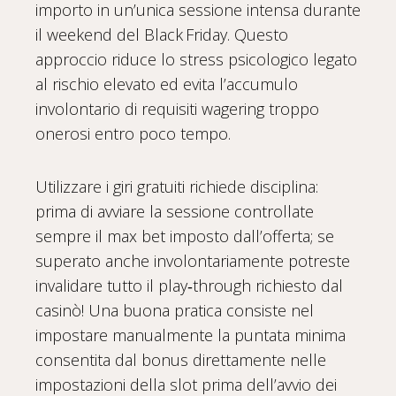
importo in un’unica sessione intensa durante
il weekend del Black Friday. Questo
approccio riduce lo stress psicologico legato
al rischio elevato ed evita l’accumulo
involontario di requisiti wagering troppo
onerosi entro poco tempo.
Utilizzare i giri gratuiti richiede disciplina:
prima di avviare la sessione controllate
sempre il max bet imposto dall’offerta; se
superato anche involontariamente potreste
invalidare tutto il play‑through richiesto dal
casinò! Una buona pratica consiste nel
impostare manualmente la puntata minima
consentita dal bonus direttamente nelle
impostazioni della slot prima dell’avvio dei