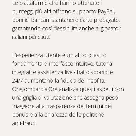
Le piattaforme che hanno ottenuto i
punteggi più alti offrono supporto PayPal,
bonifici bancari istantanei e carte prepagate,
garantendo così flessibilità anche ai giocatori
italiani più cauti.
L’esperienza utente è un altro pilastro
fondamentale: interfacce intuitive, tutorial
integrati e assistenza live chat disponibile
24/7 aumentano la fiducia del neofita.
Onglombardia.Org analizza questi aspetti con
una griglia di valutazione che assegna peso
maggiore alla trasparenza dei termini dei
bonus e alla chiarezza delle politiche
anti‑fraud.