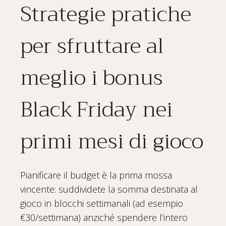
Strategie pratiche
per sfruttare al
meglio i bonus
Black Friday nei
primi mesi di gioco
Pianificare il budget è la prima mossa
vincente: suddividete la somma destinata al
gioco in blocchi settimanali (ad esempio
€30/settimana) anziché spendere l’intero