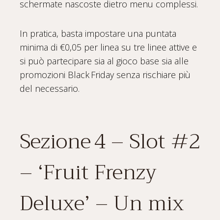
schermate nascoste dietro menu complessi.
In pratica, basta impostare una puntata
minima di €0,05 per linea su tre linee attive e
si può partecipare sia al gioco base sia alle
promozioni Black Friday senza rischiare più
del necessario.
Sezione 4 – Slot #2
– ‘Fruit Frenzy
Deluxe’ – Un mix