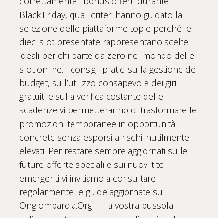
correttamente i bonus offerti durante il
Black Friday, quali criteri hanno guidato la
selezione delle piattaforme top e perché le
dieci slot presentate rappresentano scelte
ideali per chi parte da zero nel mondo delle
slot online. I consigli pratici sulla gestione del
budget, sull’utilizzo consapevole dei giri
gratuiti e sulla verifica costante delle
scadenze vi permetteranno di trasformare le
promozioni temporanee in opportunità
concrete senza esporsi a rischi inutilmente
elevati. Per restare sempre aggiornati sulle
future offerte speciali e sui nuovi titoli
emergenti vi invitiamo a consultare
regolarmente le guide aggiornate su
Onglombardia.Org — la vostra bussola