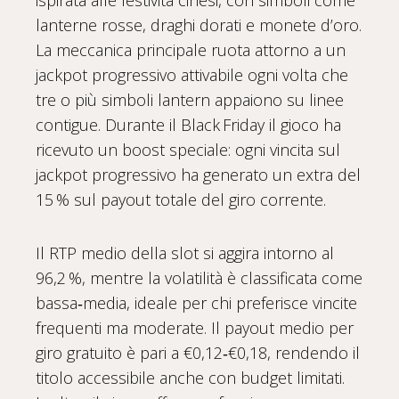
lanterne rosse, draghi dorati e monete d’oro.
La meccanica principale ruota attorno a un
jackpot progressivo attivabile ogni volta che
tre o più simboli lantern appaiono su linee
contigue. Durante il Black Friday il gioco ha
ricevuto un boost speciale: ogni vincita sul
jackpot progressivo ha generato un extra del
15 % sul payout totale del giro corrente.
Il RTP medio della slot si aggira intorno al
96,2 %, mentre la volatilità è classificata come
bassa‑media, ideale per chi preferisce vincite
frequenti ma moderate. Il payout medio per
giro gratuito è pari a €0,12‑€0,18, rendendo il
titolo accessibile anche con budget limitati.