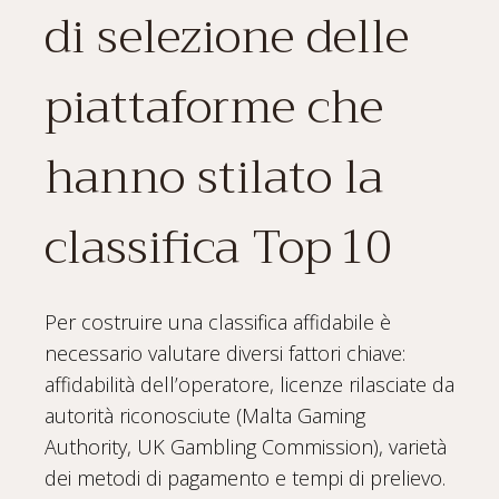
di selezione delle
piattaforme che
hanno stilato la
classifica Top 10
Per costruire una classifica affidabile è
necessario valutare diversi fattori chiave:
affidabilità dell’operatore, licenze rilasciate da
autorità riconosciute (Malta Gaming
Authority, UK Gambling Commission), varietà
dei metodi di pagamento e tempi di prelievo.