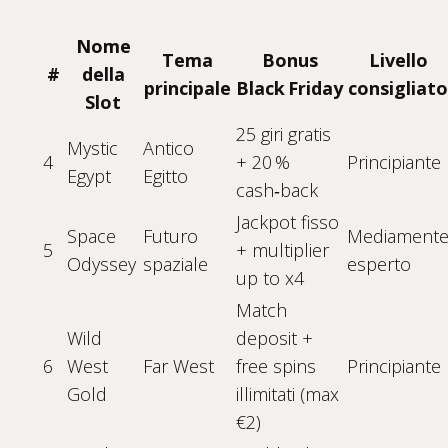
Nome
Tema
Bonus
Livello
#
della
principale
Black Friday
consigliato
Slot
25 giri gratis
Mystic
Antico
4
+ 20 %
Principiante
Egypt
Egitto
cash‑back
Jackpot fisso
Space
Futuro
Mediament
5
+ multiplier
Odyssey
spaziale
esperto
up to x4
Match
Wild
deposit +
6
West
Far West
free spins
Principiante
Gold
illimitati (max
€2)