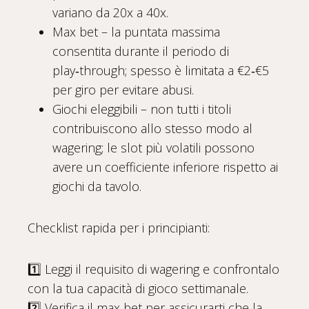
variano da 20x a 40x.
Max bet – la puntata massima
consentita durante il periodo di
play‑through; spesso è limitata a €2‑€5
per giro per evitare abusi.
Giochi eleggibili – non tutti i titoli
contribuiscono allo stesso modo al
wagering; le slot più volatili possono
avere un coefficiente inferiore rispetto ai
giochi da tavolo.
Checklist rapida per i principianti:
1️⃣ Leggi il requisito di wagering e confrontalo
con la tua capacità di gioco settimanale.
2️⃣ Verifica il max bet per assicurarti che la