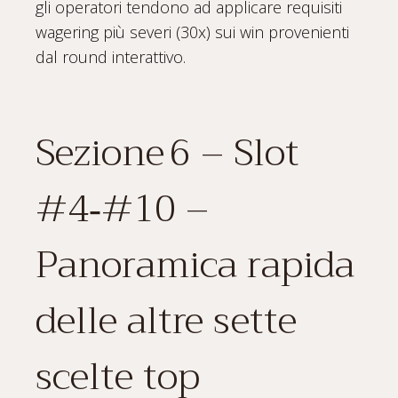
gli operatori tendono ad applicare requisiti
wagering più severi (30x) sui win provenienti
dal round interattivo.
Sezione 6 – Slot
#4‑#10 –
Panoramica rapida
delle altre sette
scelte top