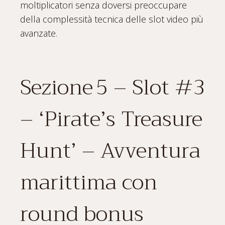
moltiplicatori senza doversi preoccupare
della complessità tecnica delle slot video più
avanzate.
Sezione 5 – Slot #3
– ‘Pirate’s Treasure
Hunt’ – Avventura
marittima con
round bonus