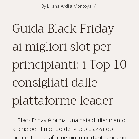
By
Liliana Ardila Montoya
Guida Black Friday
ai migliori slot per
principianti: i Top 10
consigliati dalle
piattaforme leader
Il Black Friday è ormai una data di riferimento
anche per il mondo del gioco d’azzardo
online. Le piattaforme più importanti lanciano