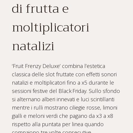
di frutta e
moltiplicatori
natalizi
‘Fruit Frenzy Deluxe’ combina l’estetica
classica delle slot fruttate con effetti sonori
natalizi e moltiplicatori fino a x5 durante le
sessioni festive del Black Friday. Sullo sfondo
si alternano alberi innevati e luci scintillanti
mentre i rulli mostrano ciliegie rosse, limoni
gialli e meloni verdi che pagano da x3 a x8
rispetto alla puntata per linea quando
compaiono tre volte consecutive.