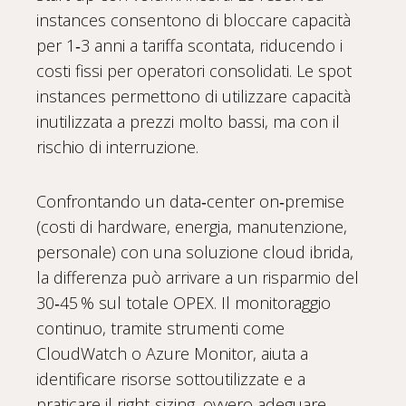
instances consentono di bloccare capacità
per 1‑3 anni a tariffa scontata, riducendo i
costi fissi per operatori consolidati. Le spot
instances permettono di utilizzare capacità
inutilizzata a prezzi molto bassi, ma con il
rischio di interruzione.
Confrontando un data‑center on‑premise
(costi di hardware, energia, manutenzione,
personale) con una soluzione cloud ibrida,
la differenza può arrivare a un risparmio del
30‑45 % sul totale OPEX. Il monitoraggio
continuo, tramite strumenti come
CloudWatch o Azure Monitor, aiuta a
identificare risorse sottoutilizzate e a
praticare il right‑sizing, ovvero adeguare