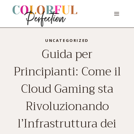
Skip
to
content
UNCATEGORIZED
Guida per
Principianti: Come il
Cloud Gaming sta
Rivoluzionando
l’Infrastruttura dei