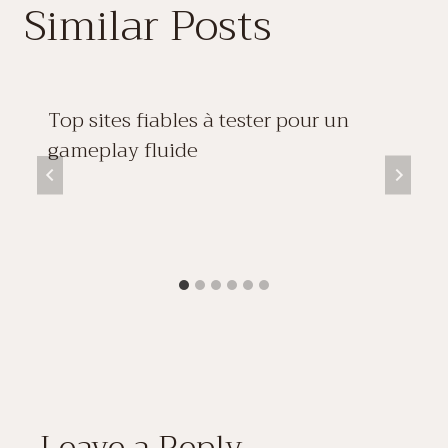
Similar Posts
Top sites fiables à tester pour un
gameplay fluide
Leave a Reply