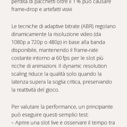
perdita di pacchetti oltre il 1 % può causare
frame‑drop e artefatti visivi.
Le tecniche di adaptive bitrate (ABR) regolano
dinamicamente la risoluzione video (da
1080p a 720p o 480p) in base alla banda
disponibile, mantenendo il frame‑rate
costante intorno ai 60 fps per le slot più
ricche di animazioni. Il dynamic resolution
scaling riduce la qualità solo quando la
latenza supera la soglia critica, preservando
la reattività del gioco.
Per valutare la performance, un principiante
può eseguire questi semplici test:
– Aprire una slot live e osservare il tempo tra