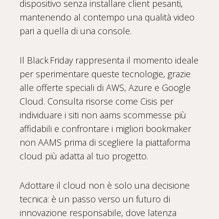
dispositivo senza installare client pesanti,
mantenendo al contempo una qualità video
pari a quella di una console.
Il Black Friday rappresenta il momento ideale
per sperimentare queste tecnologie, grazie
alle offerte speciali di AWS, Azure e Google
Cloud. Consulta risorse come Cisis per
individuare i siti non aams scommesse più
affidabili e confrontare i migliori bookmaker
non AAMS prima di scegliere la piattaforma
cloud più adatta al tuo progetto.
Adottare il cloud non è solo una decisione
tecnica: è un passo verso un futuro di
innovazione responsabile, dove latenza