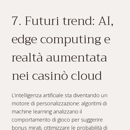
7. Futuri trend: AI,
edge computing e
realtà aumentata
nei casinò cloud
L’intelligenza artificiale sta diventando un
motore di personalizzazione: algoritmi di
machine learning analizzano il
comportamento di gioco per suggerire
bonus mirati, ottimizzare le probabilità di