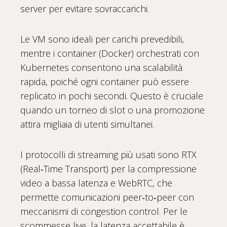
server per evitare sovraccarichi.
Le VM sono ideali per carichi prevedibili,
mentre i container (Docker) orchestrati con
Kubernetes consentono una scalabilità
rapida, poiché ogni container può essere
replicato in pochi secondi. Questo è cruciale
quando un torneo di slot o una promozione
attira migliaia di utenti simultanei.
I protocolli di streaming più usati sono RTX
(Real‑Time Transport) per la compressione
video a bassa latenza e WebRTC, che
permette comunicazioni peer‑to‑peer con
meccanismi di congestion control. Per le
scommesse live, la latenza accettabile è