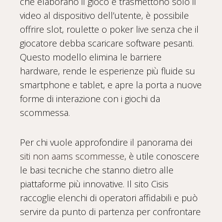
che elaborano il gioco e trasmettono solo il
video al dispositivo dell’utente, è possibile
offrire slot, roulette o poker live senza che il
giocatore debba scaricare software pesanti.
Questo modello elimina le barriere
hardware, rende le esperienze più fluide su
smartphone e tablet, e apre la porta a nuove
forme di interazione con i giochi da
scommessa.
Per chi vuole approfondire il panorama dei
siti non aams scommesse
, è utile conoscere
le basi tecniche che stanno dietro alle
piattaforme più innovative. Il sito Cisis
raccoglie elenchi di operatori affidabili e può
servire da punto di partenza per confrontare