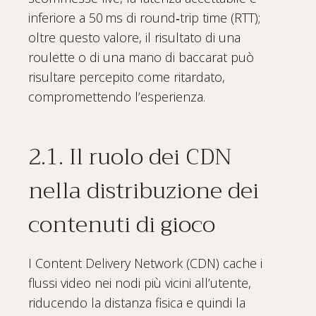
inferiore a 50 ms di round‑trip time (RTT);
oltre questo valore, il risultato di una
roulette o di una mano di baccarat può
risultare percepito come ritardato,
compromettendo l’esperienza.
2.1. Il ruolo dei CDN
nella distribuzione dei
contenuti di gioco
I Content Delivery Network (CDN) cache i
flussi video nei nodi più vicini all’utente,
riducendo la distanza fisica e quindi la