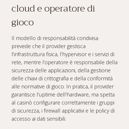
cloud e operatore di
gioco
Il modello di responsabilità condivisa
prevede che il provider gestisca
l’infrastruttura fisica, l’hypervisor e i servizi di
rete, mentre l’operatore è responsabile della
sicurezza delle applicazioni, della gestione
delle chiavi di crittografia e della conformità
alle normative di gioco. In pratica, il provider
garantisce l’uptime dell’hardware, ma spetta
al casinò configurare correttamente i gruppi
di sicurezza, i firewall applicativi e le policy di
accesso ai dati sensibili.