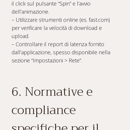
il click sul pulsante “Spin” e l’avvio
dell’animazione.
– Utilizzare strumenti online (es. fast.com)
per verificare la velocità di download e
upload.
– Controllare il report di latenza fornito
dall’applicazione, spesso disponibile nella
sezione “Impostazioni > Rete”.
6. Normative e
compliance
specifiche per il