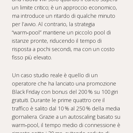
un limite critico; è un approccio economico,
ma introduce un ritardo di qualche minuto
per l’avvio. Al contrario, la strategia
“warm‑pool” mantiene un piccolo pool di
istanze pronte, riducendo il tempo di
risposta a pochi secondi, ma con un costo
fisso più elevato.
Un caso studio reale è quello di un
operatore che ha lanciato una promozione
Black Friday con bonus del 200 % su 100 giri
gratuiti. Durante le prime quattro ore il
traffico è salito dal 10 % al 250 % della media
giornaliera. Grazie a un autoscaling basato su
warm‑pool, il tempo medio di connessione è