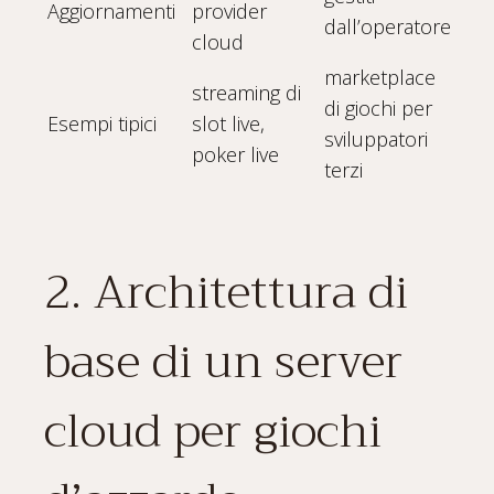
Aggiornamenti
provider
dall’operatore
cloud
marketplace
streaming di
di giochi per
Esempi tipici
slot live,
sviluppatori
poker live
terzi
2. Architettura di
base di un server
cloud per giochi