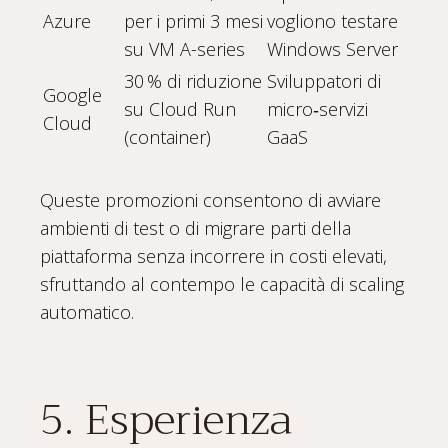
Azure
per i primi 3 mesi
vogliono testare
su VM A-series
Windows Server
30 % di riduzione
Sviluppatori di
Google
su Cloud Run
micro‑servizi
Cloud
(container)
GaaS
Queste promozioni consentono di avviare
ambienti di test o di migrare parti della
piattaforma senza incorrere in costi elevati,
sfruttando al contempo le capacità di scaling
automatico.
5. Esperienza