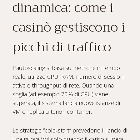
dinamica: come i
casinò gestiscono i
picchi di traffico
L’autoscaling si basa su metriche in tempo
reale: utilizzo CPU, RAM, numero di sessioni
attive e throughput di rete. Quando una
soglia (ad esempio 70 % di CPU) viene
superata, il sistema lancia nuove istanze di
VM o replica ulteriori container.
Le strategie “cold‑start” prevedono il lancio di
una nuova VM solo quando il carico supera