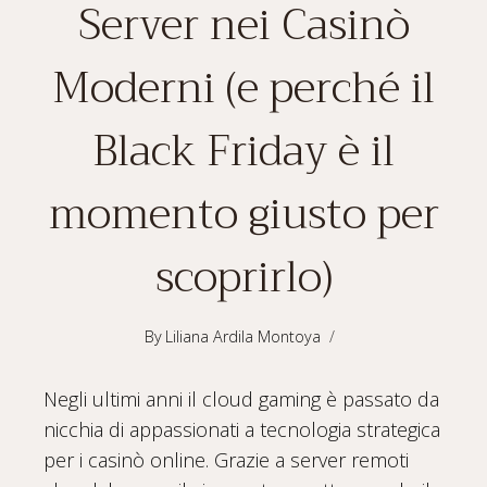
Server nei Casinò
Moderni (e perché il
Black Friday è il
momento giusto per
scoprirlo)
By
Liliana Ardila Montoya
Negli ultimi anni il cloud gaming è passato da
nicchia di appassionati a tecnologia strategica
per i casinò online. Grazie a server remoti