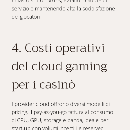
rimasto sotto i 30 ms, evitando cadute di
servizio e mantenendo alta la soddisfazione
dei giocatori.
4. Costi operativi
del cloud gaming
per i casinò
I provider cloud offrono diversi modelli di
pricing. Il pay‑as‑you‑go fattura al consumo
di CPU, GPU, storage e banda, ideale per
start‑up con volumi incerti. Le reserved