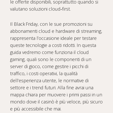
le offerte disponibili, soprattutto quando si
valutano soluzioni cloud‑first.
Il Black Friday, con le sue promozioni su
abbonamenti cloud e hardware di streaming,
rappresenta l’occasione ideale per testare
queste tecnologie a costi ridotti. In questa
guida vedremo come funziona il cloud
gaming, quali sono le componenti di un
server di gioco, come gestire i picchi di
traffico, i costi operativi, la qualità
dell’esperienza utente, le normative di
settore e i trend futuri. Alla fine avrai una
mappa chiara per muovere i primi passi in un
mondo dove il casinò è più veloce, più sicuro
e più accessibile che mai.