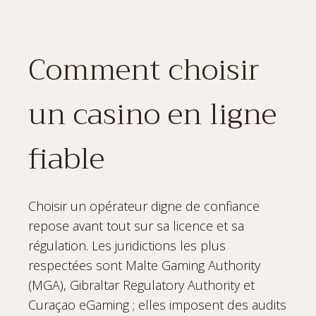
Comment choisir
un casino en ligne
fiable
Choisir un opérateur digne de confiance
repose avant tout sur sa licence et sa
régulation. Les juridictions les plus
respectées sont Malte Gaming Authority
(MGA), Gibraltar Regulatory Authority et
Curaçao eGaming ; elles imposent des audits