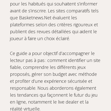
pour les habitués qui souhaitent s’informer
avant de s’inscrire. Les sites comparatifs tels
que Basketnews.Net évaluent les
plateformes selon des critères rigoureux et
publient des revues détaillées qui aident le
joueur à faire un choix éclairé.
Ce guide a pour objectif d’accompagner le
lecteur pas à pas : comment identifier un site
fiable, comprendre les différents jeux
proposés, gérer son budget avec méthode
et profiter d’une expérience sécurisée et
responsable. Nous aborderons également
les tendances qui façonnent le futur du jeu
en ligne, notamment le live dealer et la
réalité virtuelle.