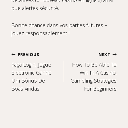
que alertes sécurité.
Bonne chance dans vos parties futures –
jouez responsablement !
Post
PREVIOUS
NEXT
Faça Login, Jogue
How To Be Able To
navigation
Electronic Ganhe
Win In A Casino:
Um Bônus De
Gambling Strategies
Boas-vindas
For Beginners