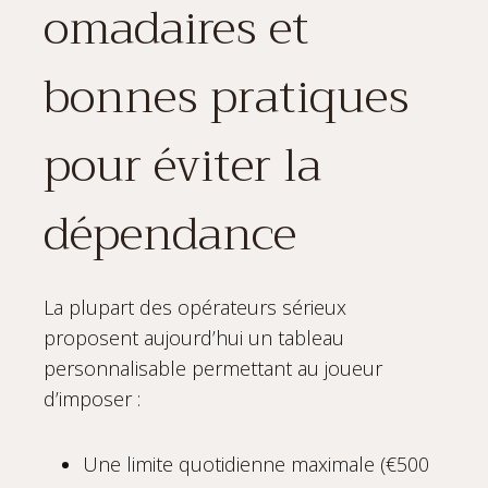
omadaires et
bonnes pratiques
pour éviter la
dépendance
La plupart des opérateurs sérieux
proposent aujourd’hui un tableau
personnalisable permettant au joueur
d’imposer :
Une limite quotidienne maximale (€500