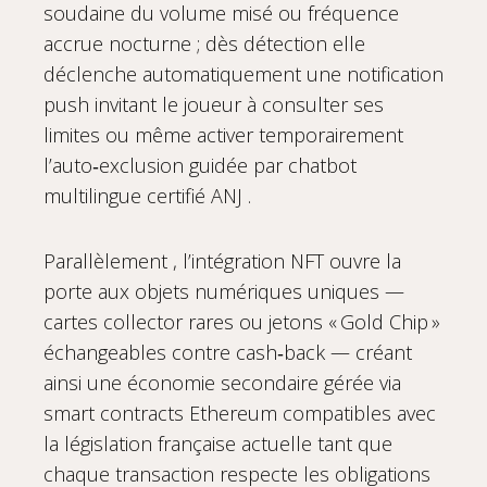
soudaine du volume misé ou fréquence
accrue nocturne ; dès détection elle
déclenche automatiquement une notification
push invitant le joueur à consulter ses
limites ou même activer temporairement
l’auto‑exclusion guidée par chatbot
multilingue certifié ANJ .
Parallèlement , l’intégration NFT ouvre la
porte aux objets numériques uniques —
cartes collector rares ou jetons « Gold Chip »
échangeables contre cash‑back — créant
ainsi une économie secondaire gérée via
smart contracts Ethereum compatibles avec
la législation française actuelle tant que
chaque transaction respecte les obligations