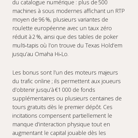
du catalogue numérique : plus de 500
machines à sous modernes affichant un RTP
moyen de 96 %, plusieurs variantes de
roulette européenne avec un taux zéro
réduit à 2 %, ainsi que des tables de poker
multi‑tapis où l’on trouve du Texas Hold’em
jusqu’au Omaha Hi‑Lo.
Les bonus sont l’un des moteurs majeurs
du trafic online ; ils permettent aux joueurs
d’obtenir jusqu’à €1 000 de fonds
supplémentaires ou plusieurs centaines de
tours gratuits dès le premier dépôt. Ces
incitations compensent partiellement le
manque d’interaction physique tout en
augmentant le capital jouable dès les