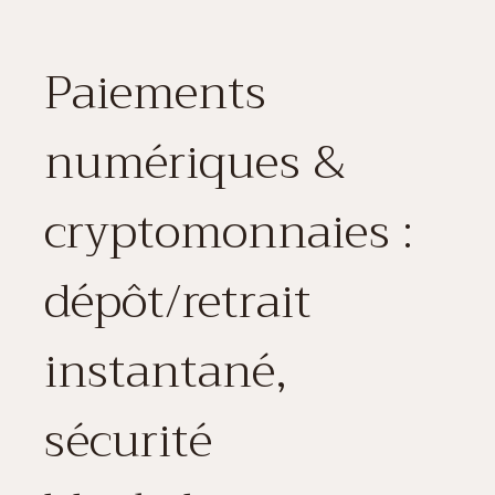
Paiements
numériques &
cryptomonnaies :
dépôt/retrait
instantané,
sécurité