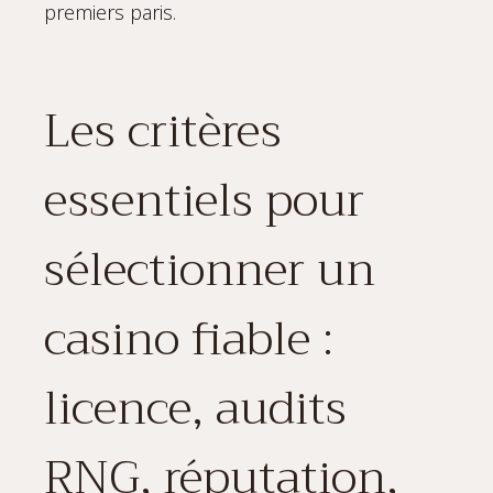
premiers paris.
Les critères
essentiels pour
sélectionner un
casino fiable :
licence, audits
RNG, réputation,