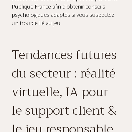
Publique France afin d’obtenir conseils
psychologiques adaptés si vous suspectez
un trouble lié au jeu.
Tendances futures
du secteur : réalité
virtuelle, IA pour
le support client &
le jeu responsable,