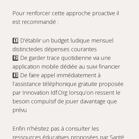
Pour renforcer cette approche proactive il
est recommandé :
1️⃣ D’établir un budget ludique mensuel
distinctedes dépenses courantes
2️⃣ De garder trace quotidienne via une
application mobile dédiée au suivi financier
3️⃣ De faire appel immédiatement à
l’assistance téléphonique gratuite proposée
par Innovation Idf.Org lorsqu’on ressent le
besoin compulsif de jouer davantage que
prévu
Enfin n’hésitez pas à consulter les
ressources éducatives proposées par Santé