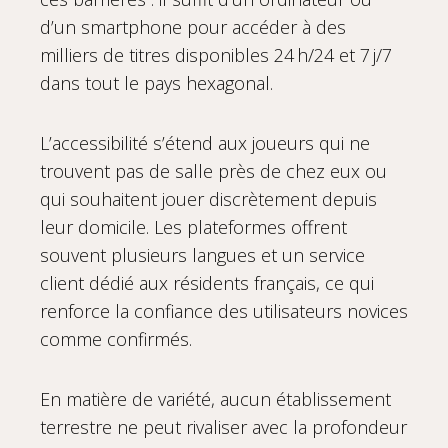
d’un smartphone pour accéder à des
milliers de titres disponibles 24 h/24 et 7 j/7
dans tout le pays hexagonal.
L’accessibilité s’étend aux joueurs qui ne
trouvent pas de salle près de chez eux ou
qui souhaitent jouer discrètement depuis
leur domicile. Les plateformes offrent
souvent plusieurs langues et un service
client dédié aux résidents français, ce qui
renforce la confiance des utilisateurs novices
comme confirmés.
En matière de variété, aucun établissement
terrestre ne peut rivaliser avec la profondeur