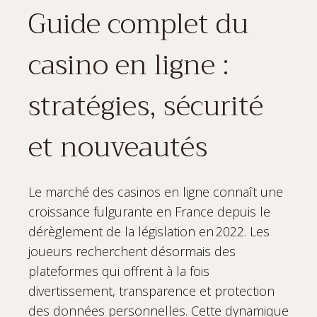
Guide complet du
casino en ligne :
stratégies, sécurité
et nouveautés
Le marché des casinos en ligne connaît une
croissance fulgurante en France depuis le
dérèglement de la législation en 2022. Les
joueurs recherchent désormais des
plateformes qui offrent à la fois
divertissement, transparence et protection
des données personnelles. Cette dynamique