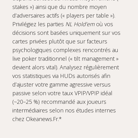
stakes ») ainsi que du nombre moyen
d’adversaires actifs («​ players per table​ »).
Privilégiez les parties
NL Hold’em
où vos
décisions sont basées uniquement sur vos
cartes privées plutôt que sur facteurs
psychologiques complexes rencontrés au
live poker traditionnel («​ tilt management​ »
devient alors vital). Analysez régulièrement
vos statistiques via HUDs autorisés afin
d’ajuster votre gamme agressive versus
passive selon votre taux VPIP/VPIP idéal
(~20–25 %) recommandé aux joueurs
intermédiaires selon nos études internes
chez Okeanews.Fr.*