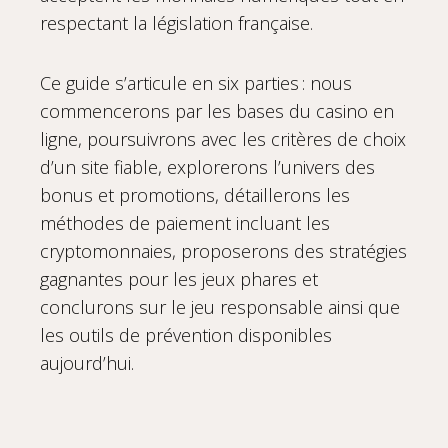
respectant la législation française.
Ce guide s’articule en six parties : nous
commencerons par les bases du casino en
ligne, poursuivrons avec les critères de choix
d’un site fiable, explorerons l’univers des
bonus et promotions, détaillerons les
méthodes de paiement incluant les
cryptomonnaies, proposerons des stratégies
gagnantes pour les jeux phares et
conclurons sur le jeu responsable ainsi que
les outils de prévention disponibles
aujourd’hui.