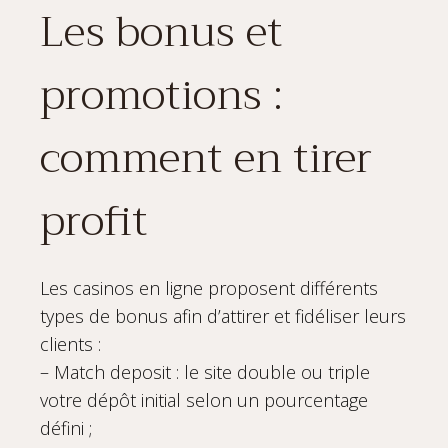
Les bonus et
promotions :
comment en tirer
profit
Les casinos en ligne proposent différents
types de bonus afin d’attirer et fidéliser leurs
clients :
– Match deposit : le site double ou triple
votre dépôt initial selon un pourcentage
défini ;