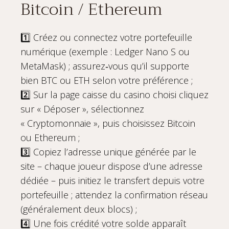
Bitcoin / Ethereum
1️⃣ Créez ou connectez votre portefeuille
numérique (exemple : Ledger Nano S ou
MetaMask) ; assurez‑vous qu’il supporte
bien BTC ou ETH selon votre préférence ;
2️⃣ Sur la page caisse du casino choisi cliquez
sur « Déposer », sélectionnez
« Cryptomonnaie », puis choisissez Bitcoin
ou Ethereum ;
3️⃣ Copiez l’adresse unique générée par le
site – chaque joueur dispose d’une adresse
dédiée – puis initiez le transfert depuis votre
portefeuille ; attendez la confirmation réseau
(généralement deux blocs) ;
4️⃣ Une fois crédité votre solde apparaît