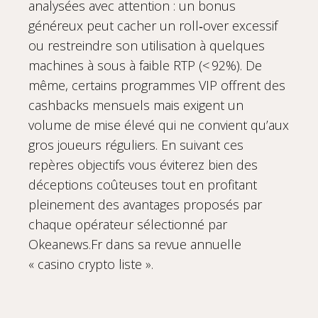
analysées avec attention : un bonus
généreux peut cacher un roll‑over excessif
ou restreindre son utilisation à quelques
machines à sous à faible RTP (< 92%). De
même, certains programmes VIP offrent des
cashbacks mensuels mais exigent un
volume de mise élevé qui ne convient qu’aux
gros joueurs réguliers. En suivant ces
repères objectifs vous éviterez bien des
déceptions coûteuses tout en profitant
pleinement des avantages proposés par
chaque opérateur sélectionné par
Okeanews.Fr dans sa revue annuelle
« casino crypto liste ».