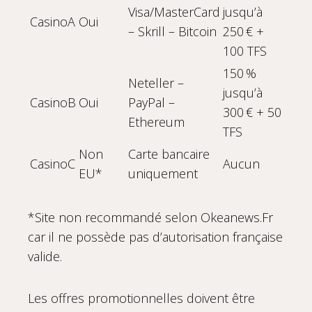
Visa/MasterCard
jusqu’à
CasinoA
Oui
– Skrill – Bitcoin
250 € +
100 TFS
150 %
Neteller –
jusqu’à
CasinoB
Oui
PayPal –
300 € + 50
Ethereum
TFS
Non
Carte bancaire
CasinoC
Aucun
EU*
uniquement
*Site non recommandé selon Okeanews.Fr
car il ne possède pas d’autorisation française
valide.
Les offres promotionnelles doivent être