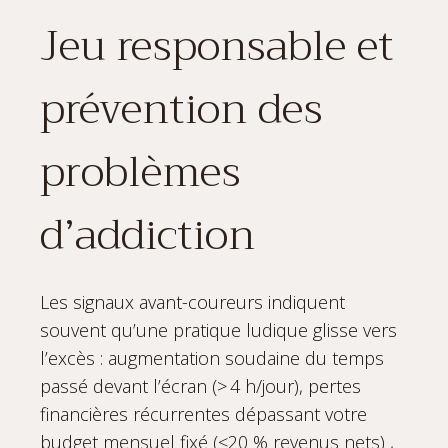
Jeu responsable et
prévention des
problèmes
d’addiction
Les signaux avant-coureurs indiquent
souvent qu’une pratique ludique glisse vers
l’excès : augmentation soudaine du temps
passé devant l’écran (> 4 h/jour), pertes
financières récurrentes dépassant votre
budget mensuel fixé (<20 % revenus nets) ,