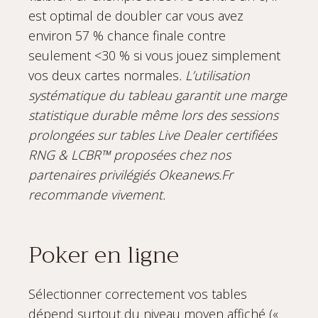
est optimal de doubler car vous avez
environ 57 % chance finale contre
seulement <30 % si vous jouez simplement
vos deux cartes normales
. L’utilisation
systématique du tableau garantit une marge
statistique durable même lors des sessions
prolongées sur tables Live Dealer certifiées
RNG & LCBR™ proposées chez nos
partenaires privilégiés Okeanews.Fr
recommande vivement.
Poker en ligne
Sélectionner correctement vos tables
dépend surtout du niveau moyen affiché («​