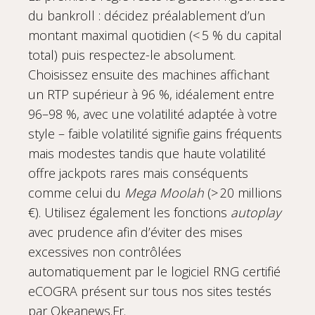
du bankroll : décidez préalablement d’un
montant maximal quotidien (< 5 % du capital
total) puis respectez-le absolument.
Choisissez ensuite des machines affichant
un RTP supérieur à 96 %, idéalement entre
96–98 %, avec une volatilité adaptée à votre
style – faible volatilité signifie gains fréquents
mais modestes tandis que haute volatilité
offre jackpots rares mais conséquents
comme celui du
Mega Moolah
(> 20 millions
€). Utilisez également les fonctions
autoplay
avec prudence afin d’éviter des mises
excessives non contrôlées
automatiquement par le logiciel RNG certifié
eCOGRA présent sur tous nos sites testés
par Okeanews.Fr.