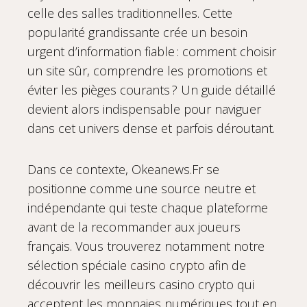
celle des salles traditionnelles. Cette
popularité grandissante crée un besoin
urgent d’information fiable : comment choisir
un site sûr, comprendre les promotions et
éviter les pièges courants ? Un guide détaillé
devient alors indispensable pour naviguer
dans cet univers dense et parfois déroutant.
Dans ce contexte, Okeanews.Fr se
positionne comme une source neutre et
indépendante qui teste chaque plateforme
avant de la recommander aux joueurs
français. Vous trouverez notamment notre
sélection spéciale
casino crypto
afin de
découvrir les meilleurs casino crypto qui
acceptent les monnaies numériques tout en