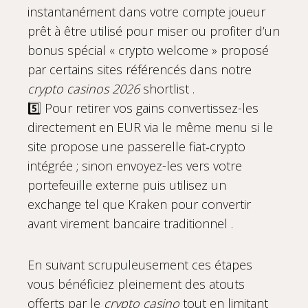
instantanément dans votre compte joueur
prêt à être utilisé pour miser ou profiter d’un
bonus spécial « crypto welcome » proposé
par certains sites référencés dans notre
crypto casinos 2026
shortlist .
5️⃣ Pour retirer vos gains convertissez-les
directement en EUR via le même menu si le
site propose une passerelle fiat‑crypto
intégrée ; sinon envoyez-les vers votre
portefeuille externe puis utilisez un
exchange tel que Kraken pour convertir
avant virement bancaire traditionnel .
En suivant scrupuleusement ces étapes
vous bénéficiez pleinement des atouts
offerts par le
crypto casino
tout en limitant