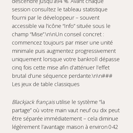
descendre jusqu’à94 %. Avant chaque
session consultez le tableau statistique
fourni par le développeur – souvent
accessible via l’icône “Info” située sous le
champ “Mise”.\n\nUn conseil concret :
commencez toujours par miser une unité
minimale puis augmentez progressivement
uniquement lorsque votre bankroll dépasse
cinq fois cette mise afin d’atténuer l’effet
brutal d’une séquence perdante.\n\n###
Les jeux de table classiques
Blackjack français
utilise le système “la
partage” où votre main vaut neuf ou dix peut
être séparée immédiatement – cela diminue
légèrement l’avantage maison à environ 0·42