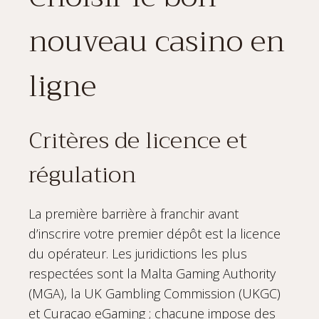
nouveau casino en
ligne
Critères de licence et
régulation
La première barrière à franchir avant
d’inscrire votre premier dépôt est la licence
du opérateur. Les juridictions les plus
respectées sont la Malta Gaming Authority
(MGA), la UK Gambling Commission (UKGC)
et Curaçao eGaming ; chacune impose des