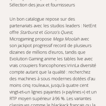
Sélection des jeux et fournisseurs
Un bon catalogue repose sur des
partenariats avec les studios leaders : NetEnt
offre
Starburst
et
Gonzo’s Quest
,
Microgaming propose
Mega Moolah
avec
son jackpot progressif record de plusieurs
dizaines de millions d’euros, tandis que
Evolution Gaming anime les tables live avec
vrais croupiers francophones.\n\nLa diversité
compte autant que la qualité : recherchez
des machines à sous modernes dotées d’au
moins cinq rouleaux, jusqu’à quatre cent
vingt‑et‑un lignes payantes (« paylines ») et un
RTP moyen supérieur à 96 %. Les variantes
classiques comme le blackjack français ou la