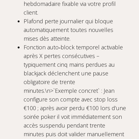
hebdomadaire fixable via votre profil
client.
Plafond perte journalier qui bloque
automatiquement toutes nouvelles
mises dès atteinte.
Fonction auto‑block temporel activable
après X pertes consécutives –
typiquement cinq mains perdues au
blackjack déclenchent une pause
obligatoire de trente
minutes.\n>`Exemple concret` : Jean
configure son compte avec stop loss
€100 ; après avoir perdu €100 lors d’une
soirée poker il voit immédiatement son
accès suspendu pendant trente
minutes puis doit valider manuellement