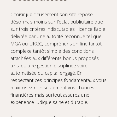
Choisir judicieusement son site repose
désormais moins sur l’éclat publicitaire que
sur trois critères indiscutables : licence fiable
délivrée par une autorité reconnue tel que
MGA ou UKGC, compréhension fine tantôt
complexe tantôt simple des conditions
attachées aux différents bonus proposés
ainsi qu’une gestion disciplinée voire
automatisée du capital engagé.​ En
respectant ces principes fondamentaux vous
maximisez non seulement vos chances
financières mais surtout assurez une
expérience ludique saine et durable.​