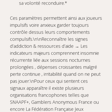
sa volonté reconduire.*
Ces paramètres permettent ainsi aux joueurs
impulsifs voire anxieux garder toujours
contrôle dessus leurs comportements
compulsifs.\n\nReconnaître les signes
d’addiction & ressources d’aide → Les
indicateurs majeurs comprennent insomnie
récurrente liée aux sessions nocturnes
prolongées , dépenses croissantes malgré
perte continue , irritabilité quand on ne peut
pas jouer.\nPour ceux qui sentent ces
signaux apparaître il existe plusieurs
organisations francophones telles que
SNAAPF+, Gamblers Anonymous France ou
encore La Fédération Française Jeux