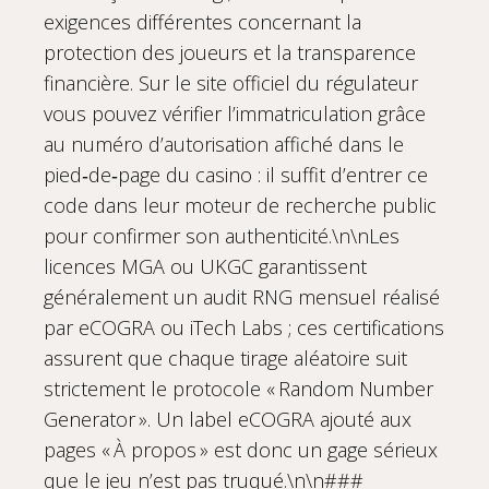
exigences différentes concernant la
protection des joueurs et la transparence
financière. Sur le site officiel du régulateur
vous pouvez vérifier l’immatriculation grâce
au numéro d’autorisation affiché dans le
pied‑de‑page du casino : il suffit d’entrer ce
code dans leur moteur de recherche public
pour confirmer son authenticité.\n\nLes
licences MGA ou UKGC garantissent
généralement un audit RNG mensuel réalisé
par eCOGRA ou iTech Labs ; ces certifications
assurent que chaque tirage aléatoire suit
strictement le protocole « Random Number
Generator ». Un label eCOGRA ajouté aux
pages « À propos » est donc un gage sérieux
que le jeu n’est pas truqué.\n\n###