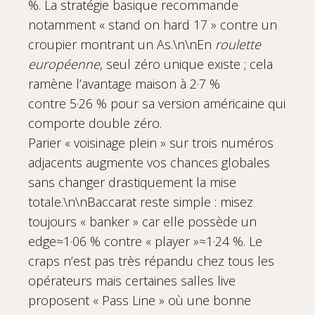
%. La stratégie basique recommande
notamment « stand on hard 17 » contre un
croupier montrant un As.\n\nEn
roulette
européenne
, seul zéro unique existe ; cela
ramène l’avantage maison à 2·7 %
contre 5·26 % pour sa version américaine qui
comporte double zéro.
Parier « voisinage plein » sur trois numéros
adjacents augmente vos chances globales
sans changer drastiquement la mise
totale.\n\nBaccarat reste simple : misez
toujours « banker » car elle possède un
edge≈1·06 % contre « player »≈1·24 %. Le
craps n’est pas très répandu chez tous les
opérateurs mais certaines salles live
proposent « Pass Line » où une bonne