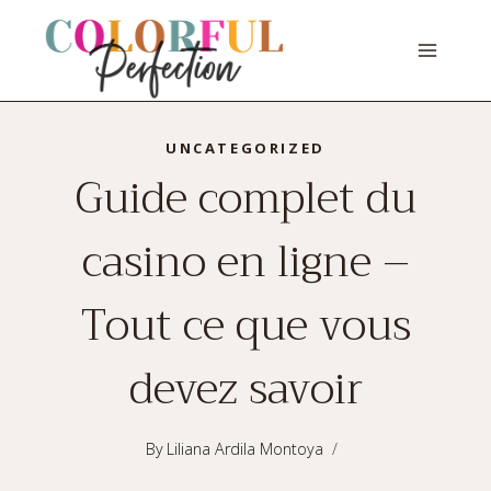
Skip
to
content
UNCATEGORIZED
Guide complet du
casino en ligne –
Tout ce que vous
devez savoir
By
Liliana Ardila Montoya