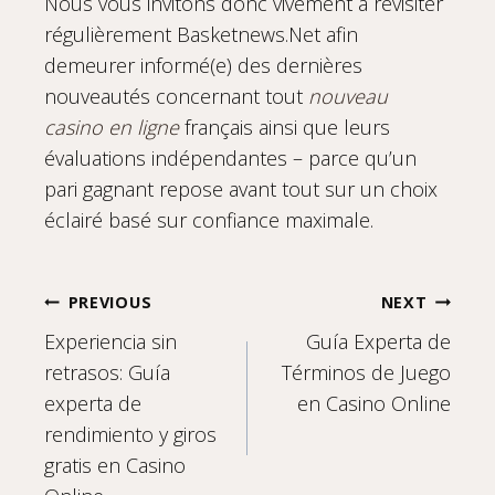
Nous vous invitons donc vivement à revisiter
régulièrement Basketnews.Net afin
demeurer informé(e) des dernières
nouveautés concernant tout
nouveau
casino en ligne
français ainsi que leurs
évaluations indépendantes – parce qu’un
pari gagnant repose avant tout sur un choix
éclairé basé sur confiance maximale.​
Post
PREVIOUS
NEXT
Experiencia sin
Guía Experta de
navigation
retrasos: Guía
Términos de Juego
experta de
en Casino Online
rendimiento y giros
gratis en Casino