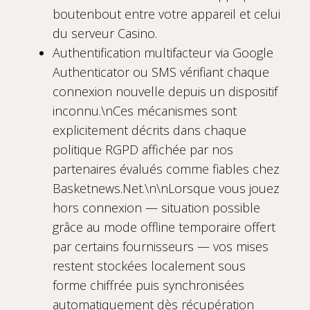
bout­en­bout entre votre appareil et celui
du serveur Casino.
Authentification multifacteur via Google
Authenticator ou SMS vérifiant chaque
connexion nouvelle depuis un dispositif
inconnu.\nCes mécanismes sont
explicitement décrits dans chaque
politique RGPD affichée par nos
partenaires évalués comme fiables chez
Basketnews.Net.\n\nLorsque vous jouez
hors connexion — situation possible
grâce au mode offline temporaire offert
par certains fournisseurs — vos mises
restent stockées localement sous
forme chiffrée puis synchronisées
automatiquement dès récupération