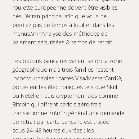
roulette européenne doivent être visibles
dès l’écran principal afin que vous ne
perdiez pas de temps à fouiller dans les
menus.\n\nAnalyse des méthodes de
paiement sécurisées & temps de retrait
Les options bancaires varient selon la zone
géographique mais trois familles restent
incontournables : cartes Visa/MasterCard®,
porte‑feuilles électroniques tels que Skrill
ou Neteller, puis cryptomonnaies comme
Bitcoin qui offrent parfois zéro frais
transactionnel.\n\nEn général une demande
de retrait par carte bancaire est traitée
sous 24–48 heures ouvrées ; les
portefeuilles électroniques peuvent créditer