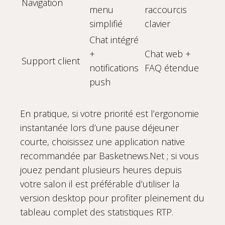
Navigation
menu
raccourcis
simplifié
clavier
Chat intégré
+
Chat web +
Support client
notifications
FAQ étendue
push
En pratique, si votre priorité est l’ergonomie
instantanée lors d’une pause déjeuner
courte, choisissez une application native
recommandée par Basketnews.Net ; si vous
jouez pendant plusieurs heures depuis
votre salon il est préférable d’utiliser la
version desktop pour profiter pleinement du
tableau complet des statistiques RTP.