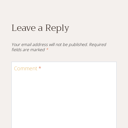
Leave a Reply
Your email address will not be published.
Required
fields are marked
*
Comment
*