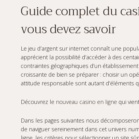
Guide complet du cas
vous devez savoir
Le jeu d’argent sur internet connaît une popul
apprécient la possibilité d’accéder à des centa
contraintes géographiques d’un établissement 
croissante de bien se préparer : choisir un o
attitude responsable sont autant d’éléments qu
Découvrez le
nouveau casino en ligne
qui vient
Dans les pages suivantes nous décomposerons
de naviguer sereinement dans cet univers nu
ligne, les critères pour sélectionner un site sû