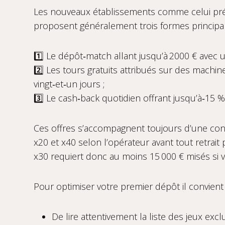
Les nouveaux établissements comme celui pré
proposent généralement trois formes principal
1️⃣ Le dépôt‑match allant jusqu’à 2000 € avec un
2️⃣ Les tours gratuits attribués sur des mach
vingt‑et‑un jours ;
3️⃣ Le cash‑back quotidien offrant jusqu’à‑15 
Ces offres s’accompagnent toujours d’une condit
x20 et x40 selon l’opérateur avant tout retra
x30 requiert donc au moins 15 000 € misés si
Pour optimiser votre premier dépôt il convient
De lire attentivement la liste des jeux ex