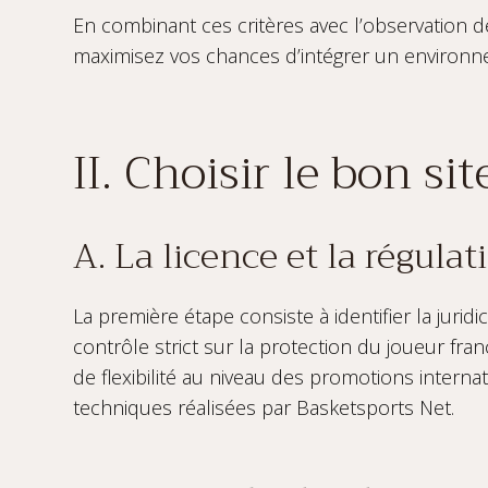
En combinant ces critères avec l’observation
maximisez vos chances d’intégrer un environn
II. Choisir le bon sit
A. La licence et la régulat
La première étape consiste à identifier la jurid
contrôle strict sur la protection du joueur fra
de flexibilité au niveau des promotions intern
techniques réalisées par Basketsports Net.