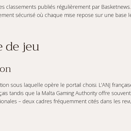
 des classements publiés régulièrement par Basketnews
ement sécurisé où chaque mise repose sur une base lé
e de jeu
ion
iction sous laquelle opère le portail choisi. L’ANJ frança
nçais tandis que la Malta Gaming Authority offre souven
ationales – deux cadres fréquemment cités dans les rev