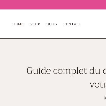
Skip
to
content
HOME
SHOP
BLOG
CONTACT
Guide complet du c
vou