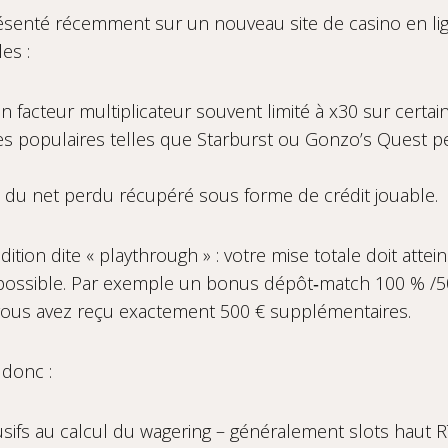
senté récemment sur un nouveau site de casino en li
es :
 facteur multiplicateur souvent limité à x30 sur certain
ines populaires telles que Starburst ou Gonzo’s Quest 
% du net perdu récupéré sous forme de crédit jouable.
ion dite « playthrough » : votre mise totale doit attei
it possible. Par exemple un bonus dépôt‑match 100 % /5
 vous avez reçu exactement 500 € supplémentaires.
 donc :
clusifs au calcul du wagering – généralement slots haut