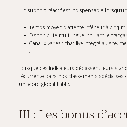
Un support réactif est indispensable lorsqu’un
Temps moyen d’attente inférieur à cinq mi
Disponibilité multilingue incluant le français
Canaux variés : chat live intégré au site
.
Lorsque ces indicateurs dépassent leurs standa
récurrente dans nos classements spécialisés o
un score global fiable.
III : Les bonus d’ac