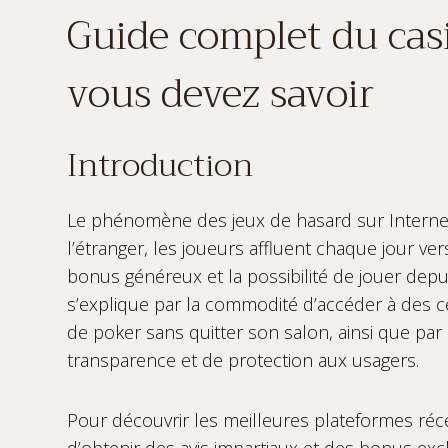
Guide complet du cas
vous devez savoir
Introduction
Le phénomène des jeux de hasard sur Interne
l’étranger, les joueurs affluent chaque jour v
bonus généreux et la possibilité de jouer dep
s’explique par la commodité d’accéder à des c
de poker sans quitter son salon, ainsi que par
transparence et de protection aux usagers.
Pour découvrir les meilleures plateformes ré