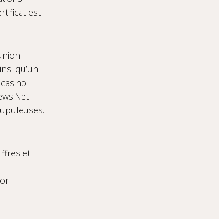
tificat est
Union
insi qu’un
 casino
news.Net
rupuleuses.
ffres et
tor