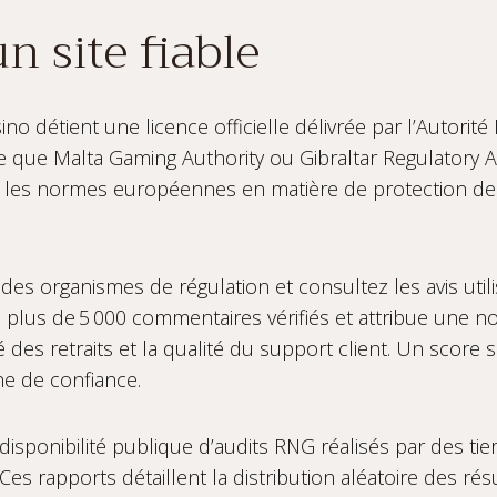
n site fiable
ino détient une licence officielle délivrée par l’Autorité
le que Malta Gaming Authority ou Gibraltar Regulatory A
cte les normes européennes en matière de protection de
des organismes de régulation et consultez les avis util
e plus de 5 000 commentaires vérifiés et attribue une n
é des retraits et la qualité du support client. Un score 
e de confiance.
disponibilité publique d’audits RNG réalisés par des tie
rapports détaillent la distribution aléatoire des résu