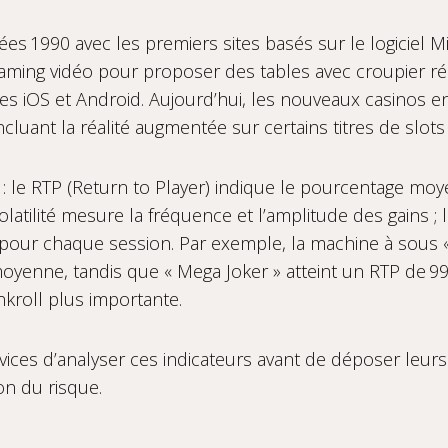
ées 1990 avec les premiers sites basés sur le logiciel M
aming vidéo pour proposer des tables avec croupier rée
s iOS et Android. Aujourd’hui, les nouveaux casinos en
cluant la réalité augmentée sur certains titres de slots
: le RTP (Return to Player) indique le pourcentage moy
volatilité mesure la fréquence et l’amplitude des gains ; 
 pour chaque session. Par exemple, la machine à sous «
moyenne, tandis que « Mega Joker » atteint un RTP de 9
nkroll plus importante.
es d’analyser ces indicateurs avant de déposer leurs
ion du risque.