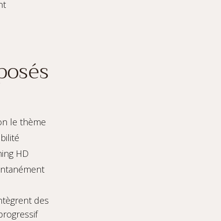
nt
oposés
lon le thème
ilité
aming HD
stantanément
intègrent des
progressif