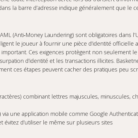
ans la barre d’adresse indique généralement que le cer
ML (Anti‑Money Laundering) sont obligatoires dans l’
ent le joueur à fournir une pièce d’identité officielle a
rait important. Ces exigences protègent non seulement le
surpation d’identité et les transactions illicites. Basket
ivement ces étapes peuvent cacher des pratiques peu sc
actères) combinant lettres majuscules, minuscules, chi
2FA) via une application mobile comme Google Authentica
évitez d’utiliser le même sur plusieurs sites