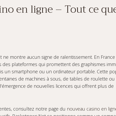
ino en ligne – Tout ce qu
t ne montre aucun signe de ralentissement. En Franc
ers des plateformes qui promettent des graphismes imme
uis un smartphone ou un ordinateur portable. Cette pop
entaines de machines à sous, de tables de roulette ou 
 l’émergence de nouvelles licences qui offrent plus de
centes, consultez notre page du
nouveau casino en lign