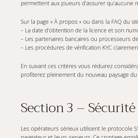
permettent aux joueurs d’assurer qu’aucune ma
Sur la page « À propos » ou dans la FAQ du site
– La date d’obtention de la licence et son nu
– Les partenaires bancaires ou processeurs de
– Les procédures de vérification KYC claireme
En suivant ces critères vous réduirez considé
profiterez pleinement du nouveau paysage du 
Section 3 – Sécurit
Les opérateurs sérieux utilisent le protocole 
navigateur et leurs serveurs. Ce cryptage empêc