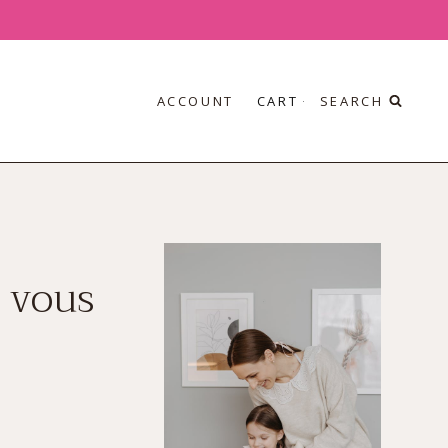
ACCOUNT
CART
SEARCH
e vous