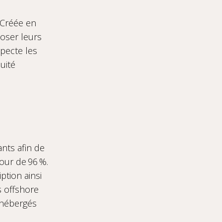
. Créée en
poser leurs
specte les
quité
nts afin de
our de 96 %.
ption ainsi
s offshore
t hébergés