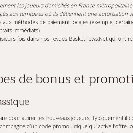
ement les joueurs domiciliés en France métropolitaine
ès aux territoires où ils détiennent une autorisation va
ées aux méthodes de paiement locales (exemple : certain
traits immédiats).
plusieurs fois dans nos revues Basketnews.Net qui ont 
types de bonus et promot
assique
e pour attirer les nouveaux joueurs. Typiquement il c
accompagné d’un code promo unique qui active l’offre l