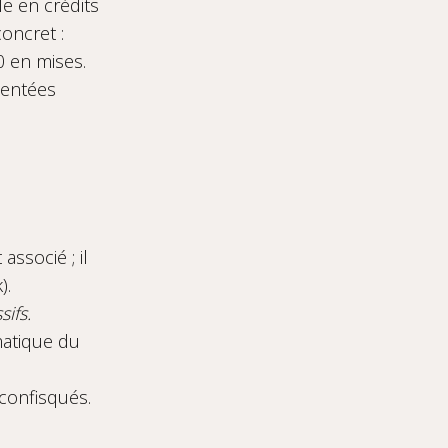
e en crédits
oncret :
0 en mises.
mentées
ssocié ; il
).
ifs.
matique du
 confisqués.