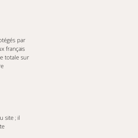
rotégés par
ux français
e totale sur
re
site ; il
te