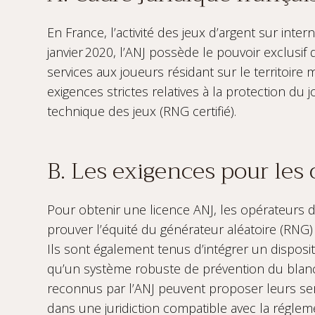
En France, l’activité des jeux d’argent sur inte
janvier 2020, l’ANJ possède le pouvoir exclusi
services aux joueurs résidant sur le territoire m
exigences strictes relatives à la protection du j
technique des jeux (RNG certifié).
B. Les exigences pour les
Pour obtenir une licence ANJ, les opérateurs d
prouver l’équité du générateur aléatoire (RNG
Ils sont également tenus d’intégrer un dispositi
qu’un système robuste de prévention du blanc
reconnus par l’ANJ peuvent proposer leurs serv
dans une juridiction compatible avec la régle