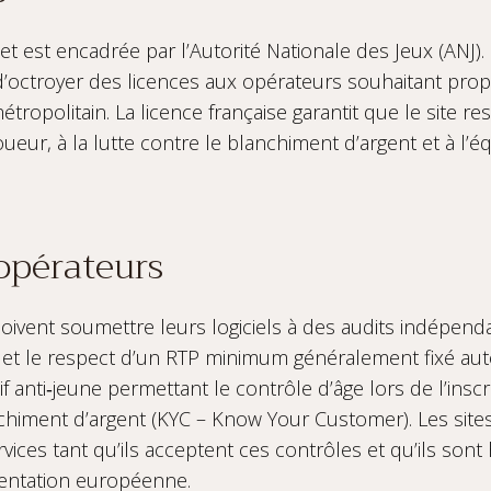
rnet est encadrée par l’Autorité Nationale des Jeux (ANJ)
f d’octroyer des licences aux opérateurs souhaitant pro
étropolitain. La licence française garantit que le site re
oueur, à la lutte contre le blanchiment d’argent et à l’é
 opérateurs
oivent soumettre leurs logiciels à des audits indépenda
) et le respect d’un RTP minimum généralement fixé aut
f anti‑jeune permettant le contrôle d’âge lors de l’inscri
himent d’argent (KYC – Know Your Customer). Les site
ices tant qu’ils acceptent ces contrôles et qu’ils son
mentation européenne.