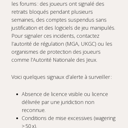
les forums : des joueurs ont signalé des
retraits bloqués pendant plusieurs
semaines, des comptes suspendus sans
justification et des logiciels de jeu manipulés.
Pour signaler ces incidents, contactez
l’autorité de régulation (MGA, UKGC) ou les
organismes de protection des joueurs
comme l’Autorité Nationale des Jeux.
Voici quelques signaux d’alerte à surveiller :
Absence de licence visible ou licence
délivrée par une juridiction non
reconnue.
Conditions de mise excessives (wagering
> 50 x).