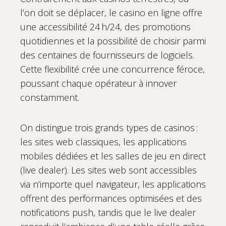
l’on doit se déplacer, le casino en ligne offre
une accessibilité 24 h/24, des promotions
quotidiennes et la possibilité de choisir parmi
des centaines de fournisseurs de logiciels.
Cette flexibilité crée une concurrence féroce,
poussant chaque opérateur à innover
constamment.
On distingue trois grands types de casinos :
les sites web classiques, les applications
mobiles dédiées et les salles de jeu en direct
(live dealer). Les sites web sont accessibles
via n’importe quel navigateur, les applications
offrent des performances optimisées et des
notifications push, tandis que le live dealer