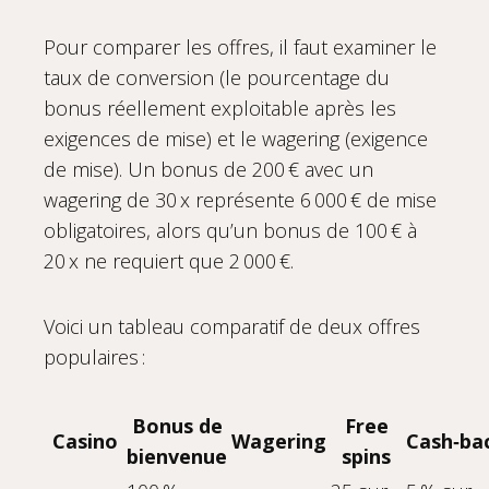
Pour comparer les offres, il faut examiner le
taux de conversion (le pourcentage du
bonus réellement exploitable après les
exigences de mise) et le wagering (exigence
de mise). Un bonus de 200 € avec un
wagering de 30 x représente 6 000 € de mise
obligatoires, alors qu’un bonus de 100 € à
20 x ne requiert que 2 000 €.
Voici un tableau comparatif de deux offres
populaires :
Bonus de
Free
Casino
Wagering
Cash‑ba
bienvenue
spins