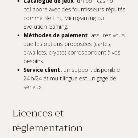
Catalogue de jeux
: un bon casino
collabore avec des fournisseurs réputés
comme NetEnt, Microgaming ou
Evolution Gaming.
Méthodes de paiement
: assurez‑vous
que les options proposées (cartes,
e‑wallets, crypto) correspondent à vos
besoins.
Service client
: un support disponible
24 h/24 et multilingue est un gage de
sérieux.
Licences et
réglementation