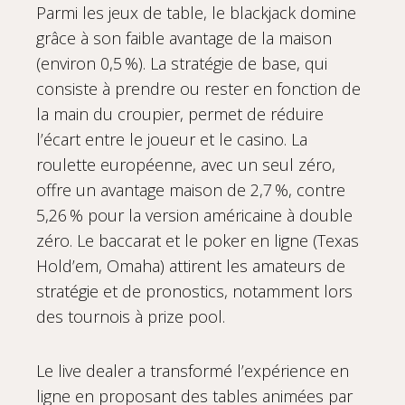
Parmi les jeux de table, le blackjack domine
grâce à son faible avantage de la maison
(environ 0,5 %). La stratégie de base, qui
consiste à prendre ou rester en fonction de
la main du croupier, permet de réduire
l’écart entre le joueur et le casino. La
roulette européenne, avec un seul zéro,
offre un avantage maison de 2,7 %, contre
5,26 % pour la version américaine à double
zéro. Le baccarat et le poker en ligne (Texas
Hold’em, Omaha) attirent les amateurs de
stratégie et de pronostics, notamment lors
des tournois à prize pool.
Le live dealer a transformé l’expérience en
ligne en proposant des tables animées par