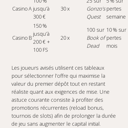
100 %
25 sur
5 % sur
Casino A
jusqu’à
30 x
Gonzo’s
pertes
300 €
Quest
semaine
150 %
100 sur
10 % sur
jusqu’à
Casino B
20 x
Book of
pertes
200 € +
Dead
mois
100 FS
Les joueurs avisés utilisent ces tableaux
pour sélectionner l’offre qui maximise la
valeur du premier dépôt tout en restant
réaliste quant aux exigences de mise. Une
astuce courante consiste à profiter des
promotions récurrentes (reload bonus,
tournois de slots) afin de prolonger la durée
de jeu sans augmenter le capital initial.