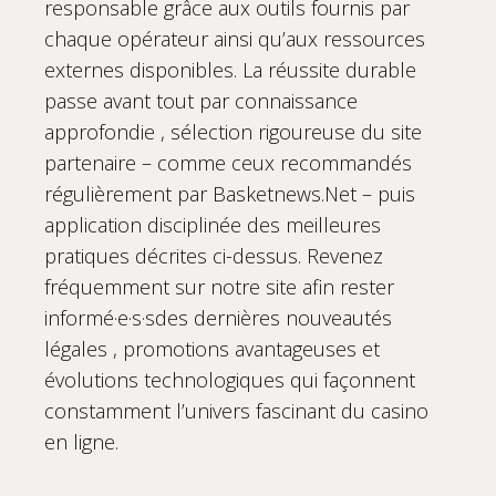
responsable grâce aux outils fournis par
chaque opérateur ainsi qu’aux ressources
externes disponibles​. La réussite durable
passe avant tout par connaissance
approfondie , sélection rigoureuse du site
partenaire – comme ceux recommandés
régulièrement par Basketnews.Net – puis
application disciplinée des meilleures
pratiques décrites ci-dessus​. Revenez
fréquemment sur notre site afin rester
informé·e·s·sdes dernières nouveautés
légales , promotions avantageuses et
évolutions technologiques qui façonnent
constamment l’univers fascinant du casino
en ligne.​