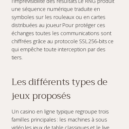
l’imprévisibilité des résultats Le RNG produit
une séquence numérique traduite en
symboles sur les rouleaux ou en cartes
distribuées au joueur Pour protéger ces
échanges toutes les communications sont
chiffrées grâce au protocole SSL 256‑bits ce
qui empêche toute interception par des
tiers.
Les différents types de
jeux proposés
Un casino en ligne typique regroupe trois
familles principales : les machines à sous
vidéo les jeux de table classiques et le live