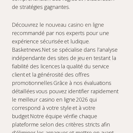
de stratégies gagnantes.
Découvrez le
nouveau casino en ligne
recommandé par nos experts pour une
expérience sécurisée et ludique.
Basketnews.Net se spécialise dans l’analyse
indépendante des sites de jeu en testant la
fiabilité des licences la qualité du service
client et la générosité des offres
promotionnelles Grâce à nos évaluations
détaillées vous pouvez identifier rapidement
le meilleur casino en ligne 2026 qui
correspond à votre style et à votre
budget Notre équipe vérifie chaque
plateforme selon des critères stricts afin
d’éliminer les arnaques et mettre en avant