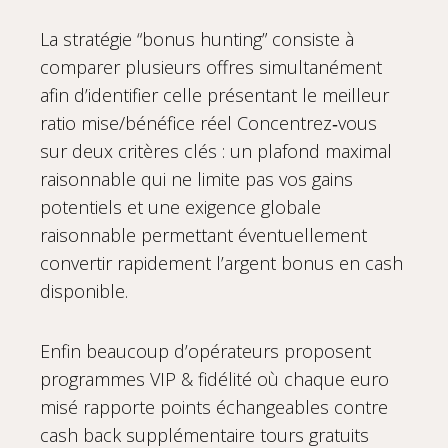
La stratégie “bonus hunting” consiste à
comparer plusieurs offres simultanément
afin d’identifier celle présentant le meilleur
ratio mise/bénéfice réel​ Concentrez‑vous
sur deux critères clés : un plafond maximal
raisonnable qui ne limite pas vos gains
potentiels ​et une exigence globale
raisonnable permettant éventuellement
convertir rapidement l’argent bonus en cash
disponible.​
Enfin beaucoup d’opérateurs proposent
programmes VIP & fidélité où chaque euro
misé rapporte points échangeables contre
cash back supplémentaire tours gratuits