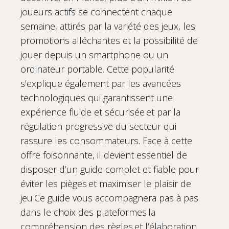
joueurs actifs se connectent chaque
semaine, attirés par la variété des jeux, les
promotions alléchantes et la possibilité de
jouer depuis un smartphone ou un
ordinateur portable. Cette popularité
s’explique également par les avancées
technologiques qui garantissent une
expérience fluide et sécurisée et par la
régulation progressive du secteur qui
rassure les consommateurs. Face à cette
offre foisonnante, il devient essentiel de
disposer d’un guide complet et fiable pour
éviter les pièges et maximiser le plaisir de
jeu Ce guide vous accompagnera pas à pas
dans le choix des plateformes la
compréhension des règles et l’élaboration