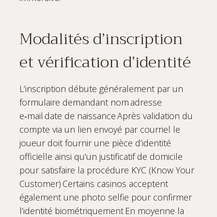
Modalités d’inscription
et vérification d’identité
L’inscription débute généralement par un
formulaire demandant nom adresse
e‑mail date de naissance Après validation du
compte via un lien envoyé par courriel le
joueur doit fournir une pièce d’identité
officielle ainsi qu’un justificatif de domicile
pour satisfaire la procédure KYC (Know Your
Customer) Certains casinos acceptent
également une photo selfie pour confirmer
l’identité biométriquement En moyenne la