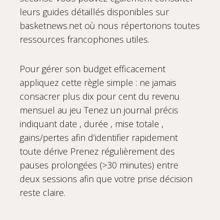
leurs guides détaillés disponibles sur
basketnews.net où nous répertorions toutes
ressources francophones utiles​.
Pour gérer son budget efficacement
appliquez cette règle simple : ne jamais
consacrer plus dix pour cent du revenu
mensuel au jeu​​ Tenez un journal précis
indiquant date , durée , mise totale ,
gains/pertes afin d’identifier rapidement
toute dérive​​ Prenez régulièrement des
pauses prolongées (>30 minutes) entre
deux sessions afin que votre prise décision
reste claire.​