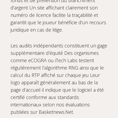
fonds et de prévention du blanchiment
d’argent Un site affichant clairement son
numéro de licence facilite la traçabilité et
garantit que le joueur bénéficie d’un recours
juridique en cas de litige.
Les audits indépendants constituent un gage
supplémentaire d’équité Des organismes
comme eCOGRA ou iTech Labs testent
régulièrement l’algorithme RNG ainsi que le
calcul du RTP affiché sur chaque jeu Leur
logo apparaît généralement au bas de la
page d’accueil il indique que le logiciel a été
certifié conforme aux standards
internationaux selon nos évaluations
publiées sur Basketnews.Net.