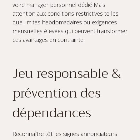
voire manager personnel dédié​ Mais
attention aux conditions restrictives telles
que limites hebdomadaires ou exigences
mensuelles élevées qui peuvent transformer
ces avantages en contrainte.​
Jeu responsable &
prévention des
dépendances
Reconnaître tôt les signes annonciateurs