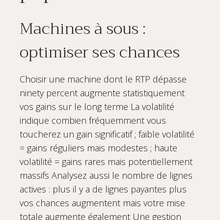
Machines à sous :
optimiser ses chances
Choisir une machine dont le RTP dépasse
ninety percent augmente statistiquement
vos gains sur le long terme La volatilité
indique combien fréquemment vous
toucherez un gain significatif ; faible volatilité
= gains réguliers mais modestes ; haute
volatilité = gains rares mais potentiellement
massifs Analysez aussi le nombre de lignes
actives : plus il y a de lignes payantes plus
vos chances augmentent mais votre mise
totale augmente également​ Une gestion