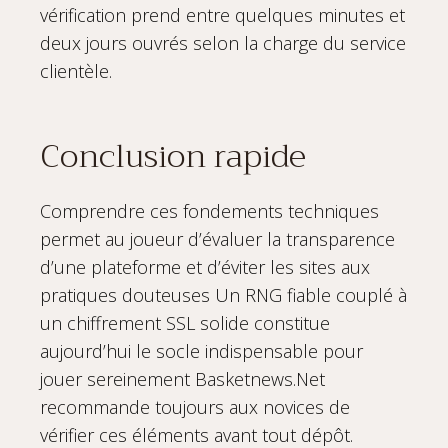
vérification prend entre quelques minutes et
deux jours ouvrés selon la charge du service
clientèle.
Conclusion rapide
Comprendre ces fondements techniques
permet au joueur d’évaluer la transparence
d’une plateforme et d’éviter les sites aux
pratiques douteuses Un RNG fiable couplé à
un chiffrement SSL solide constitue
aujourd’hui le socle indispensable pour
jouer sereinement Basketnews.Net
recommande toujours aux novices de
vérifier ces éléments avant tout dépôt.