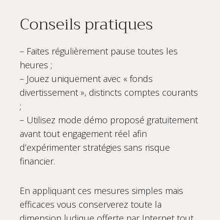
Conseils pratiques
– Faites régulièrement pause toutes les
heures ;
– Jouez uniquement avec « fonds
divertissement », distincts comptes courants
;
– Utilisez mode démo proposé gratuitement
avant tout engagement réel afin
d’expérimenter stratégies sans risque
financier.
En appliquant ces mesures simples mais
efficaces vous conserverez toute la
dimension ludique offerte par Internet tout