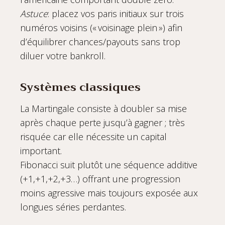
Astuce
: placez vos paris initiaux sur trois
numéros voisins (« voisinage plein ») afin
d’équilibrer chances/payouts sans trop
diluer votre bankroll.
Systèmes classiques
La Martingale consiste à doubler sa mise
après chaque perte jusqu’à gagner ; très
risquée car elle nécessite un capital
important.
Fibonacci suit plutôt une séquence additive
(+1,+1,+2,+3…) offrant une progression
moins agressive mais toujours exposée aux
longues séries perdantes.