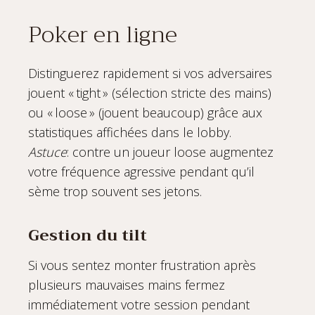
Poker en ligne
Distinguerez rapidement si vos adversaires
jouent « tight » (sélection stricte des mains)
ou « loose » (jouent beaucoup) grâce aux
statistiques affichées dans le lobby.
Astuce
: contre un joueur loose augmentez
votre fréquence agressive pendant qu’il
sème trop souvent ses jetons.
Gestion du tilt
Si vous sentez monter frustration après
plusieurs mauvaises mains fermez
immédiatement votre session pendant