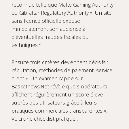
reconnue telle que Malte Gaming Authority
ou Gibraltar Regulatory Authority ». Un site
sans licence officielle expose
immédiatement son audience à
d’éventuelles fraudes fiscales ou
techniques.*
Ensuite trois critères deviennent décisifs :
réputation, méthodes de paiement, service
client ». Un examen rapide sur
Basketnews.Net révèle quels opérateurs
affichent régulièrement un score élevé
auprès des utilisateurs grâce à leurs
pratiques commerciales transparentes ».
Voici une checklist pratique :