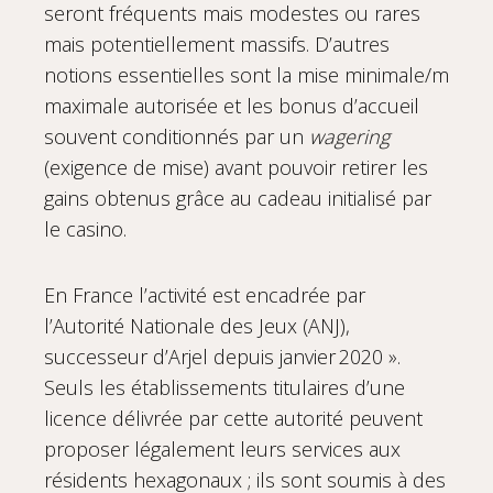
seront fréquents mais modestes ou rares
mais potentiellement massifs. D’autres
notions essentielles sont la mise minimale/m
maximale autorisée et les bonus d’accueil
souvent conditionnés par un
wagering
(exigence de mise) avant pouvoir retirer les
gains obtenus grâce au cadeau initialisé par
le casino.
En France l’activité est encadrée par
l’Autorité Nationale des Jeux (ANJ),
successeur d’Arjel depuis janvier 2020 ».
Seuls les établissements titulaires d’une
licence délivrée par cette autorité peuvent
proposer légalement leurs services aux
résidents hexagonaux ; ils sont soumis à des