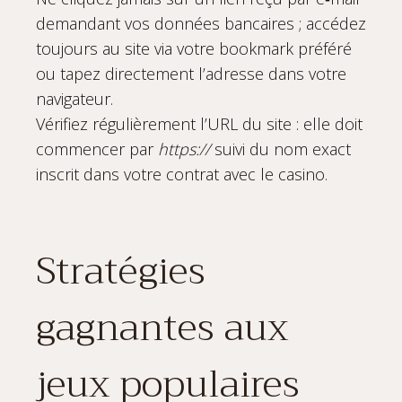
demandant vos données bancaires ; accédez
toujours au site via votre bookmark préféré
ou tapez directement l’adresse dans votre
navigateur.
Vérifiez régulièrement l’URL du site : elle doit
commencer par
https://
suivi du nom exact
inscrit dans votre contrat avec le casino.
Stratégies
gagnantes aux
jeux populaires