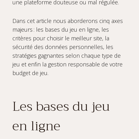
une plateforme douteuse ou mal régulée.
Dans cet article nous aborderons cinq axes
majeurs : les bases du jeu en ligne, les
critères pour choisir le meilleur site, la
sécurité des données personnelles, les
stratégies gagnantes selon chaque type de
jeu et enfin la gestion responsable de votre
budget de jeu.
Les bases du jeu
en ligne