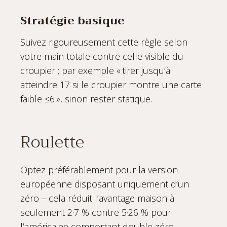
Stratégie basique
Suivez rigoureusement cette règle selon
votre main totale contre celle visible du
croupier ; par exemple « tirer jusqu’à
atteindre 17 si le croupier montre une carte
faible ≤6 », sinon rester statique.
Roulette
Optez préférablement pour la version
européenne disposant uniquement d’un
zéro – cela réduit l’avantage maison à
seulement 2·7 % contre 5·26 % pour
l’américaine comportant double zéro.