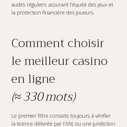
audits réguliers assurant l’équité des jeux et
la protection financière des joueurs.
Comment choisir
le meilleur casino
en ligne
(≈ 330 mots)
Le premier filtre consiste toujours à vérifier
la licence délivrée par l’ANJ ou une juridiction