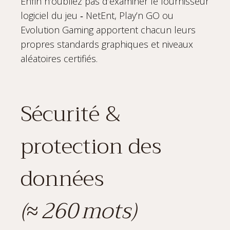
Enfin n’oubliez pas d’examiner le fournisseur
logiciel du jeu ‑ NetEnt, Play’n GO ou
Evolution Gaming apportent chacun leurs
propres standards graphiques et niveaux
aléatoires certifiés.
Sécurité &
protection des
données
(≈ 260 mots)