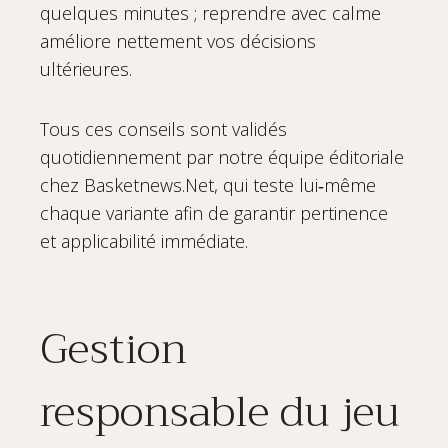
quelques minutes ; reprendre avec calme
améliore nettement vos décisions
ultérieures.
Tous ces conseils sont validés
quotidiennement par notre équipe éditoriale
chez Basketnews.Net, qui teste lui‑même
chaque variante afin de garantir pertinence
et applicabilité immédiate.
Gestion
responsable du jeu