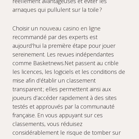
réellement avantageuses et éviter les
arnaques qui pullulent sur la toile ?
Choisir un
nouveau casino en ligne
recommandé par des experts est
aujourd’hui la première étape pour jouer
sereinement. Les revues indépendantes
comme Basketnews.Net passent au crible
les licences, les logiciels et les conditions de
mise afin d’établir un classement
transparent ; elles permettent ainsi aux
joueurs d’accéder rapidement à des sites
testés et approuvés par la communauté
française. En vous appuyant sur ces
classements, vous réduisez
considérablement le risque de tomber sur