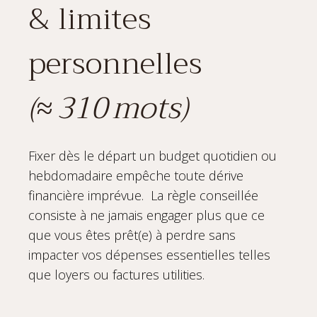
& limites
personnelles
(≈ 310 mots)
Fixer dès le départ un budget quotidien ou
hebdomadaire empêche toute dérive
financière imprévue. La règle conseillée
consiste à ne jamais engager plus que ce
que vous êtes prêt(e) à perdre sans
impacter vos dépenses essentielles telles
que loyers ou factures utilities.