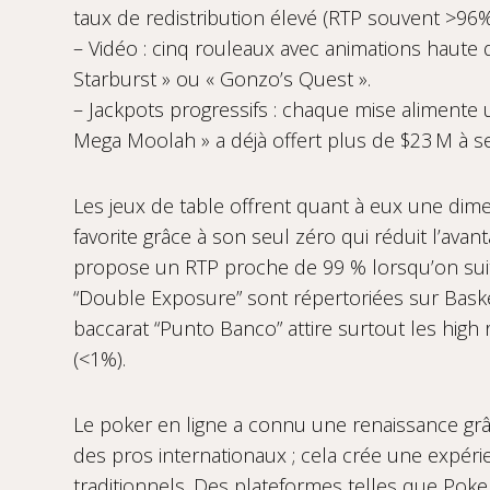
taux de redistribution élevé (RTP souvent >96%
– Vidéo : cinq rouleaux avec animations haute d
Starburst » ou « Gonzo’s Quest ».
– Jackpots progressifs : chaque mise alimente
Mega Moolah » a déjà offert plus de $23 M à se
Les jeux de table offrent quant à eux une dim
favorite grâce à son seul zéro qui réduit l’ava
propose un RTP proche de 99 % lorsqu’on suit 
“Double Exposure” sont répertoriées sur Baske
baccarat “Punto Banco” attire surtout les high
(<1%).
Le poker en ligne a connu une renaissance grâ
des pros internationaux ; cela crée une expéri
traditionnels. Des plateformes telles que Pok