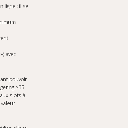
igne ; il se
minimum
tent
 ») avec
vant pouvoir
agering ×35
aux slots à
 valeur