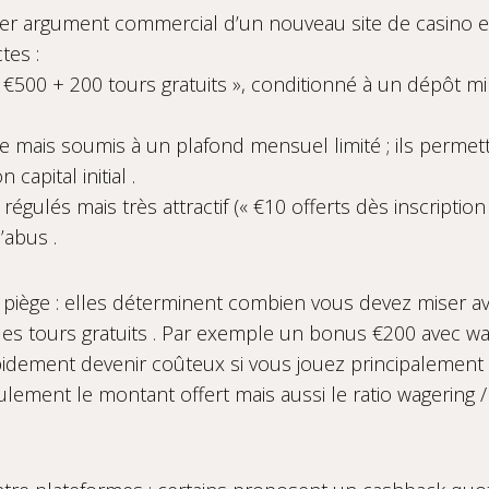
 argument commercial d’un nouveau site de casino en l
tes :
 €500 + 200 tours gratuits », conditionné à un dépôt 
le mais soumis à un plafond mensuel limité ; ils permet
capital initial .
gulés mais très attractif (« €10 offerts dès inscription
’abus .
e piège : elles déterminent combien vous devez miser a
des tours gratuits . Par exemple un bonus €200 avec w
pidement devenir coûteux si vous jouez principalement 
eulement le montant offert mais aussi le ratio wagering /