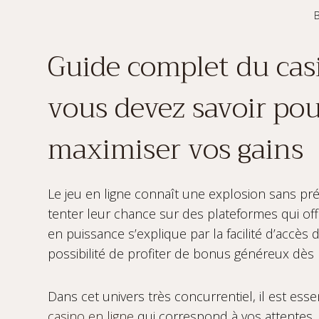
Guide complet du cas
vous devez savoir pou
maximiser vos gains
Le jeu en ligne connaît une explosion sans pr
tenter leur chance sur des plateformes qui off
en puissance s’explique par la facilité d’accès
possibilité de profiter de bonus généreux dès 
Dans cet univers très concurrentiel, il est ess
casino en ligne
qui correspond à vos attentes.