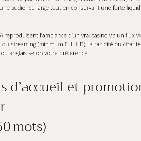
une audience large tout en conservant une forte liquid
 ») reproduisent l’ambiance d’un vrai casino via un flux 
té du streaming (minimum Full HD), la rapidité du chat te
s ou anglais selon votre préférence.
s d’accueil et promotio
r
50 mots)