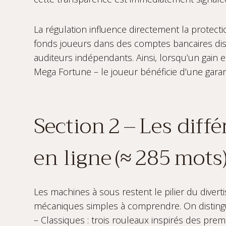
La régulation influence directement la protectio
fonds joueurs dans des comptes bancaires dist
auditeurs indépendants. Ainsi, lorsqu’un gain 
Mega Fortune – le joueur bénéficie d’une garant
Section 2 – Les diff
en ligne (≈ 285 mots
Les machines à sous restent le pilier du diver
mécaniques simples à comprendre. On distingue
– Classiques : trois rouleaux inspirés des pr