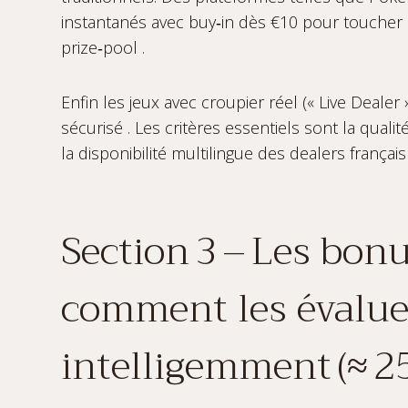
instantanés avec buy‑in dès €10 pour toucher 
prize‑pool .
Enfin les jeux avec croupier réel (« Live Dealer
sécurisé . Les critères essentiels sont la quali
la disponibilité multilingue des dealers françai
Section 3 – Les bonu
comment les évalue
intelligemment (≈ 2