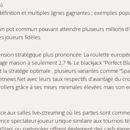
).
éfinition et multiples lignes gagnantes ; exemples popu
 un pot commun pouvant atteindre plusieurs millions d’
s joueurs fidèles.
ension stratégique plus prononcée. La roulette europé
ntage maison à seulement 2,7 %. Le blackjack “Perfect Bla
la stratégie optimale ; plusieurs variantes comme “Spa
tnews.Net avec leurs taux respectifs d’avantage du cro
 rollers grâce à ses mises minimales élevées mais son 
ce aux salles live‑streaming où les parties sont comm
ence spectateur‑joueur unique similaire aux tournois té
erStars ou partypoker offrent également des cash game