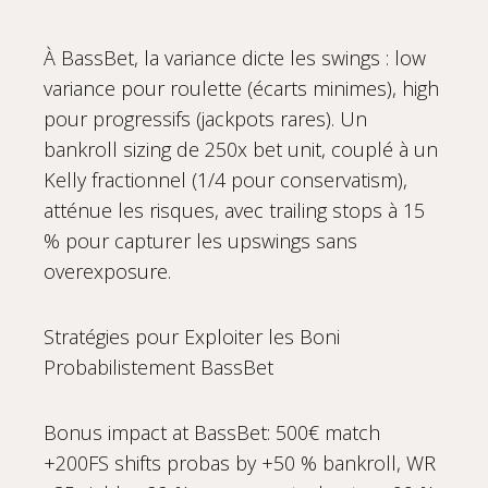
À BassBet, la variance dicte les swings : low
variance pour roulette (écarts minimes), high
pour progressifs (jackpots rares). Un
bankroll sizing de 250x bet unit, couplé à un
Kelly fractionnel (1/4 pour conservatism),
atténue les risques, avec trailing stops à 15
% pour capturer les upswings sans
overexposure.
Stratégies pour Exploiter les Boni
Probabilistement BassBet
Bonus impact at BassBet: 500€ match
+200FS shifts probas by +50 % bankroll, WR