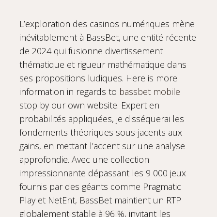
L’exploration des casinos numériques mène
inévitablement à BassBet, une entité récente
de 2024 qui fusionne divertissement
thématique et rigueur mathématique dans
ses propositions ludiques. Here is more
information in regards to
bassbet mobile
stop by our own website. Expert en
probabilités appliquées, je disséquerai les
fondements théoriques sous-jacents aux
gains, en mettant l’accent sur une analyse
approfondie. Avec une collection
impressionnante dépassant les 9 000 jeux
fournis par des géants comme Pragmatic
Play et NetEnt, BassBet maintient un RTP
globalement stable à 96 %, invitant les