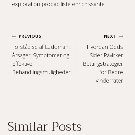
exploration probabiliste enrichissante.
Post
PREVIOUS
NEXT
Forståelse af Ludomani:
Hvordan Odds
navigation
Årsager, Symptomer og
Sider Påvirker
Effektive
Bettingstrategier
Behandlingsmuligheder
for Bedre
Vinderrater
Similar Posts