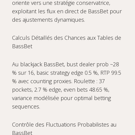
oriente vers une stratégie conservatrice,
exploitant les flux en direct de BassBet pour
des ajustements dynamiques.
Calculs Détaillés des Chances aux Tables de
BassBet
Au blackjack BassBet, bust dealer prob ~28
% sur 16, basic strategy edge 0.5 %, RTP 99.5
% avec counting proxies. Roulette : 37
pockets, 2.7 % edge, even bets 48.65 %,
variance modélisée pour optimal betting
sequences.
Contrôle des Fluctuations Probabilistes au
BassBet