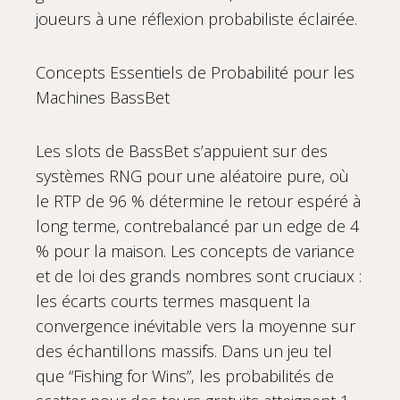
joueurs à une réflexion probabiliste éclairée.
Concepts Essentiels de Probabilité pour les
Machines BassBet
Les slots de BassBet s’appuient sur des
systèmes RNG pour une aléatoire pure, où
le RTP de 96 % détermine le retour espéré à
long terme, contrebalancé par un edge de 4
% pour la maison. Les concepts de variance
et de loi des grands nombres sont cruciaux :
les écarts courts termes masquent la
convergence inévitable vers la moyenne sur
des échantillons massifs. Dans un jeu tel
que “Fishing for Wins”, les probabilités de