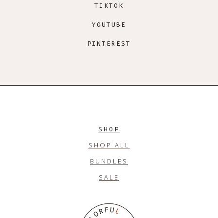
TIKTOK
YOUTUBE
PINTEREST
SHOP
SHOP ALL
BUNDLES
SALE