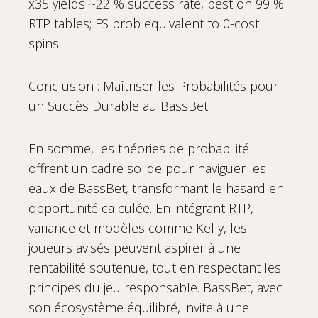
x35 yields ~22 % success rate, best on 99 %
RTP tables; FS prob equivalent to 0-cost
spins.
Conclusion : Maîtriser les Probabilités pour
un Succès Durable au BassBet
En somme, les théories de probabilité
offrent un cadre solide pour naviguer les
eaux de BassBet, transformant le hasard en
opportunité calculée. En intégrant RTP,
variance et modèles comme Kelly, les
joueurs avisés peuvent aspirer à une
rentabilité soutenue, tout en respectant les
principes du jeu responsable. BassBet, avec
son écosystème équilibré, invite à une