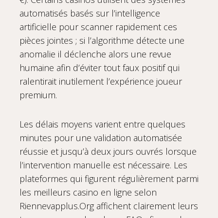
automatisés basés sur l’intelligence
artificielle pour scanner rapidement ces
pièces jointes ; si l’algorithme détecte une
anomalie il déclenche alors une revue
humaine afin d’éviter tout faux positif qui
ralentirait inutilement l’expérience joueur
premium.
Les délais moyens varient entre quelques
minutes pour une validation automatisée
réussie et jusqu’à deux jours ouvrés lorsque
l’intervention manuelle est nécessaire. Les
plateformes qui figurent régulièrement parmi
les meilleurs casino en ligne selon
Riennevapplus.Org affichent clairement leurs