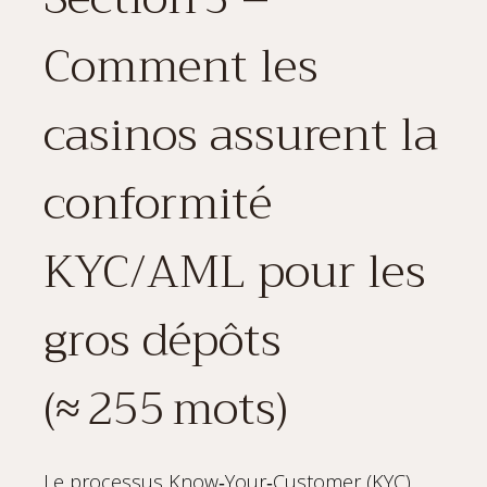
Comment les
casinos assurent la
conformité
KYC/AML pour les
gros dépôts
(≈ 255 mots)
Le processus Know‑Your‑Customer (KYC)