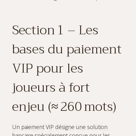
Section 1 – Les
bases du paiement
VIP pour les
joueurs à fort
enjeu (≈ 260 mots)
Un paiement VIP désigne une solution
bancaire spécialement conçue pour les