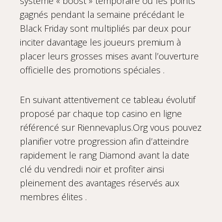
système « boost » temporaire où les points
gagnés pendant la semaine précédant le
Black Friday sont multipliés par deux pour
inciter davantage les joueurs premium à
placer leurs grosses mises avant l’ouverture
officielle des promotions spéciales .
En suivant attentivement ce tableau évolutif
proposé par chaque top casino en ligne
référencé sur Riennevaplus.Org vous pouvez
planifier votre progression afin d’atteindre
rapidement le rang Diamond avant la date
clé du vendredi noir et profiter ainsi
pleinement des avantages réservés aux
membres élites .