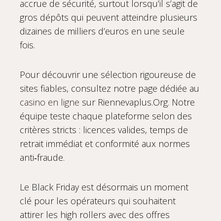
accrue de sécurité, surtout lorsqu’il s’agit de
gros dépôts qui peuvent atteindre plusieurs
dizaines de milliers d’euros en une seule
fois.
Pour découvrir une sélection rigoureuse de
sites fiables, consultez notre page dédiée au
casino en ligne
sur Riennevaplus.Org. Notre
équipe teste chaque plateforme selon des
critères stricts : licences valides, temps de
retrait immédiat et conformité aux normes
anti‑fraude.
Le Black Friday est désormais un moment
clé pour les opérateurs qui souhaitent
attirer les high rollers avec des offres