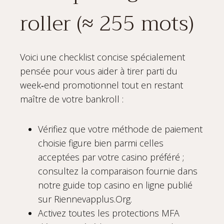
roller (≈ 255 mots)
Voici une checklist concise spécialement
pensée pour vous aider à tirer parti du
week‑end promotionnel tout en restant
maître de votre bankroll :
Vérifiez que votre méthode de paiement
choisie figure bien parmi celles
acceptées par votre casino préféré ;
consultez la comparaison fournie dans
notre guide top casino en ligne publié
sur Riennevapplus.Org.
Activez toutes les protections MFA