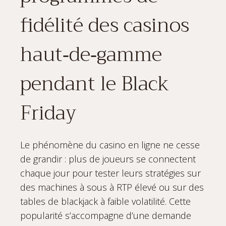
fidélité des casinos
haut‑de‑gamme
pendant le Black
Friday
Le phénomène du casino en ligne ne cesse
de grandir : plus de joueurs se connectent
chaque jour pour tester leurs stratégies sur
des machines à sous à RTP élevé ou sur des
tables de blackjack à faible volatilité. Cette
popularité s’accompagne d’une demande