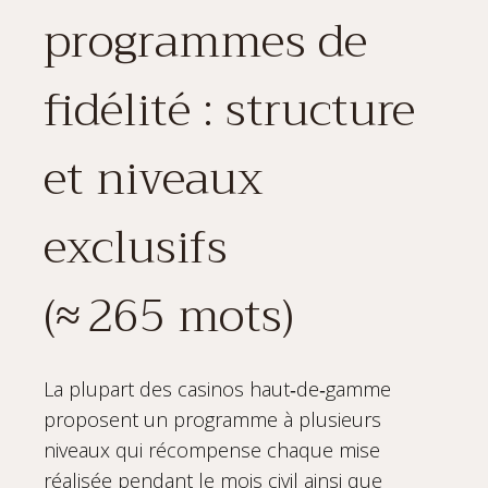
programmes de
fidélité : structure
et niveaux
exclusifs
(≈ 265 mots)
La plupart des casinos haut‑de‑gamme
proposent un programme à plusieurs
niveaux qui récompense chaque mise
réalisée pendant le mois civil ainsi que