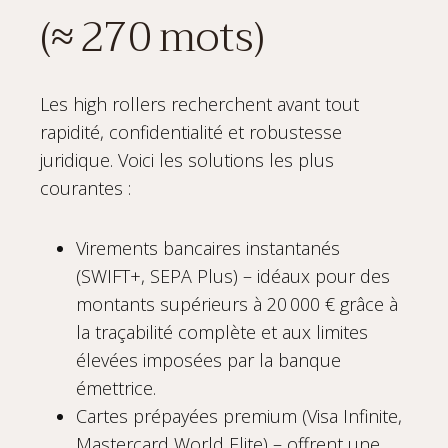
(≈ 270 mots)
Les high rollers recherchent avant tout
rapidité, confidentialité et robustesse
juridique. Voici les solutions les plus
courantes :
Virements bancaires instantanés
(SWIFT+, SEPA Plus) – idéaux pour des
montants supérieurs à 20 000 € grâce à
la traçabilité complète et aux limites
élevées imposées par la banque
émettrice.
Cartes prépayées premium (Visa Infinite,
Mastercard World Elite) – offrent une