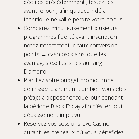
décrites précédemment ; testez-les
avant le jour J afin qu’aucun délai
technique ne vaille perdre votre bonus.
Comparez minutieusement plusieurs
programmes fidélité avant inscription ;
notez notamment le taux conversion
points → cash back ainsi que les
avantages exclusifs liés au rang
Diamond.
Planifiez votre budget promotionnel :
définissez clairement combien vous êtes
prêt(e) à déposer chaque jour pendant
la période Black Friday afin d’éviter tout
dépassement imprévu.
Réservez vos sessions Live Casino
durant les créneaux où vous bénéficiez