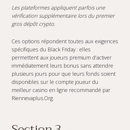
Les plateformes appliquent parfois une
vérification supplémentaire lors du premier
gros dépôt crypto.
Ces options répondent toutes aux exigences
spécifiques du Black Friday : elles
permettent aux joueurs premium d’activer
immédiatement leurs bonus sans attendre
plusieurs jours pour que leurs fonds soient
disponibles sur le compte joueur du
meilleur casino en ligne recommandé par
Riennevaplus.Org.
Section 3 –