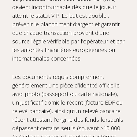
devient incontournable dès que le joueur
atteint le statut VIP. Le but est double :
prévenir le blanchiment d’argent et garantir
que chaque transaction provient d’une
source légale vérifiable par l’opérateur et par
les autorités financières européennes ou
internationales concernées.
Les documents requis comprennent
généralement une pièce d’identité officielle
avec photo (passeport ou carte nationale),
un justificatif domicile récent (facture EDF ou
relevé bancaire), ainsi qu’un relevé bancaire
récent attestant l’origine des fonds lorsqu’ils
dépassent certains seuils (souvent >10 000
€). Certains casinos utilisent des systèmes