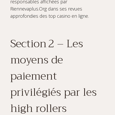
responsables affichées par
Riennevaplus.Org dans ses revues
approfondies des top casino en ligne.
Section 2 – Les
moyens de
paiement
privilégiés par les
high rollers