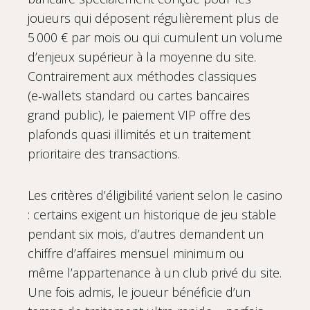
joueurs qui déposent régulièrement plus de
5 000 € par mois ou qui cumulent un volume
d’enjeux supérieur à la moyenne du site.
Contrairement aux méthodes classiques
(e‑wallets standard ou cartes bancaires
grand public), le paiement VIP offre des
plafonds quasi illimités et un traitement
prioritaire des transactions.
Les critères d’éligibilité varient selon le casino
: certains exigent un historique de jeu stable
pendant six mois, d’autres demandent un
chiffre d’affaires mensuel minimum ou
même l’appartenance à un club privé du site.
Une fois admis, le joueur bénéficie d’un