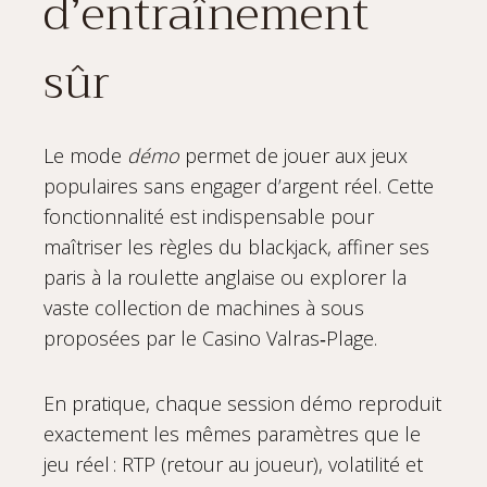
d’entraînement
sûr
Le mode
démo
permet de jouer aux jeux
populaires sans engager d’argent réel. Cette
fonctionnalité est indispensable pour
maîtriser les règles du blackjack, affiner ses
paris à la roulette anglaise ou explorer la
vaste collection de machines à sous
proposées par le Casino Valras‑Plage.
En pratique, chaque session démo reproduit
exactement les mêmes paramètres que le
jeu réel : RTP (retour au joueur), volatilité et