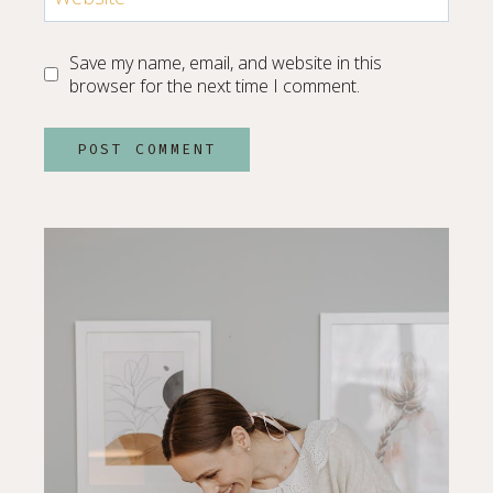
Save my name, email, and website in this
browser for the next time I comment.