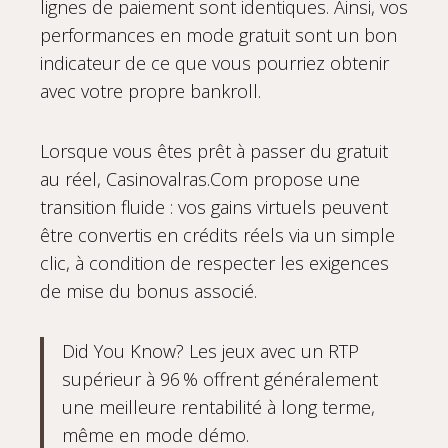
lignes de paiement sont identiques. Ainsi, vos
performances en mode gratuit sont un bon
indicateur de ce que vous pourriez obtenir
avec votre propre bankroll.
Lorsque vous êtes prêt à passer du gratuit
au réel, Casinovalras.Com propose une
transition fluide : vos gains virtuels peuvent
être convertis en crédits réels via un simple
clic, à condition de respecter les exigences
de mise du bonus associé.
Did You Know? Les jeux avec un RTP
supérieur à 96 % offrent généralement
une meilleure rentabilité à long terme,
même en mode démo.