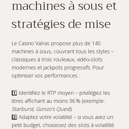
machines à sous et
stratégies de mise
Le Casino Valras propose plus de 140
machines à sous, couvrant tous les styles –
classiques à trois rouleaux, vidéo‑slots
modernes et jackpots progressifs. Pour
optimiser vos performances :
1️⃣ Identifiez le RTP moyen – privilégiez les
titres affichant au moins 96 % (exemple :
Starburst
,
Gonzo’s Quest
).
2️⃣ Adaptez votre volatilité – si vous avez un
petit budget, choisissez des slots à volatilité