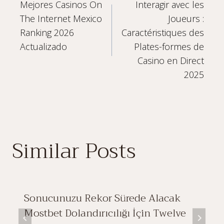
Mejores Casinos On
Interagir avec les
navigation
The Internet Mexico
Joueurs :
Ranking 2026
Caractéristiques des
Actualizado
Plates-formes de
Casino en Direct
2025
Similar Posts
Sonucunuzu Rekor Sürede Alacak
Mostbet Dolandırıcılığı İçin Twelve