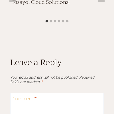
Kısayol Cloud Solutions:
Leave a Reply
Your email address will not be published.
Required
fields are marked
*
Comment
*