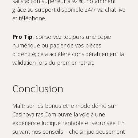
satisfaction supérieur à 92 %, notamment
grâce au support disponible 24/7 via chat live
et téléphone.
Pro Tip
: conservez toujours une copie
numérique ou papier de vos pièces
d’identité; cela accélère considérablement la
validation lors du premier retrait.
Conclusion
Maîtriser les bonus et le mode démo sur
Casinovalras.Com ouvre la voie à une
expérience ludique rentable et sécurisée. En
suivant nos conseils – choisir judicieusement