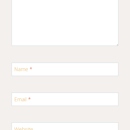
Name
*
Email
*
Website