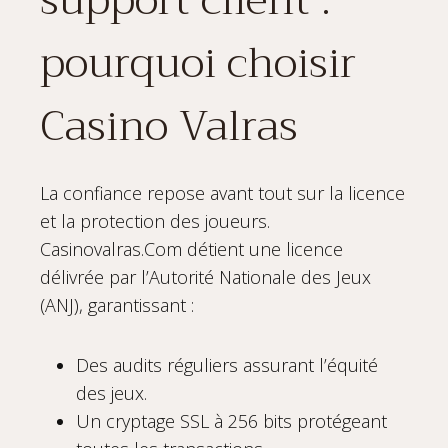
pourquoi choisir
Casino Valras
La confiance repose avant tout sur la licence
et la protection des joueurs.
Casinovalras.Com détient une licence
délivrée par l’Autorité Nationale des Jeux
(ANJ), garantissant :
Des audits réguliers assurant l’équité
des jeux.
Un cryptage SSL à 256 bits protégeant