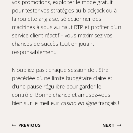
vos promotions, exploiter le mode gratuit
pour tester vos stratégies au blackjack ou à
la roulette anglaise, sélectionner des
machines à sous au haut RTP et profiter d’un
service client réactif – vous maximisez vos
chances de succès tout en jouant
responsablement.
N’oubliez pas : chaque session doit être
précédée d’une limite budgétaire claire et
d’une pause régulière pour garder le
contrôle. Bonne chance et amusez‑vous
bien sur le meilleur
casino en ligne
français !
Post
PREVIOUS
NEXT