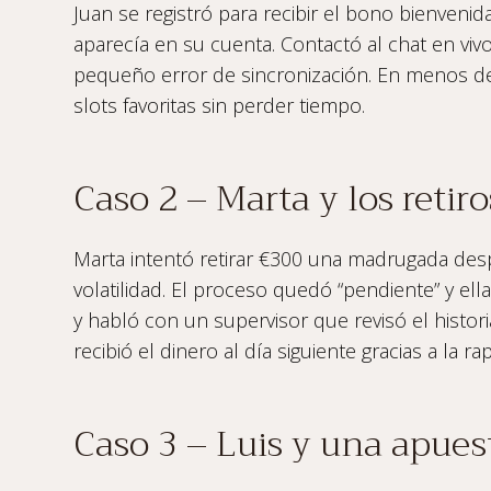
Juan se registró para recibir el bono bienveni
aparecía en su cuenta. Contactó al chat en vivo 
pequeño error de sincronización. En menos de
slots favoritas sin perder tiempo.
Caso 2 – Marta y los retir
Marta intentó retirar €300 una madrugada des
volatilidad. El proceso quedó “pendiente” y el
y habló con un supervisor que revisó el histori
recibió el dinero al día siguiente gracias a la r
Caso 3 – Luis y una apuest