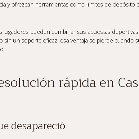
encia y ofrezcan herramientas como límites de depósito 
los jugadores pueden combinar sus apuestas deportivas
ro sin un soporte eficaz, esa ventaja se pierde cuando 
o.
resolución rápida en Ca
ue desapareció