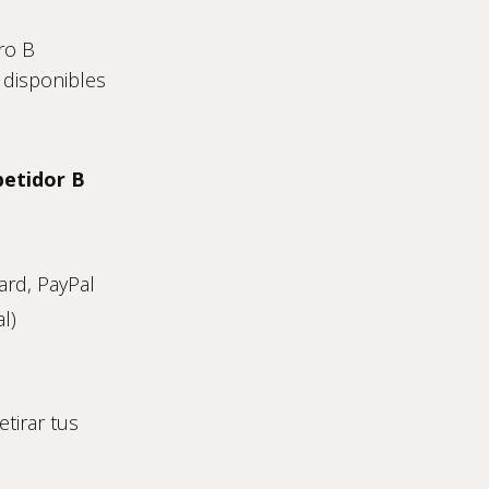
ro B
 disponibles
etidor B
ard, PayPal
l)
tirar tus