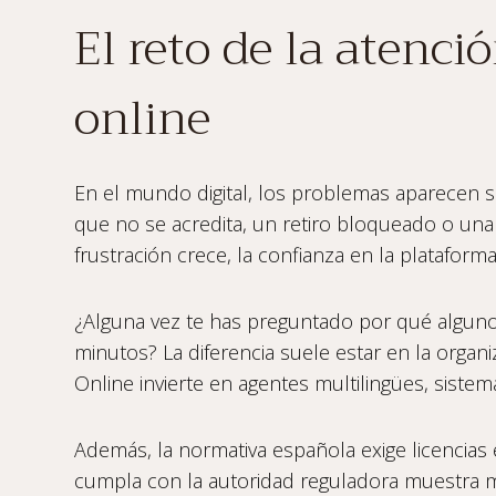
El reto de la atenció
online
En el mundo digital, los problemas aparecen 
que no se acredita, un retiro bloqueado o un
frustración crece, la confianza en la platafor
¿Alguna vez te has preguntado por qué alguno
minutos? La diferencia suele estar en la organ
Online invierte en agentes multilingües, sistem
Además, la normativa española exige licencias 
cumpla con la autoridad reguladora muestra m