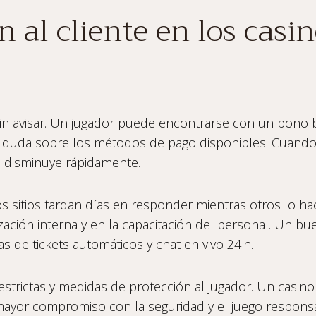
n al cliente en los casi
sin avisar. Un jugador puede encontrarse con un bono 
a duda sobre los métodos de pago disponibles. Cuando
ma disminuye rápidamente.
s sitios tardan días en responder mientras otros lo h
ización interna y en la capacitación del personal. Un bu
as de tickets automáticos y chat en vivo 24 h.
estrictas y medidas de protección al jugador. Un casin
ayor compromiso con la seguridad y el juego responsa