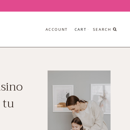
ACCOUNT
CART
SEARCH
asino
 tu