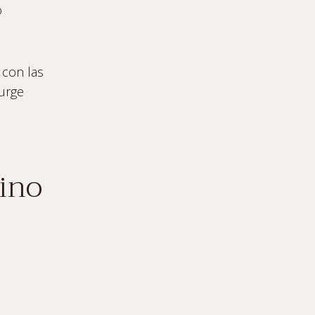
o
 con las
surge
sino