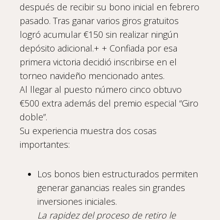
después de recibir su bono inicial en febrero
pasado. Tras ganar varios giros gratuitos
logró acumular €150 sin realizar ningún
depósito adicional.+ + Confiada por esa
primera victoria decidió inscribirse en el
torneo navideño mencionado antes.
Al llegar al puesto número cinco obtuvo
€500 extra además del premio especial “Giro
doble”.
Su experiencia muestra dos cosas
importantes:
Los bonos bien estructurados permiten
generar ganancias reales sin grandes
inversiones iniciales.
La rapidez del proceso de retiro le