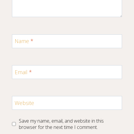
Name
*
Email
*
Website
Save my name, email, and website in this
browser for the next time I comment.