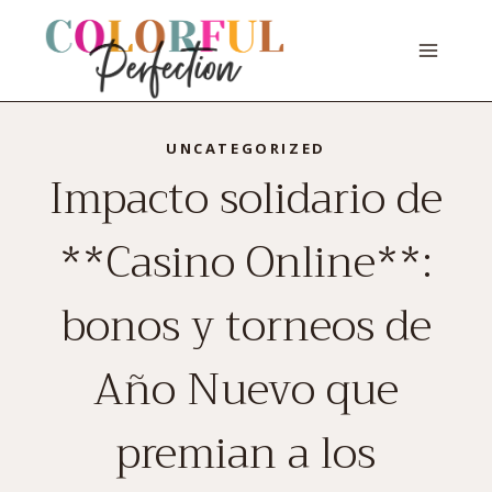
Skip
to
content
UNCATEGORIZED
Impacto solidario de
**Casino Online**:
bonos y torneos de
Año Nuevo que
premian a los