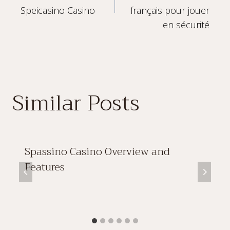
navigation
Speicasino Casino
français pour jouer
en sécurité
Similar Posts
Spassino Casino Overview and
Features