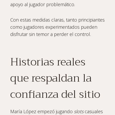
apoyo al jugador problemático.​
Con estas medidas claras, tanto principiantes
como jugadores experimentados pueden
disfrutar sin temor a perder el control.
Historias reales
que respaldan la
confianza del sitio
María López empezó jugando
slots
casuales