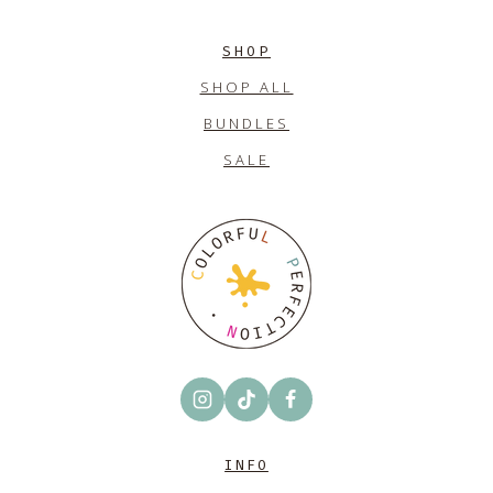
SHOP
SHOP ALL
BUNDLES
SALE
INFO