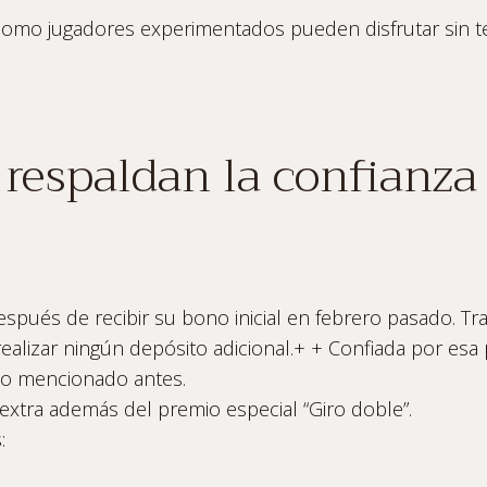
s como jugadores experimentados pueden disfrutar sin 
 respaldan la confianza
spués de recibir su bono inicial en febrero pasado. Tr
realizar ningún depósito adicional.+ + Confiada por esa
deño mencionado antes.
extra además del premio especial “Giro doble”.
: