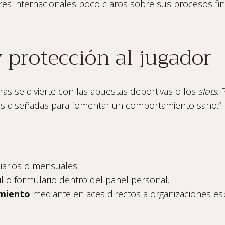
res internacionales poco claros sobre sus procesos fin
 protección al jugador
ras se divierte con las apuestas deportivas o los
slots
. 
as diseñadas para fomentar un comportamiento sano.“
iarios o mensuales.
lo formulario dentro del panel personal.
amiento
mediante enlaces directos a organizaciones e