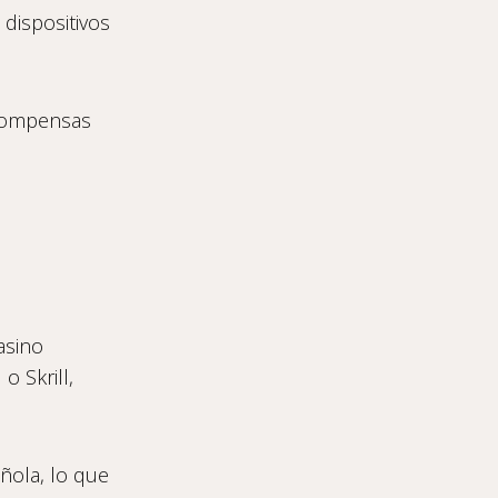
dispositivos
ecompensas
asino
 Skrill,
añola, lo que