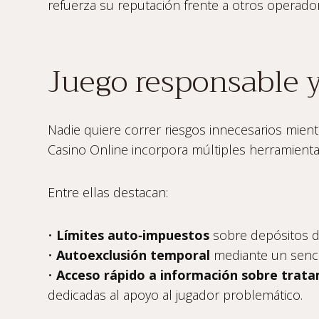
refuerza su reputación frente a otros operado
Juego responsable y
Nadie quiere correr riesgos innecesarios mient
Casino Online incorpora múltiples herramient
Entre ellas destacan:
•
Límites auto‑impuestos
sobre depósitos d
•
Autoexclusión temporal
mediante un sencil
•
Acceso rápido a información sobre trat
dedicadas al apoyo al jugador problemático.​