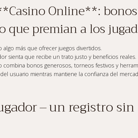
 **Casino Online**: bonos
 que premian a los jugad
algo más que ofrecer juegos divertidos.
 sienta que recibe un trato justo y beneficios reales.
o combina bonos generosos, torneos festivos y herram
 del usuario mientras mantiene la confianza del merca
ugador – un registro sin