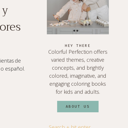
 y
ores
HEY THERE
Colorful Perfection offers
varied themes, creative
ientas de
concepts, and brightly
do español.
colored, imaginative, and
engaging coloring books
for kids and adults.
ABOUT US
Search